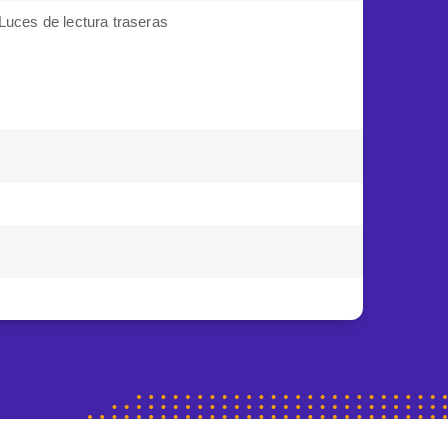
Luces de lectura traseras