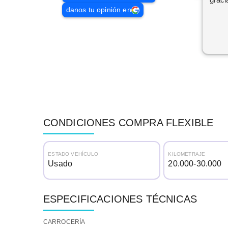
danos tu opinión en
CONDICIONES COMPRA FLEXIBLE
ESTADO VEHÍCULO
KILOMETRAJE
Usado
20.000-30.000
ESPECIFICACIONES TÉCNICAS
CARROCERÍA