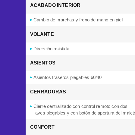
ACABADO INTERIOR
Cambio de marchas y freno de mano en piel
VOLANTE
Dirección asistida
ASIENTOS
Asientos traseros plegables 60/40
CERRADURAS
Cierre centralizado con control remoto con dos
llaves plegables y con botón de apertura del malet
CONFORT