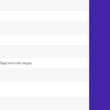
Tapicería tela negra