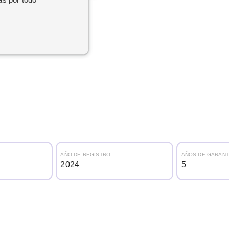
AÑO DE REGISTRO
AÑOS DE GARANT
2024
5