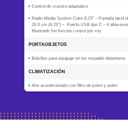
Control de crucero adaptativo
Radio Media System Color 8.25″ – Pantalla táctil d
20.3 cm (8.25″) – Puerto USB tipo C – 4 altavoce
Bluetooth Sin función control por voz
PORTAOBJETOS
Bolsillos para equipaje en los respaldo delanteros
CLIMATIZACIÓN
Aire acondicionado con filtro de polvo y polen