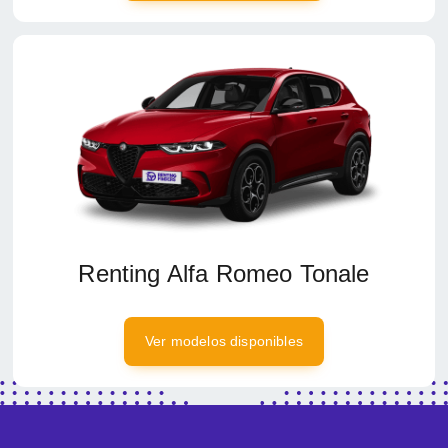
Renting Alfa Romeo Tonale
Ver modelos disponibles