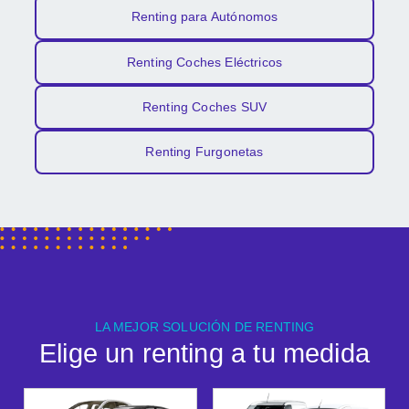
Renting para Autónomos
Renting Coches Eléctricos
Renting Coches SUV
Renting Furgonetas
LA MEJOR SOLUCIÓN DE RENTING
Elige un renting a tu medida