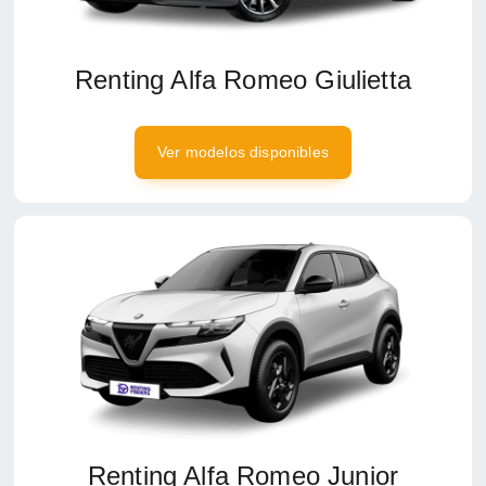
Renting Alfa Romeo Giulietta
Ver modelos disponibles
Renting Alfa Romeo Junior