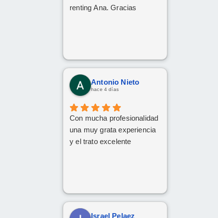
renting Ana. Gracias
Antonio Nieto
hace 4 días
Con mucha profesionalidad
una muy grata experiencia
y el trato excelente
Israel Pelaez