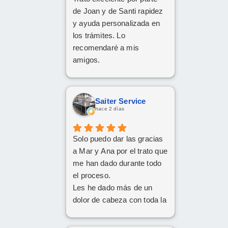
de Joan y de Santi rapidez
y ayuda personalizada en
los trámites. Lo
recomendaré a mis
amigos.
Saiter Service
hace 2 días
Solo puedo dar las gracias
a Mar y Ana por el trato que
me han dado durante todo
el proceso.
Les he dado más de un
dolor de cabeza con toda la
documentación y los
trámites, pero siempre han