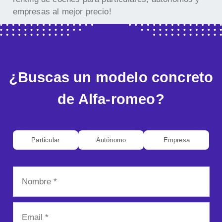
empresas al mejor precio!
¿Buscas un modelo concreto
de Alfa-romeo?
Particular
Autónomo
Empresa