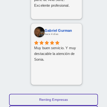
Excelente profesional.
Gabriel Gurman
hace 4 días
Muy buen servicio. Y muy
destacable la atención de
Sonia.
Renting Empresas