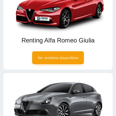
Renting Alfa Romeo Giulia
Ver modelos disponibles