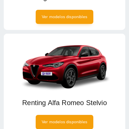
Ver modelos disponibles
Renting Alfa Romeo Stelvio
Ver modelos disponibles