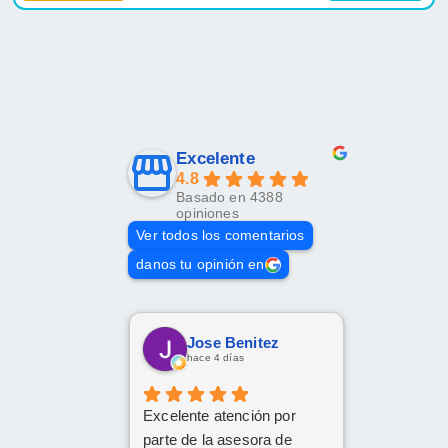
Excelente
4.8
Basado en 4388
opiniones
Ver todos los comentarios
danos tu opinión en
Jose Benitez
hace 4 días
Excelente atención por
parte de la asesora de