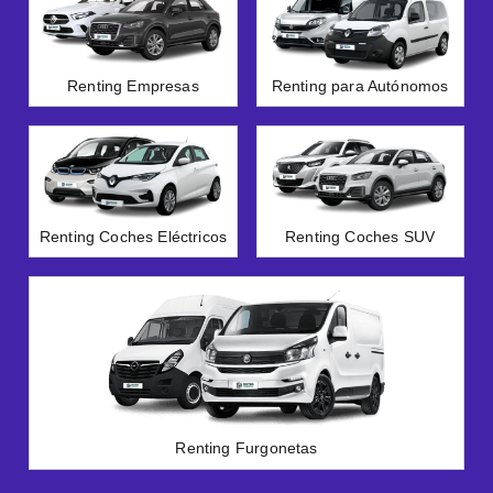
Renting Empresas
Renting para Autónomos
Renting Coches Eléctricos
Renting Coches SUV
Renting Furgonetas