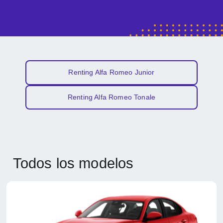
Renting Alfa Romeo Junior
Renting Alfa Romeo Tonale
Todos los modelos