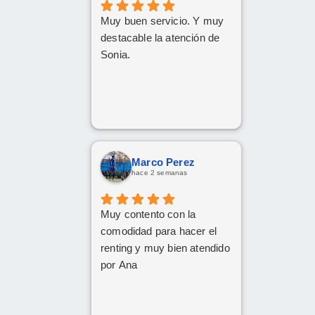
Muy buen servicio. Y muy
destacable la atención de
Sonia.
Marco Perez
hace 2 semanas
Muy contento con la
comodidad para hacer el
renting y muy bien atendido
por Ana