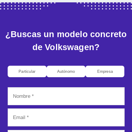
¿Buscas un modelo concreto
de Volkswagen?
Particular
Autónomo
Empresa