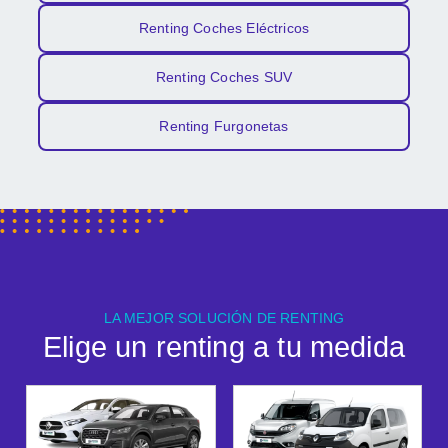
Renting Coches Eléctricos
Renting Coches SUV
Renting Furgonetas
LA MEJOR SOLUCIÓN DE RENTING
Elige un renting a tu medida