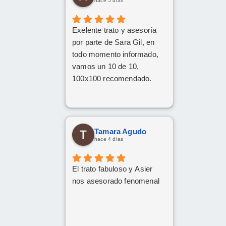
hace 5 días
Exelente trato y asesoría
por parte de Sara Gil, en
todo momento informado,
vamos un 10 de 10,
100x100 recomendado.
Tamara Agudo
hace 4 días
El trato fabuloso y Asier
nos asesorado fenomenal