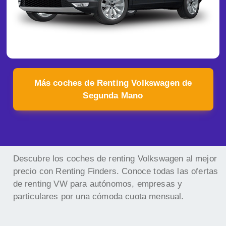
Más coches de Renting Volkswagen de
Segunda Mano
Descubre los coches de renting Volkswagen al mejor
precio con Renting Finders. Conoce todas las ofertas
de renting VW para autónomos, empresas y
particulares por una cómoda cuota mensual.