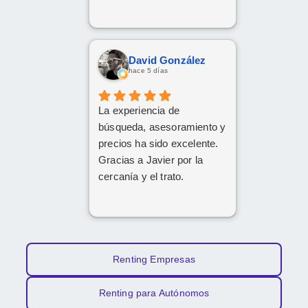
David González
hace 5 días
La experiencia de
búsqueda, asesoramiento y
precios ha sido excelente.
Gracias a Javier por la
cercanía y el trato.
Renting Empresas
Renting para Autónomos