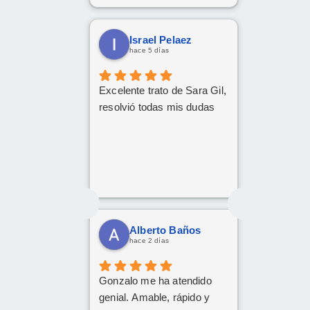
Israel Pelaez
hace 5 días
Excelente trato de Sara Gil,
resolvió todas mis dudas
Alberto Baños
hace 2 días
Gonzalo me ha atendido
genial. Amable, rápido y