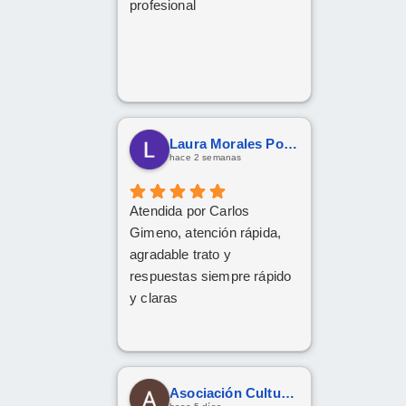
profesional
Laura Morales Porras
hace 2 semanas
Atendida por Carlos
Gimeno, atención rápida,
agradable trato y
respuestas siempre rápido
y claras
Asociación Cultural Yesha