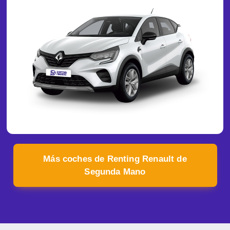
Más coches de Renting Renault de
Segunda Mano