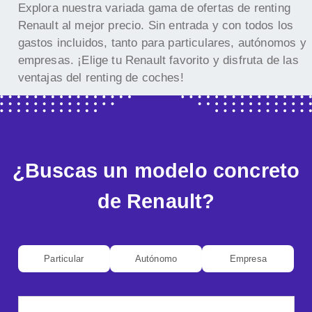
Explora nuestra variada gama de ofertas de renting
Renault al mejor precio. Sin entrada y con todos los
gastos incluidos, tanto para particulares, autónomos y
empresas. ¡Elige tu Renault favorito y disfruta de las
ventajas del renting de coches!
¿Buscas un modelo concreto
de Renault?
Particular
Autónomo
Empresa