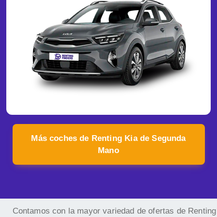
Más coches de Renting Kia de Segunda
Mano
Contamos con la mayor variedad de ofertas de Renting