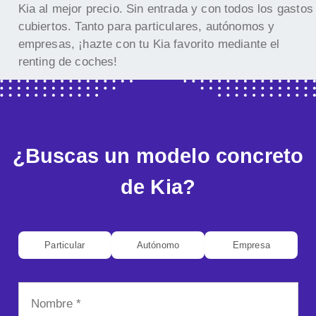
Kia al mejor precio. Sin entrada y con todos los gastos
cubiertos. Tanto para particulares, autónomos y
empresas, ¡hazte con tu Kia favorito mediante el
renting de coches!
¿Buscas un modelo concreto
de Kia?
Particular
Autónomo
Empresa