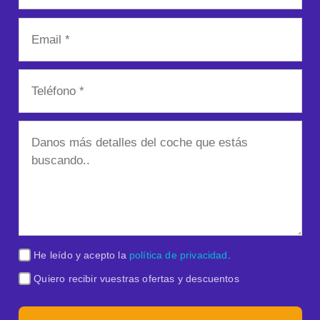
He leído y acepto la
política de privacidad
.
Quiero recibir vuestras ofertas y descuentos