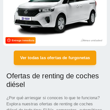
Entrega inmediata
¡Últimas unidades!
Ver todas las ofertas de furgonetas
Ofertas de renting de coches
diésel
¿Por qué arriesgar si conoces lo que te funciona?
Explora nuestras ofertas de renting de coches