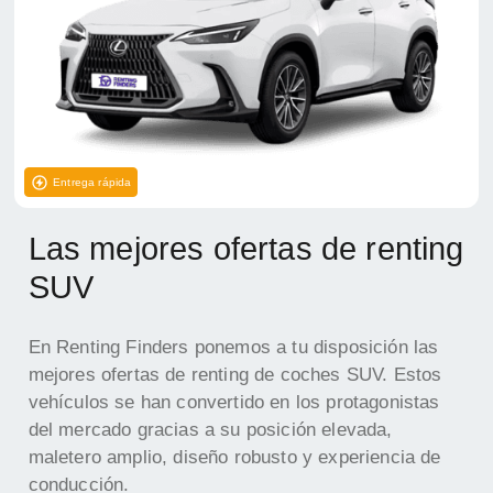
Entrega rápida
Las mejores ofertas de renting
SUV
En Renting Finders ponemos a tu disposición las
mejores ofertas de renting de coches SUV. Estos
vehículos se han convertido en los protagonistas
del mercado gracias a su posición elevada,
maletero amplio, diseño robusto y experiencia de
conducción.