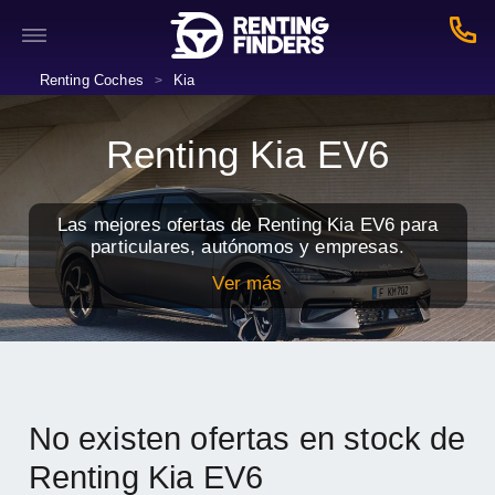
Renting Coches
Kia
>
Renting Kia EV6
Las mejores ofertas de Renting Kia EV6 para
particulares, autónomos y empresas.
Ver más
No existen ofertas en stock de
Renting Kia EV6