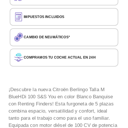
IMPUESTOS INCLUIDOS
CAMBIO DE NEUMÁTICOS*
COMPRAMOS TU COCHE ACTUAL EN 24H
¡Descubre la nueva Citroën Berlingo Talla M
BlueHDi 100 S&S You en color Blanco Banquise
con Renting Finders! Esta furgoneta de 5 plazas
combina espacio, versatilidad y confort, ideal
tanto para el trabajo como para el uso familiar.
Equipada con motor diésel de 100 CV de potencia