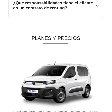
¿Qué responsabilidades tiene el cliente
en un contrato de renting?
PLANES Y PRECIOS