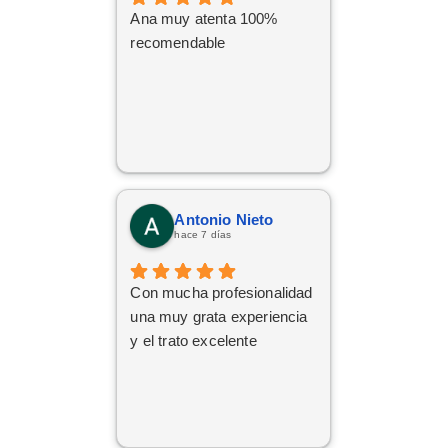
Ana muy atenta 100%
recomendable
Antonio Nieto
hace 7 días
Con mucha profesionalidad
una muy grata experiencia
y el trato excelente