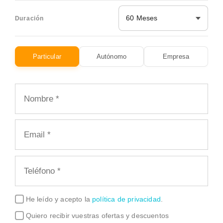
60 Meses
Duración
Particular
Autónomo
Empresa
He leído y acepto la
política de privacidad
.
Quiero recibir vuestras ofertas y descuentos