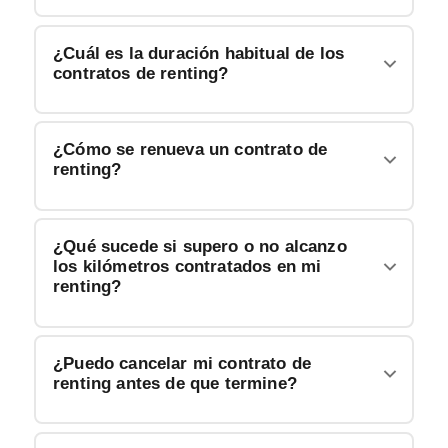
¿Cuál es la duración habitual de los
contratos de renting?
¿Cómo se renueva un contrato de
renting?
¿Qué sucede si supero o no alcanzo
los kilómetros contratados en mi
renting?
¿Puedo cancelar mi contrato de
renting antes de que termine?