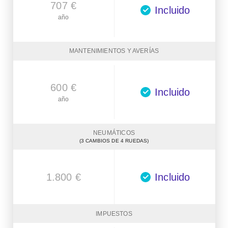
707 €
Incluido
año
MANTENIMIENTOS Y AVERÍAS
600 €
Incluido
año
NEUMÁTICOS
(3 CAMBIOS DE 4 RUEDAS)
1.800 €
Incluido
IMPUESTOS