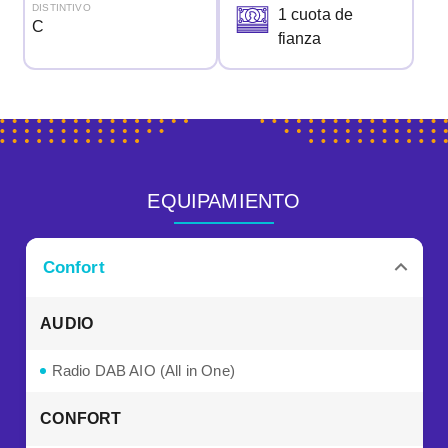
DISTINTIVO
1 cuota de
C
fianza
EQUIPAMIENTO
Confort
AUDIO
Radio DAB AIO (All in One)
CONFORT