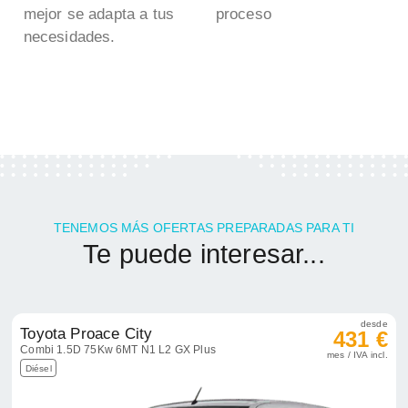
mejor se adapta a tus
proceso
necesidades.
TENEMOS MÁS OFERTAS PREPARADAS PARA TI
Te puede interesar...
desde
Toyota Proace City
431 €
Combi 1.5D 75Kw 6MT N1 L2 GX Plus
mes / IVA incl.
Diésel