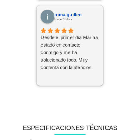
inma guillen
hace 3 días
Desde el primer día Mar ha
estado en contacto
conmigo y me ha
solucionado todo. Muy
contenta con la atención
ESPECIFICACIONES TÉCNICAS