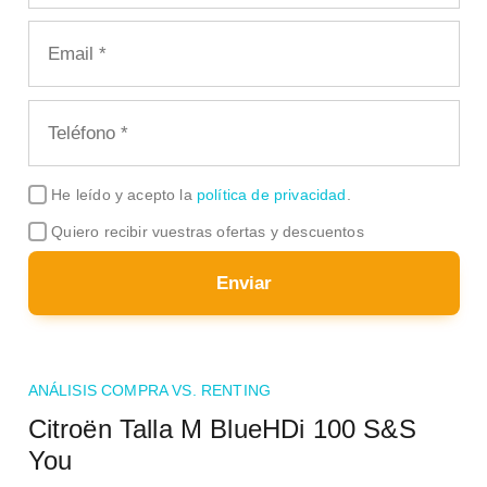
He leído y acepto la
política de privacidad
.
Quiero recibir vuestras ofertas y descuentos
Enviar
ANÁLISIS COMPRA VS. RENTING
Citroën Talla M BlueHDi 100 S&S
You