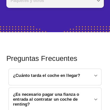
Paquetes y otros
Preguntas Frecuentes
¿Cuánto tarda el coche en llegar?
¿Es necesario pagar una fianza o
entrada al contratar un coche de
renting?