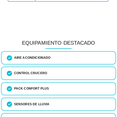
EQUIPAMIENTO DESTACADO
AIRE ACONDICIONADO
CONTROL CRUCERO
PACK CONFORT PLUS
SENSORES DE LLUVIA