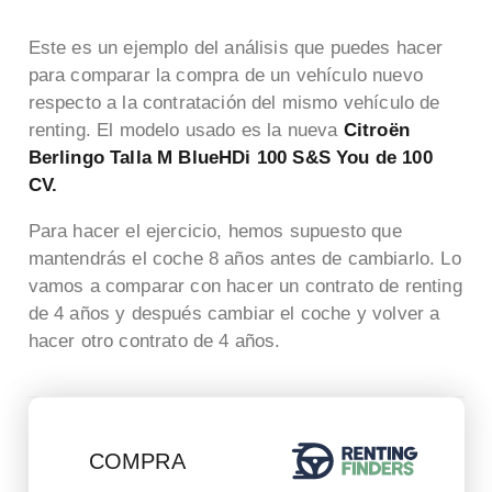
Este es un ejemplo del análisis que puedes hacer
para comparar la compra de un vehículo nuevo
respecto a la contratación del mismo vehículo de
renting. El modelo usado es la nueva
Citroën
Berlingo Talla M BlueHDi 100 S&S You de 100
CV.
Para hacer el ejercicio, hemos supuesto que
mantendrás el coche 8 años antes de cambiarlo. Lo
vamos a comparar con hacer un contrato de renting
de 4 años y después cambiar el coche y volver a
hacer otro contrato de 4 años.
COMPRA