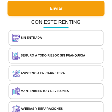
Enviar
CON ESTE RENTING
SIN ENTRADA
SEGURO A TODO RIESGO SIN FRANQUICIA
ASISTENCIA EN CARRETERA
MANTENIMIENTO Y REVISIONES
AVERÍAS Y REPARACIONES