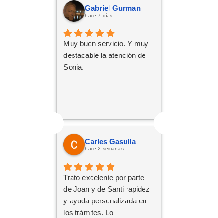
Gabriel Gurman
hace 7 días
Muy buen servicio. Y muy
destacable la atención de
Sonia.
Carles Gasulla
hace 2 semanas
Trato excelente por parte
de Joan y de Santi rapidez
y ayuda personalizada en
los trámites. Lo