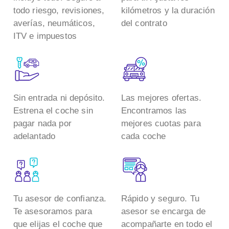
todo riesgo, revisiones,
kilómetros y la duración
averías, neumáticos,
del contrato
ITV e impuestos
Sin entrada ni depósito.
Las mejores ofertas.
Estrena el coche sin
Encontramos las
pagar nada por
mejores cuotas para
adelantado
cada coche
Tu asesor de confianza.
Rápido y seguro. Tu
Te asesoramos para
asesor se encarga de
que elijas el coche que
acompañarte en todo el