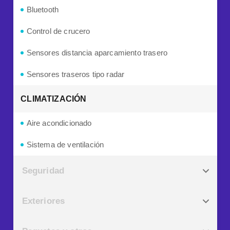
Bluetooth
Control de crucero
Sensores distancia aparcamiento trasero
Sensores traseros tipo radar
CLIMATIZACIÓN
Aire acondicionado
Sistema de ventilación
Seguridad
Exteriores