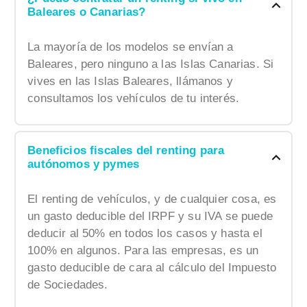
Baleares o Canarias?
La mayoría de los modelos se envían a
Baleares, pero ninguno a las Islas Canarias. Si
vives en las Islas Baleares, llámanos y
consultamos los vehículos de tu interés.
Beneficios fiscales del renting para
autónomos y pymes
El renting de vehículos, y de cualquier cosa, es
un gasto deducible del IRPF y su IVA se puede
deducir al 50% en todos los casos y hasta el
100% en algunos. Para las empresas, es un
gasto deducible de cara al cálculo del Impuesto
de Sociedades.