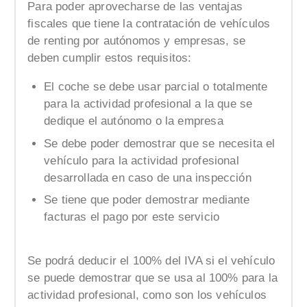
Para poder aprovecharse de las ventajas
fiscales que tiene la contratación de vehículos
de renting por autónomos y empresas, se
deben cumplir estos requisitos:
El coche se debe usar parcial o totalmente
para la actividad profesional a la que se
dedique el autónomo o la empresa
Se debe poder demostrar que se necesita el
vehículo para la actividad profesional
desarrollada en caso de una inspección
Se tiene que poder demostrar mediante
facturas el pago por este servicio
Se podrá deducir el 100% del IVA si el vehículo
se puede demostrar que se usa al 100% para la
actividad profesional, como son los vehículos