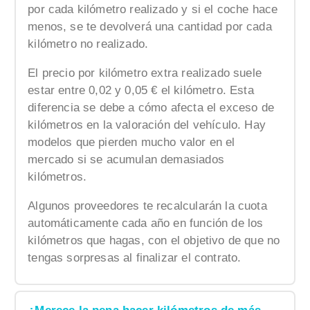
por cada kilómetro realizado y si el coche hace
menos, se te devolverá una cantidad por cada
kilómetro no realizado.
El precio por kilómetro extra realizado suele
estar entre 0,02 y 0,05 € el kilómetro. Esta
diferencia se debe a cómo afecta el exceso de
kilómetros en la valoración del vehículo. Hay
modelos que pierden mucho valor en el
mercado si se acumulan demasiados
kilómetros.
Algunos proveedores te recalcularán la cuota
automáticamente cada año en función de los
kilómetros que hagas, con el objetivo de que no
tengas sorpresas al finalizar el contrato.