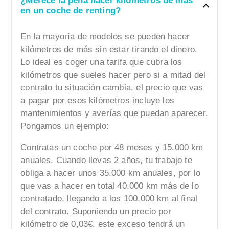
¿Merece la pena hacer kilómetros de más
en un coche de renting?
En la mayoría de modelos se pueden hacer
kilómetros de más sin estar tirando el dinero.
Lo ideal es coger una tarifa que cubra los
kilómetros que sueles hacer pero si a mitad del
contrato tu situación cambia, el precio que vas
a pagar por esos kilómetros incluye los
mantenimientos y averías que puedan aparecer.
Pongamos un ejemplo:
Contratas un coche por 48 meses y 15.000 km
anuales. Cuando llevas 2 años, tu trabajo te
obliga a hacer unos 35.000 km anuales, por lo
que vas a hacer en total 40.000 km más de lo
contratado, llegando a los 100.000 km al final
del contrato. Suponiendo un precio por
kilómetro de 0,03€, este exceso tendrá un