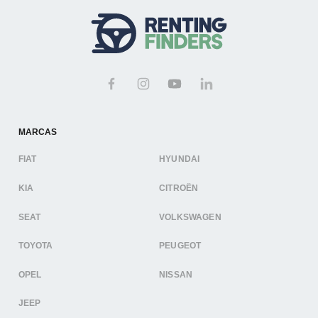
MARCAS
FIAT
HYUNDAI
KIA
CITROËN
SEAT
VOLKSWAGEN
TOYOTA
PEUGEOT
OPEL
NISSAN
JEEP