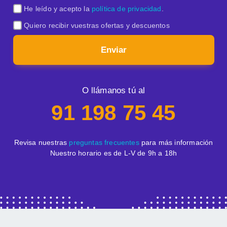
He leído y acepto la
política de privacidad
.
Quiero recibir vuestras ofertas y descuentos
Enviar
O llámanos tú al
91 198 75 45
Revisa nuestras
preguntas frecuentes
para más información
Nuestro horario es de L-V de 9h a 18h