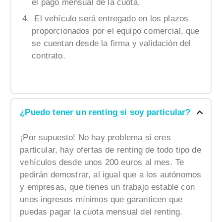
el pago mensual de la cuota.
El vehículo será entregado en los plazos
proporcionados por el equipo comercial, que
se cuentan desde la firma y validación del
contrato.
¿Puedo tener un renting si soy particular?
¡Por supuesto! No hay problema si eres
particular, hay ofertas de renting de todo tipo de
vehículos desde unos 200 euros al mes. Te
pedirán demostrar, al igual que a los autónomos
y empresas, que tienes un trabajo estable con
unos ingresos mínimos que garanticen que
puedas pagar la cuota mensual del renting.