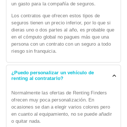
un gasto para la compañía de seguros.
Los contratos que ofrecen estos tipos de
seguros tienen un precio inferior, por lo que si
dieras uno o dos partes al año, es probable que
en el cómputo global no pagues más que una
persona con un contrato con un seguro a todo
riesgo sin franquicia.
¿Puedo personalizar un vehículo de
renting al contratarlo?
Normalmente las ofertas de Renting Finders
ofrecen muy poca personalización. En
ocasiones se dan a elegir varios colores pero
en cuanto al equipamiento, no se puede añadir
o quitar nada.