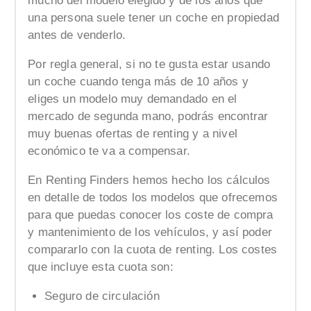
mucho del modelo elegido y de los años que
una persona suele tener un coche en propiedad
antes de venderlo.
Por regla general, si no te gusta estar usando
un coche cuando tenga más de 10 años y
eliges un modelo muy demandado en el
mercado de segunda mano, podrás encontrar
muy buenas ofertas de renting y a nivel
económico te va a compensar.
En Renting Finders hemos hecho los cálculos
en detalle de todos los modelos que ofrecemos
para que puedas conocer los coste de compra
y mantenimiento de los vehículos, y así poder
compararlo con la cuota de renting. Los costes
que incluye esta cuota son:
Seguro de circulación