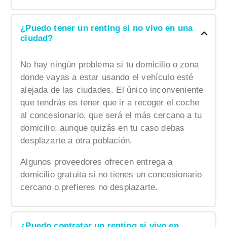
¿Puedo tener un renting si no vivo en una
ciudad?
No hay ningún problema si tu domicilio o zona
donde vayas a estar usando el vehículo esté
alejada de las ciudades. El único inconveniente
que tendrás es tener que ir a recoger el coche
al concesionario, que será el más cercano a tu
domicilio, aunque quizás en tu caso debas
desplazarte a otra población.
Algunos proveedores ofrecen entrega a
domicilio gratuita si no tienes un concesionario
cercano o prefieres no desplazarte.
¿Puedo contratar un renting si vivo en