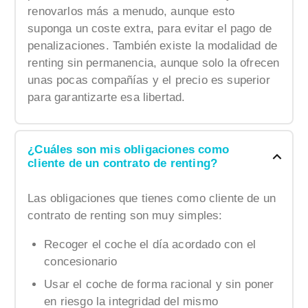
renovarlos más a menudo, aunque esto
suponga un coste extra, para evitar el pago de
penalizaciones. También existe la modalidad de
renting sin permanencia, aunque solo la ofrecen
unas pocas compañías y el precio es superior
para garantizarte esa libertad.
¿Cuáles son mis obligaciones como
cliente de un contrato de renting?
Las obligaciones que tienes como cliente de un
contrato de renting son muy simples:
Recoger el coche el día acordado con el
concesionario
Usar el coche de forma racional y sin poner
en riesgo la integridad del mismo