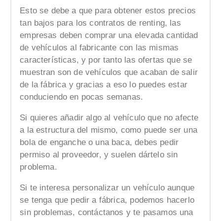
Esto se debe a que para obtener estos precios
tan bajos para los contratos de renting, las
empresas deben comprar una elevada cantidad
de vehículos al fabricante con las mismas
características, y por tanto las ofertas que se
muestran son de vehículos que acaban de salir
de la fábrica y gracias a eso lo puedes estar
conduciendo en pocas semanas.
Si quieres añadir algo al vehículo que no afecte
a la estructura del mismo, como puede ser una
bola de enganche o una baca, debes pedir
permiso al proveedor, y suelen dártelo sin
problema.
Si te interesa personalizar un vehículo aunque
se tenga que pedir a fábrica, podemos hacerlo
sin problemas, contáctanos y te pasamos una