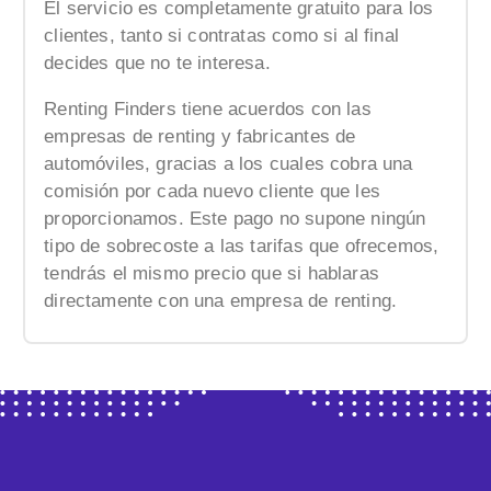
El servicio es completamente gratuito para los
clientes, tanto si contratas como si al final
decides que no te interesa.
Renting Finders tiene acuerdos con las
empresas de renting y fabricantes de
automóviles, gracias a los cuales cobra una
comisión por cada nuevo cliente que les
proporcionamos. Este pago no supone ningún
tipo de sobrecoste a las tarifas que ofrecemos,
tendrás el mismo precio que si hablaras
directamente con una empresa de renting.