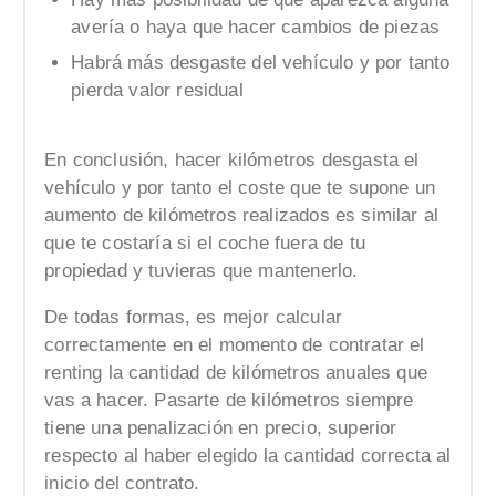
avería o haya que hacer cambios de piezas
Habrá más desgaste del vehículo y por tanto
pierda valor residual
En conclusión, hacer kilómetros desgasta el
vehículo y por tanto el coste que te supone un
aumento de kilómetros realizados es similar al
que te costaría si el coche fuera de tu
propiedad y tuvieras que mantenerlo.
De todas formas, es mejor calcular
correctamente en el momento de contratar el
renting la cantidad de kilómetros anuales que
vas a hacer. Pasarte de kilómetros siempre
tiene una penalización en precio, superior
respecto al haber elegido la cantidad correcta al
inicio del contrato.