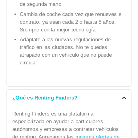
de segunda mano
Cambia de coche cada vez que renueves el
contrato, ya sean cada 2 o hasta 5 años.
Siempre con la mejor tecnología
Adáptate a las nuevas regulaciones de
tráfico en las ciudades. No te quedes
atrapado con un vehículo que no puede
circular
¿Qué es Renting Finders?
Renting Finders es una plataforma
especializada en ayudar a particulares,
autónomos y empresas a contratar vehículos
de renting. Agregamos las
mejores ofertas de