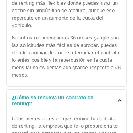
de renting más flexibles donde puedes usar un
coche sin ningún tipo de atadura, aunque eso
repercute en un aumento de la cuota del
vehículo.
Nosotros recomendamos 36 meses ya que son
las solicitudes más fáciles de aprobar, puedes
decidir cambiar de coche o terminar el contrato
lo antes posible y la repercusión en la cuota
mensual no es demasiado grande respecto a 48
meses.
¿Cómo se renueva un contrato de
renting?
Unos meses antes de que termine tu contrato
de renting, la empresa que te lo proporciona te