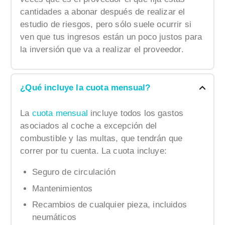
cantidades a abonar después de realizar el
estudio de riesgos, pero sólo suele ocurrir si
ven que tus ingresos están un poco justos para
la inversión que va a realizar el proveedor.
¿Qué incluye la cuota mensual?
La
cuota mensual
incluye todos los gastos
asociados al coche a excepción del
combustible y las multas, que tendrán que
correr por tu cuenta. La cuota incluye:
Seguro de circulación
Mantenimientos
Recambios de cualquier pieza, incluidos
neumáticos