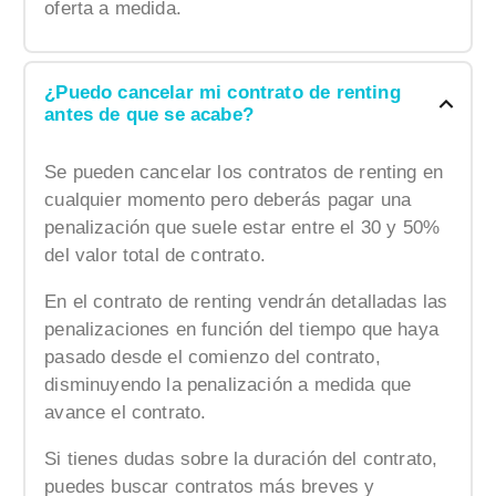
oferta a medida.
¿Puedo cancelar mi contrato de renting
antes de que se acabe?
Se pueden cancelar los contratos de renting en
cualquier momento pero deberás pagar una
penalización que suele estar entre el 30 y 50%
del valor total de contrato.
En el contrato de renting vendrán detalladas las
penalizaciones en función del tiempo que haya
pasado desde el comienzo del contrato,
disminuyendo la penalización a medida que
avance el contrato.
Si tienes dudas sobre la duración del contrato,
puedes buscar contratos más breves y