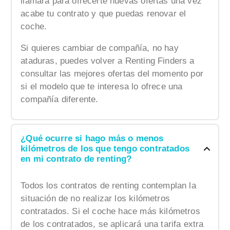
llamará para ofrecerte nuevas ofertas una vez
acabe tu contrato y que puedas renovar el
coche.
Si quieres cambiar de compañía, no hay
ataduras, puedes volver a Renting Finders a
consultar las mejores ofertas del momento por
si el modelo que te interesa lo ofrece una
compañía diferente.
¿Qué ocurre si hago más o menos
kilómetros de los que tengo contratados
en mi contrato de renting?
Todos los contratos de renting contemplan la
situación de no realizar los kilómetros
contratados. Si el coche hace más kilómetros
de los contratados, se aplicará una tarifa extra