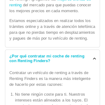
renting
del mercado para que puedas conocer
los mejores precios en cada momento.
Estamos especializados en realizar todos los
trámites online y a través de atención telefónica
para que no pierdas tiempo en desplazamientos
y pagues de más por tu vehículo de renting.
¿Por qué contratar mi coche de renting
con Renting Finders?
Contratar un vehículo de renting a través de
Renting Finders es la manera más inteligente
de hacerlo por estas razones:
No tiene ningún coste para ti. Nuestros
intereses están alineados a los tuyos. El