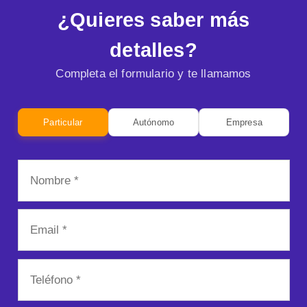
¿Quieres saber más
detalles?
Completa el formulario y te llamamos
Particular
Autónomo
Empresa