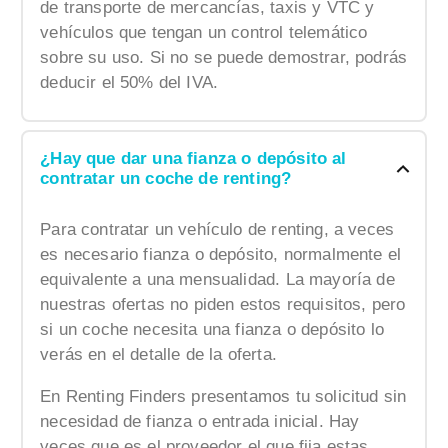
de transporte de mercancías, taxis y VTC y
vehículos que tengan un control telemático
sobre su uso. Si no se puede demostrar, podrás
deducir el 50% del IVA.
¿Hay que dar una fianza o depósito al
contratar un coche de renting?
Para contratar un vehículo de renting, a veces
es necesario fianza o depósito, normalmente el
equivalente a una mensualidad. La mayoría de
nuestras ofertas no piden estos requisitos, pero
si un coche necesita una fianza o depósito lo
verás en el detalle de la oferta.
En Renting Finders presentamos tu solicitud sin
necesidad de fianza o entrada inicial. Hay
veces que es el proveedor el que fija estas