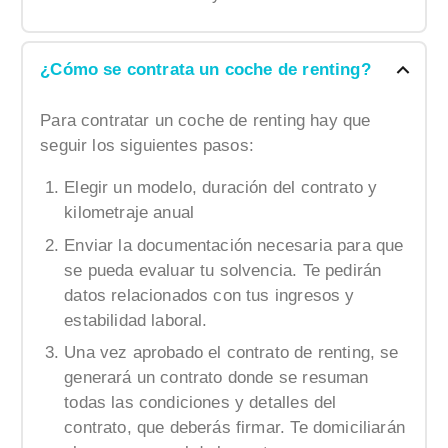
¿Cómo se contrata un coche de renting?
Para contratar un coche de renting hay que
seguir los siguientes pasos:
Elegir un modelo, duración del contrato y
kilometraje anual
Enviar la documentación necesaria para que
se pueda evaluar tu solvencia. Te pedirán
datos relacionados con tus ingresos y
estabilidad laboral.
Una vez aprobado el contrato de renting, se
generará un contrato donde se resuman
todas las condiciones y detalles del
contrato, que deberás firmar. Te domiciliarán