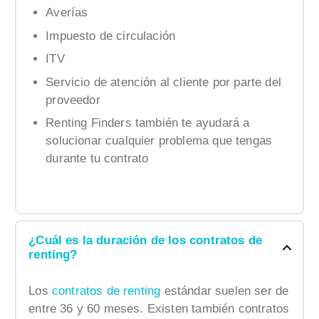
Averías
Impuesto de circulación
ITV
Servicio de atención al cliente por parte del
proveedor
Renting Finders también te ayudará a
solucionar cualquier problema que tengas
durante tu contrato
¿Cuál es la duración de los contratos de
renting?
Los
contratos de renting
estándar suelen ser de
entre 36 y 60 meses. Existen también contratos