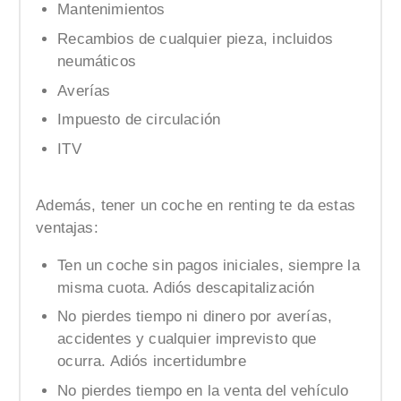
Mantenimientos
Recambios de cualquier pieza, incluidos
neumáticos
Averías
Impuesto de circulación
ITV
Además, tener un coche en renting te da estas
ventajas:
Ten un coche sin pagos iniciales, siempre la
misma cuota. Adiós descapitalización
No pierdes tiempo ni dinero por averías,
accidentes y cualquier imprevisto que
ocurra. Adiós incertidumbre
No pierdes tiempo en la venta del vehículo