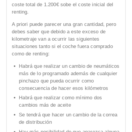
coste total de 1.200€ sobe el coste inicial del
renting.
A priori puede parecer una gran cantidad, pero
debes saber que debido a este exceso de
kilometraje van a ocurrir las siguientes
situaciones tanto si el coche fuera comprado
como de renting:
Habrá que realizar un cambio de neumáticos
más de lo programado además de cualquier
pinchazo que pueda ocurrir como
consecuencia de hacer esos kilómetros
Habrá que realizar como mínimo dos
cambios más de aceite
Se tendrá que hacer un cambio de la correa
de distribución
Hay más posibilidad de que aparezca alguna