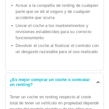
Avisar a la compañía de renting de cualquier
parte que se dé al seguro y de cualquier
accidente que ocurra
Llevar el coche a los mantenimientos y
revisiones establecidos para su correcto
funcionamiento
Devolver el coche al finalizar el contrato con
un desgaste razonable para el uso realizado
¿Es mejor comprar un coche o contratar
un renting?
Tener un coche en renting
respecto al coste
total de tener un vehículo en propiedad depende