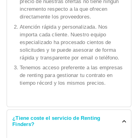
precio de nuestras ofertas no tiene ningún
incremento respecto a la que ofrecen
directamente los proveedores.
Atención rápida y personalizada. Nos
importa cada cliente. Nuestro equipo
especializado ha procesado cientos de
solicitudes y te puede asesorar de forma
rápida y transparente por email o teléfono.
Tenemos acceso preferente a las empresas
de renting para gestionar tu contrato en
tiempo récord y los mismos precios.
¿Tiene coste el servicio de Renting
Finders?