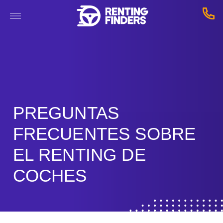
PREGUNTAS
FRECUENTES SOBRE
EL RENTING DE
COCHES