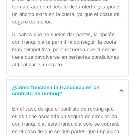
forma clara en el detalle de la oferta, y supone
un ahorro extra en la cuota, ya que el coste del
seguro es menor.
Si sabes que no sueles dar partes, la opción
con franquicia te permitirá conseguir la cuota
más competitiva, pero recuerda que el coche
tiene que devolverse en perfectas condiciones
al finalizar el contrato.
¿Cómo funciona la franquicia en un
contrato de renting?
En el caso de que el contrato de renting que
elijas tiene asociado un seguro de circulación
con franquicia, esta franquicia sólo se cobrará
en el caso de que se den partes que impliquen