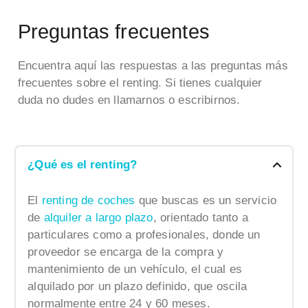
Preguntas frecuentes
Encuentra aquí las respuestas a las preguntas más
frecuentes sobre el renting. Si tienes cualquier
duda no dudes en llamarnos o escribirnos.
¿Qué es el renting?
El
renting de coches
que buscas es un servicio
de
alquiler a largo plazo
, orientado tanto a
particulares como a profesionales, donde un
proveedor se encarga de la compra y
mantenimiento de un vehículo, el cual es
alquilado por un plazo definido, que oscila
normalmente entre 24 y 60 meses.