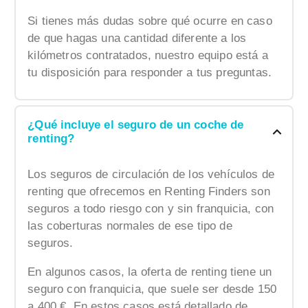
Si tienes más dudas sobre qué ocurre en caso
de que hagas una cantidad diferente a los
kilómetros contratados, nuestro equipo está a
tu disposición para responder a tus preguntas.
¿Qué incluye el seguro de un coche de
renting?
Los seguros de circulación de los vehículos de
renting que ofrecemos en Renting Finders son
seguros a todo riesgo con y sin franquicia, con
las coberturas normales de ese tipo de
seguros.
En algunos casos, la oferta de renting tiene un
seguro con franquicia, que suele ser desde 150
a 400 €. En estos casos está detallado de