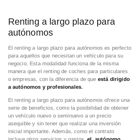
Renting a largo plazo para
autónomos
El renting a largo plazo para autónomos es perfecto
para aquellos que necesitan un vehículo para su
negocio. Esta modalidad funciona de la misma
manera que el renting de coches para particulares
o empresas, con la diferencia de que
está dirigido
a autónomos y profesionales.
El renting a largo plazo para autónomos ofrece una
serie de beneficios, como la posibilidad de obtener
un vehículo nuevo o seminuevo a un precio
asequible y sin tener que realizar una inversión
inicial importante. Además, como el contrato
incluye otros servicios y gastos,
el autónomo