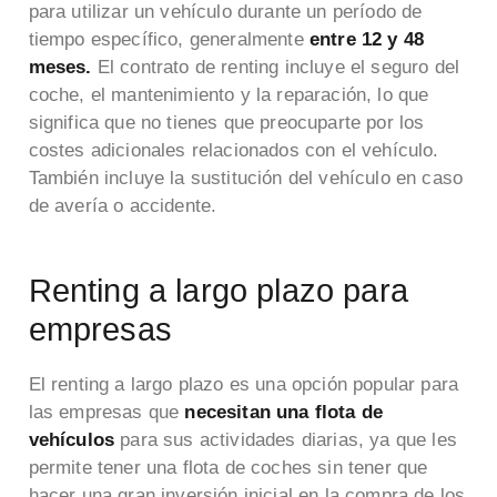
para utilizar un vehículo durante un período de
tiempo específico, generalmente
entre 12 y 48
meses.
El contrato de renting incluye el seguro del
coche, el mantenimiento y la reparación, lo que
significa que no tienes que preocuparte por los
costes adicionales relacionados con el vehículo.
También incluye la sustitución del vehículo en caso
de avería o accidente.
Renting a largo plazo para
empresas
El renting a largo plazo es una opción popular para
las empresas que
necesitan una flota de
vehículos
para sus actividades diarias, ya que les
permite tener una flota de coches sin tener que
hacer una gran inversión inicial en la compra de los