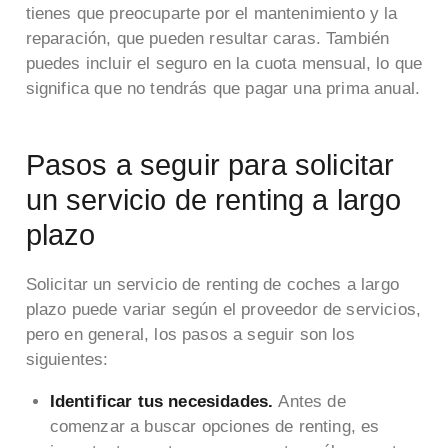
tienes que preocuparte por el mantenimiento y la
reparación, que pueden resultar caras. También
puedes incluir el seguro en la cuota mensual, lo que
significa que no tendrás que pagar una prima anual.
Pasos a seguir para solicitar
un servicio de renting a largo
plazo
Solicitar un servicio de renting de coches a largo
plazo puede variar según el proveedor de servicios,
pero en general, los pasos a seguir son los
siguientes:
Identificar tus necesidades.
Antes de
comenzar a buscar opciones de renting, es