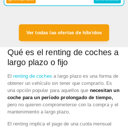
Ver todas las ofertas de híbridos
Qué es el renting de coches a
largo plazo o fijo
El
renting de coches
a largo plazo es una forma de
obtener un vehículo sin tener que comprarlo. Es
una opción popular para aquellos que
necesitan un
coche para un período prolongado de tiempo,
pero no quieren comprometerse con la compra y el
mantenimiento a largo plazo.
El renting implica el pago de una cuota mensual