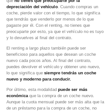
que
no tienes que preocuparte por la
depreciación del vehículo
. Cuando compras un
coche, pierde valor con el tiempo, lo que significa
que tendrás que venderlo por menos de lo que
pagaste por él. Con el renting, no tienes que
preocuparte por esto, ya que el vehículo no es tuyo
y lo devuelves al final del contrato.
El renting a largo plazo también puede ser
beneficioso para aquellos que desean un coche
nuevo cada pocos años. Al final del contrato,
puedes devolver el vehículo y obtener uno nuevo,
lo que significa que
siempre tendrás un coche
nuevo y moderno para conducir.
Por último, esta modalidad
puede ser más
económica
que la compra de un coche nuevo.
Aunque la cuota mensual puede ser más alta que la
de un préstamo para la compra de un coche, no