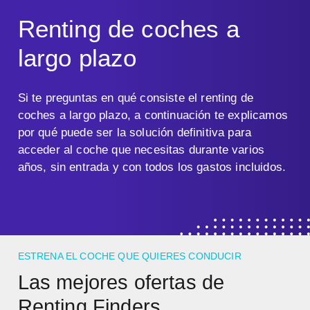
Renting de coches a
largo plazo
Si te preguntas en qué consiste el renting de
coches a largo plazo, a continuación te explicamos
por qué puede ser la solución definitiva para
acceder al coche que necesitas durante varios
años, sin entrada y con todos los gastos incluidos.
ESTRENA EL COCHE QUE QUIERES CONDUCIR
Las mejores ofertas de
Renting Finders