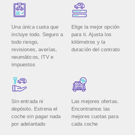
Una única cuota que
Elige la mejor opción
incluye todo. Seguro a
para ti. Ajusta los
todo riesgo,
kilómetros y la
revisiones, averías,
duración del contrato
neumáticos, ITV e
impuestos
Sin entrada ni
Las mejores ofertas.
depósito. Estrena el
Encontramos las
coche sin pagar nada
mejores cuotas para
por adelantado
cada coche