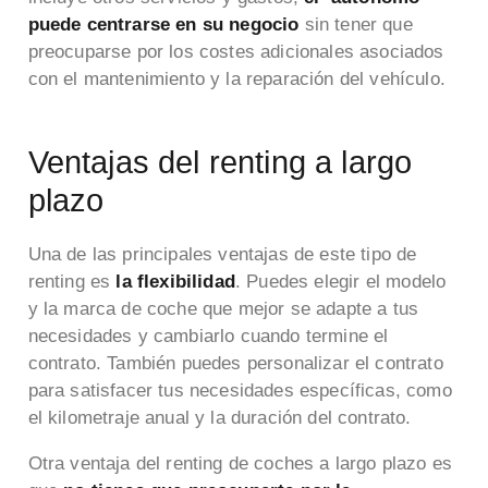
puede centrarse en su negocio
sin tener que
preocuparse por los costes adicionales asociados
con el mantenimiento y la reparación del vehículo.
Ventajas del renting a largo
plazo
Una de las principales ventajas de este tipo de
renting es
la flexibilidad
. Puedes elegir el modelo
y la marca de coche que mejor se adapte a tus
necesidades y cambiarlo cuando termine el
contrato. También puedes personalizar el contrato
para satisfacer tus necesidades específicas, como
el kilometraje anual y la duración del contrato.
Otra ventaja del renting de coches a largo plazo es