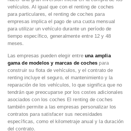
vehículos. Al igual que con el renting de coches
para particulares, el renting de coches para
empresas implica el pago de una cuota mensual
para utilizar un vehículo durante un período de
tiempo específico, generalmente entre 12 y 48
meses.
Las empresas pueden elegir entre
una amplia
gama de modelos y marcas de coches
para
construir su flota de vehículos, y el contrato de
renting incluye el seguro, el mantenimiento y la
reparación de los vehículos, lo que significa que no
tendrán que preocuparse por los costes adicionales
asociados con los coches El renting de coches
también permite a las empresas personalizar los
contratos para satisfacer sus necesidades
específicas, como el kilometraje anual y la duración
del contrato.