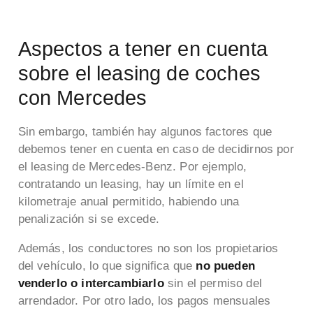
Aspectos a tener en cuenta
sobre el leasing de coches
con Mercedes
Sin embargo, también hay algunos factores que
debemos tener en cuenta en caso de decidirnos por
el leasing de Mercedes-Benz. Por ejemplo,
contratando un leasing, hay un límite en el
kilometraje anual permitido, habiendo una
penalización si se excede.
Además, los conductores no son los propietarios
del vehículo, lo que significa que
no pueden
venderlo o intercambiarlo
sin el permiso del
arrendador. Por otro lado, los pagos mensuales