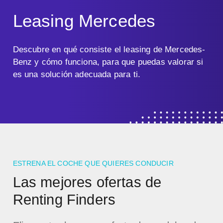
Leasing Mercedes
Descubre en qué consiste el leasing de Mercedes-
Benz y cómo funciona, para que puedas valorar si
es una solución adecuada para ti.
ESTRENA EL COCHE QUE QUIERES CONDUCIR
Las mejores ofertas de
Renting Finders