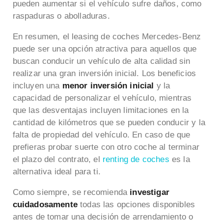
pueden aumentar si el vehículo sufre daños, como
raspaduras o abolladuras.
En resumen, el leasing de coches Mercedes-Benz
puede ser una opción atractiva para aquellos que
buscan conducir un vehículo de alta calidad sin
realizar una gran inversión inicial. Los beneficios
incluyen una
menor inversión inicial
y la
capacidad de personalizar el vehículo, mientras
que las desventajas incluyen limitaciones en la
cantidad de kilómetros que se pueden conducir y la
falta de propiedad del vehículo. En caso de que
prefieras probar suerte con otro coche al terminar
el plazo del contrato, el
renting de coches
es la
alternativa ideal para ti.
Como siempre, se recomienda
investigar
cuidadosamente
todas las opciones disponibles
antes de tomar una decisión de arrendamiento o