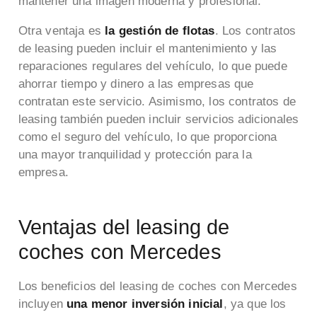
mantener una imagen moderna y profesional.
Otra ventaja es
la gestión de flotas
. Los contratos
de leasing pueden incluir el mantenimiento y las
reparaciones regulares del vehículo, lo que puede
ahorrar tiempo y dinero a las empresas que
contratan este servicio. Asimismo, los contratos de
leasing también pueden incluir servicios adicionales
como el seguro del vehículo, lo que proporciona
una mayor tranquilidad y protección para la
empresa.
Ventajas del leasing de
coches con Mercedes
Los beneficios del leasing de coches con Mercedes
incluyen
una menor inversión inicial
, ya que los