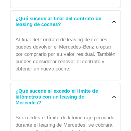
¿Qué sucede al final del contrato de
leasing de coches?
Al final del contrato de leasing de coches,
puedes devolver el Mercedes-Benz u optar
por comprarlo por su valor residual. También
puedes considerar renovar el contrato y
obtener un nuevo coche.
¿Qué sucede si excedo el límite de
kilómetros con un leasing de
Mercedes?
Si excedes el límite de kilometraje permitido
durante el leasing de Mercedes, se cobrará