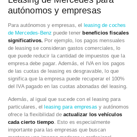
autónomos y empresas
Para autónomos y empresas, el
leasing de coches
de Mercedes-Benz
puede tener
beneficios fiscales
significativos.
Por ejemplo, los pagos mensuales
de leasing se consideran gastos comerciales, lo
que puede reducir la cantidad de impuestos que la
empresa debe pagar. Además, el IVA en los pagos
de las cuotas de leasing es desgravable, lo que
significa que la empresa puede recuperar el 100%
del IVA pagado en las cuotas abonadas del leasing.
Además, al igual que sucede con el leasing para
particulares, el
leasing para empresas
y autónomos
ofrece la flexibilidad de
actualizar los vehículos
cada cierto tiempo
. Esto es especialmente
importante para las empresas que buscan