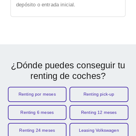
depósito o entrada inicial.
¿Dónde puedes conseguir tu
renting de coches?
Renting por meses
Renting pick-up
Renting 6 meses
Renting 12 meses
Renting 24 meses
Leasing Volkswagen