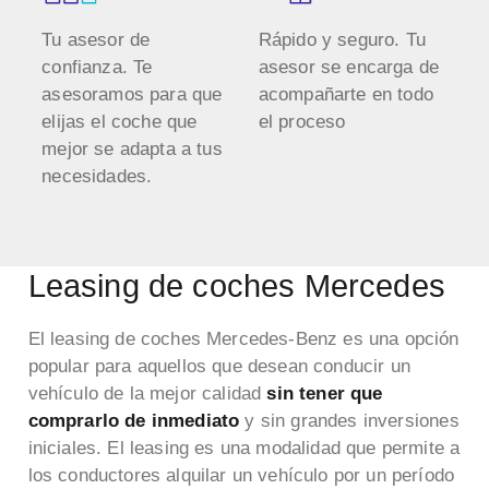
Tu asesor de
Rápido y seguro. Tu
confianza. Te
asesor se encarga de
asesoramos para que
acompañarte en todo
elijas el coche que
el proceso
mejor se adapta a tus
necesidades.
Leasing de coches Mercedes
El leasing de coches Mercedes-Benz es una opción
popular para aquellos que desean conducir un
vehículo de la mejor calidad
sin tener que
comprarlo de inmediato
y sin grandes inversiones
iniciales.
El leasing es una modalidad que permite a
los conductores alquilar un vehículo por un período