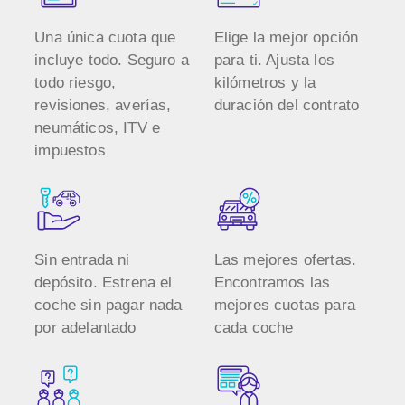
Una única cuota que
Elige la mejor opción
incluye todo. Seguro a
para ti. Ajusta los
todo riesgo,
kilómetros y la
revisiones, averías,
duración del contrato
neumáticos, ITV e
impuestos
Sin entrada ni
Las mejores ofertas.
depósito. Estrena el
Encontramos las
coche sin pagar nada
mejores cuotas para
por adelantado
cada coche