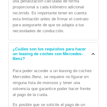
una penalización calculada de forma
proporcional a cada kilómetro adicional
recorrido. Es importante tener en cuenta
esta limitación antes de firmar el contrato
para asegurarte de que se adapta a tus
necesidades de conducción.
¿Cuáles son los requisitos para hacer
un leasing de coches con Mercedes-
Benz?
Para poder acceder a un leasing de coches
Mercedes-Benz, se requiere no figurar en
ninguna lista de morosos y tener una
solvencia que garantice poder hacer frente
al pago de la cuota.
Es posible que se solicite el pago de un