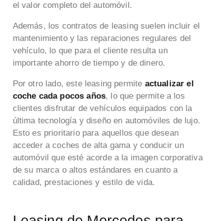
el valor completo del automóvil.
Además, los contratos de leasing suelen incluir el
mantenimiento y las reparaciones regulares del
vehículo, lo que para el cliente resulta un
importante ahorro de tiempo y de dinero.
Por otro lado, este leasing permite
actualizar el
coche cada pocos años
, lo que permite a los
clientes disfrutar de vehículos equipados con la
última tecnología y diseño en automóviles de lujo.
Esto es prioritario para aquellos que desean
acceder a coches de alta gama y conducir un
automóvil que esté acorde a la imagen corporativa
de su marca o altos estándares en cuanto a
calidad, prestaciones y estilo de vida.
Leasing de Mercedes para