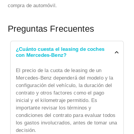
compra de automóvil.
Preguntas Frecuentes
¿Cuánto cuesta el leasing de coches
con Mercedes-Benz?
El precio de la cuota de leasing de un
Mercedes-Benz dependerá del modelo y la
configuración del vehículo, la duración del
contrato y otros factores como el pago
inicial y el kilometraje permitido. Es
importante revisar los términos y
condiciones del contrato para evaluar todos
los gastos involucrados, antes de tomar una
decisión.