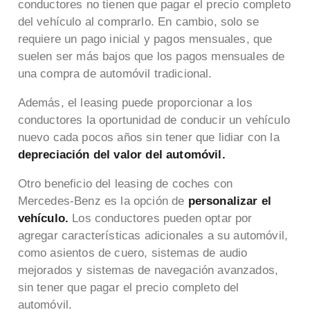
conductores no tienen que pagar el precio completo
del vehículo al comprarlo. En cambio, solo se
requiere un pago inicial y pagos mensuales, que
suelen ser más bajos que los pagos mensuales de
una compra de automóvil tradicional.
Además, el leasing puede proporcionar a los
conductores la oportunidad de conducir un vehículo
nuevo cada pocos años sin tener que lidiar con la
depreciación del valor del automóvil.
Otro beneficio del leasing de coches con
Mercedes-Benz es la opción de
personalizar el
vehículo.
Los conductores pueden optar por
agregar características adicionales a su automóvil,
como asientos de cuero, sistemas de audio
mejorados y sistemas de navegación avanzados,
sin tener que pagar el precio completo del
automóvil.