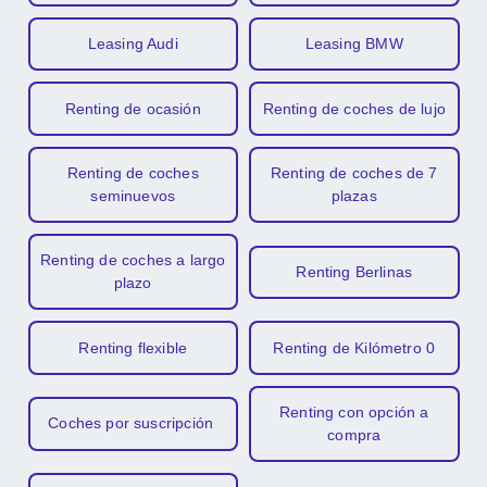
Leasing Audi
Leasing BMW
Renting de ocasión
Renting de coches de lujo
Renting de coches
Renting de coches de 7
seminuevos
plazas
Renting de coches a largo
Renting Berlinas
plazo
Renting flexible
Renting de Kilómetro 0
Renting con opción a
Coches por suscripción
compra