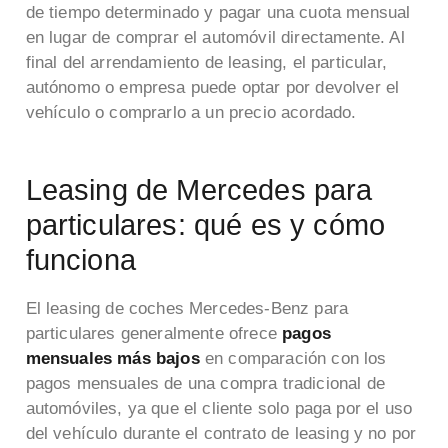
de tiempo determinado y pagar una cuota mensual
en lugar de comprar el automóvil directamente. Al
final del arrendamiento de leasing, el particular,
autónomo o empresa puede optar por devolver el
vehículo o comprarlo a un precio acordado.
Leasing de Mercedes para
particulares: qué es y cómo
funciona
El leasing de coches Mercedes-Benz para
particulares generalmente ofrece
pagos
mensuales más bajos
en comparación con los
pagos mensuales de una compra tradicional de
automóviles, ya que el cliente solo paga por el uso
del vehículo durante el contrato de leasing y no por