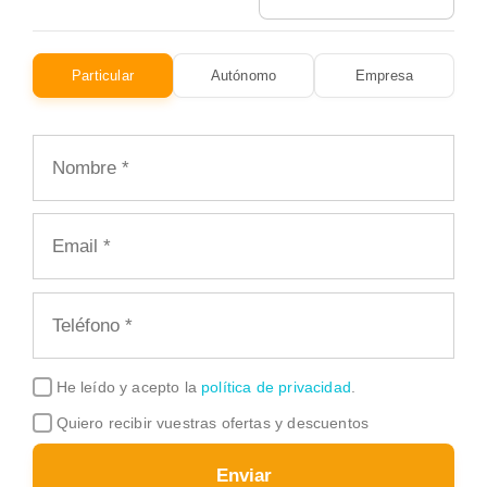
Particular
Autónomo
Empresa
He leído y acepto la
política de privacidad
.
Quiero recibir vuestras ofertas y descuentos
Enviar