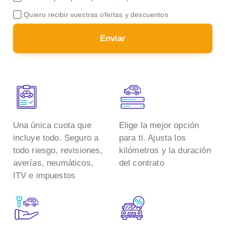
Quiero recibir vuestras ofertas y descuentos
Enviar
Una única cuota que
Elige la mejor opción
incluye todo. Seguro a
para ti. Ajusta los
todo riesgo, revisiones,
kilómetros y la duración
averías, neumáticos,
del contrato
ITV e impuestos