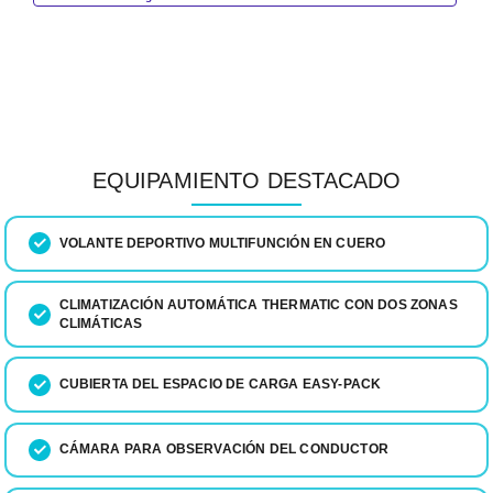
EQUIPAMIENTO DESTACADO
VOLANTE DEPORTIVO MULTIFUNCIÓN EN CUERO
CLIMATIZACIÓN AUTOMÁTICA THERMATIC CON DOS ZONAS
CLIMÁTICAS
CUBIERTA DEL ESPACIO DE CARGA EASY-PACK
CÁMARA PARA OBSERVACIÓN DEL CONDUCTOR