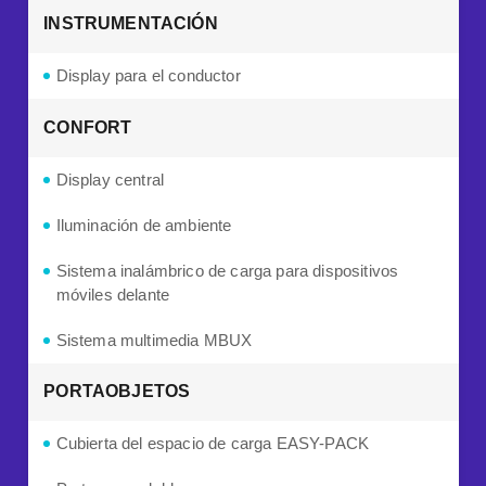
INSTRUMENTACIÓN
Display para el conductor
CONFORT
Display central
Iluminación de ambiente
Sistema inalámbrico de carga para dispositivos
móviles delante
Sistema multimedia MBUX
PORTAOBJETOS
Cubierta del espacio de carga EASY-PACK