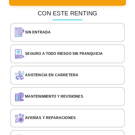
CON ESTE RENTING
SIN ENTRADA
SEGURO A TODO RIESGO SIN FRANQUICIA
ASISTENCIA EN CARRETERA
MANTENIMIENTO Y REVISIONES
AVERÍAS Y REPARACIONES