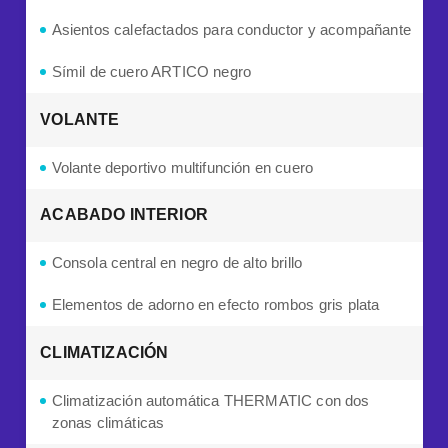
Asientos calefactados para conductor y acompañante
Símil de cuero ARTICO negro
VOLANTE
Volante deportivo multifunción en cuero
ACABADO INTERIOR
Consola central en negro de alto brillo
Elementos de adorno en efecto rombos gris plata
CLIMATIZACIÓN
Climatización automática THERMATIC con dos
zonas climáticas