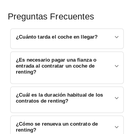
Preguntas Frecuentes
¿Cuánto tarda el coche en llegar?
¿Es necesario pagar una fianza o
entrada al contratar un coche de
renting?
¿Cuál es la duración habitual de los
contratos de renting?
¿Cómo se renueva un contrato de
renting?