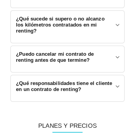
¿Qué sucede si supero o no alcanzo
los kilómetros contratados en mi
renting?
¿Puedo cancelar mi contrato de
renting antes de que termine?
¿Qué responsabilidades tiene el cliente
en un contrato de renting?
PLANES Y PRECIOS