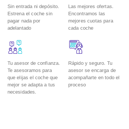
Sin entrada ni depósito.
Las mejores ofertas.
Estrena el coche sin
Encontramos las
pagar nada por
mejores cuotas para
adelantado
cada coche
Tu asesor de confianza.
Rápido y seguro. Tu
Te asesoramos para
asesor se encarga de
que elijas el coche que
acompañarte en todo el
mejor se adapta a tus
proceso
necesidades.