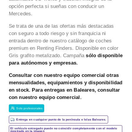
opción perfecta si sueñas con conducir un
Mercedes.
Se trata de una de las ofertas más destacadas
con seguro a todo riesgo y sin franquicia ni
entrada dentro de nuestro catálogo de coches
premium en Renting Finders. Disponible en color
Gris grafito metalizado. Campaña
sólo disponible
para autónomos y empresas.
Consultar con nuestro equipo comercial otras
mensualidades, equipamientos y disponibilidad
en stock. Para entregas en Baleares, consultar
con nuestro equipo comercial.
Solo profesionales
Entrega en cualquier punto de la península e Islas Baleares.
El vehículo entregado puede no coincidir completamente con el modelo
mostrado en la imagen