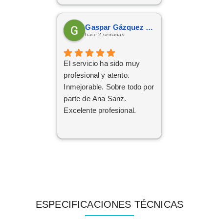
Gaspar Gázquez Galera
hace 2 semanas
El servicio ha sido muy
profesional y atento.
Inmejorable. Sobre todo por
parte de Ana Sanz.
Excelente profesional.
ESPECIFICACIONES TÉCNICAS