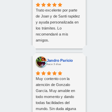
Trato excelente por parte
de Joan y de Santi rapidez
y ayuda personalizada en
los trámites. Lo
recomendaré a mis
amigos.
Jandro Paricio
hace 3 días
Muy contento con la
atención de Gonzalo
García. Muy amable en
todo momento y dando
todas facilidades del
mundo. Sin duda alguna