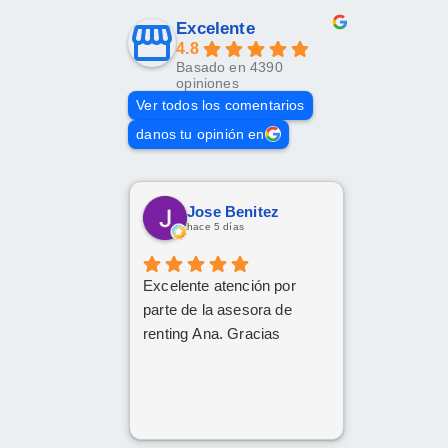
Excelente
4.8
Basado en 4390
opiniones
Ver todos los comentarios
danos tu opinión en
Jose Benitez
hace 5 días
Excelente atención por
parte de la asesora de
renting Ana. Gracias