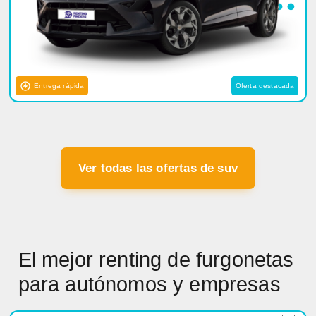
Entrega rápida
Oferta destacada
Ver todas las ofertas de suv
El mejor renting de furgonetas
para autónomos y empresas