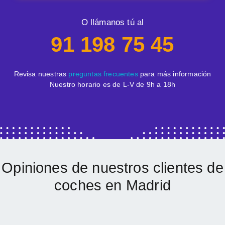
O llámanos tú al
91 198 75 45
Revisa nuestras
preguntas frecuentes
para más información
Nuestro horario es de L-V de 9h a 18h
Opiniones de nuestros clientes de
coches en Madrid