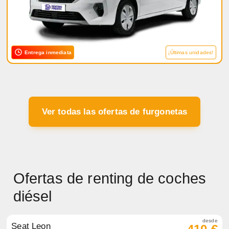
Entrega inmediata
¡Últimas unidades!
Ver todas las ofertas de furgonetas
Ofertas de renting de coches
diésel
desde
Seat Leon