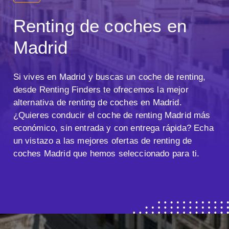
Renting de coches en
Madrid
Si vives en Madrid y buscas un coche de renting,
desde Renting Finders te ofrecemos la mejor
alternativa de renting de coches en Madrid.
¿Quieres conducir el coche de renting Madrid más
económico, sin entrada y con entrega rápida? Echa
un vistazo a las mejores ofertas de renting de
coches Madrid que hemos seleccionado para ti.