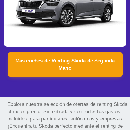
Más coches de Renting Skoda de Segunda
Mano
Explora nuestra selección de ofertas de renting Skoda
al mejor precio. Sin entrada y con todos los gastos
incluidos, para particulares, autónomos y empresas.
¡Encuentra tu Skoda perfecto mediante el renting de