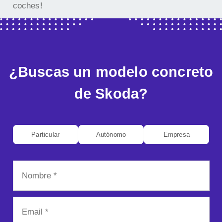
coches!
¿Buscas un modelo concreto
de Skoda?
Particular
Autónomo
Empresa