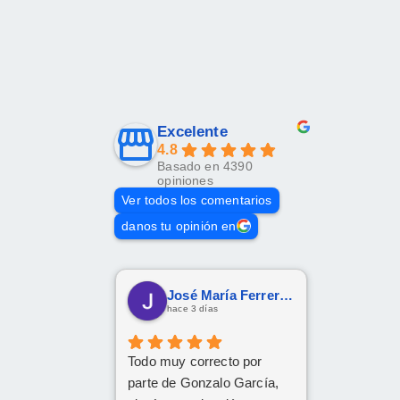
Excelente
4.8
Basado en 4390
opiniones
Ver todos los comentarios
danos tu opinión en
José María Ferreras Prieto
hace 3 días
Todo muy correcto por
parte de Gonzalo García,