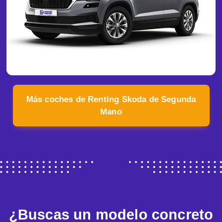
Más coches de Renting Skoda de Segunda
Mano
¿Buscas un modelo concreto