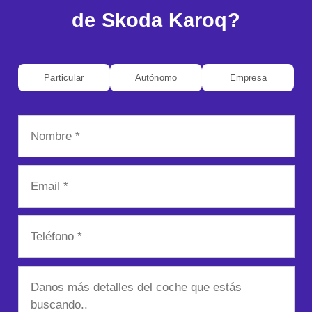
de Skoda Karoq?
Particular
Autónomo
Empresa