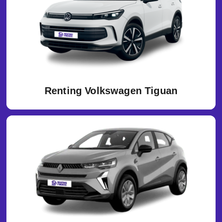
Renting Volkswagen Tiguan