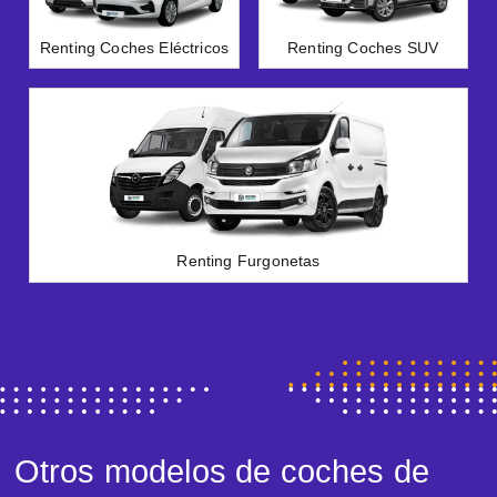
Renting Coches Eléctricos
Renting Coches SUV
Renting Furgonetas
Otros modelos de coches de