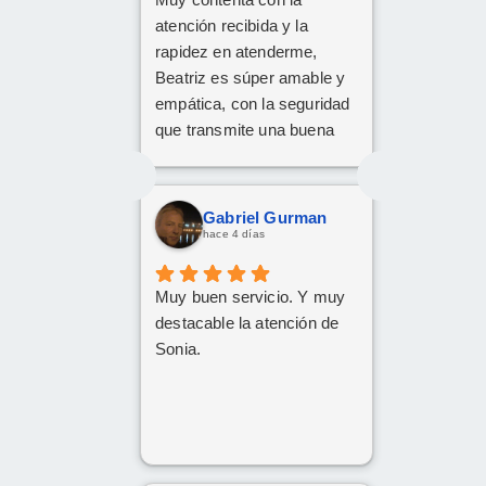
atención recibida y la
rapidez en atenderme,
Beatriz es súper amable y
empática, con la seguridad
que transmite una buena
profesional.
Gracias x todo.
Gabriel Gurman
hace 4 días
Muy buen servicio. Y muy
destacable la atención de
Sonia.