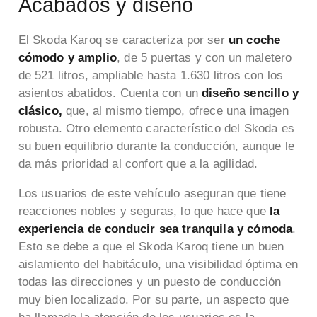
Acabados y diseño
El Skoda Karoq se caracteriza por ser
un coche
cómodo y amplio
, de 5 puertas y con un maletero
de 521 litros, ampliable hasta
1.630 litros
con los
asientos abatidos. Cuenta con un
diseño sencillo y
clásico,
que, al mismo tiempo, ofrece una imagen
robusta. Otro elemento característico del Skoda es
su buen equilibrio durante la conducción, aunque le
da más prioridad al confort que a la agilidad.
Los usuarios de este vehículo aseguran que tiene
reacciones nobles y seguras, lo que hace que
la
experiencia de conducir sea tranquila y cómoda
.
Esto se debe a que el Skoda Karoq tiene un buen
aislamiento del habitáculo, una visibilidad óptima en
todas las direcciones y un puesto de conducción
muy bien localizado. Por su parte, un aspecto que