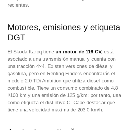
recientes.
Motores, emisiones y etiqueta
DGT
El Skoda Karoq tiene
un motor de 116 CV,
está
asociado a una transmisión manual y cuenta con
una tracción 4×4. Existen versiones de diésel y
gasolina, pero en Renting Finders encontrarás el
modelo 2.0 TDi Ambition que utiliza diésel como
combustible. Tiene un consumo combinado de 4.8
l/100 km y una emisión de 125 g/km; por tanto, usa
como etiqueta el distintivo C. Cabe destacar que
tiene una velocidad máxima de 203.0 km/h.