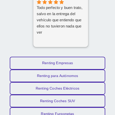
Todo perfecto y buen trato,
salvo en la entrega del
vehículo que entiendo que
ellos no tuvieron nada que
ver
Renting Empresas
Renting para Autónomos
Renting Coches Eléctricos
Renting Coches SUV
Renting Furgonetas