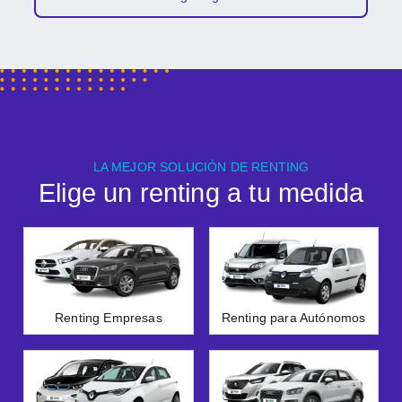
LA MEJOR SOLUCIÓN DE RENTING
Elige un renting a tu medida
Renting Empresas
Renting para Autónomos