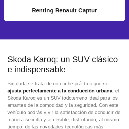
Renting Renault Captur
Skoda Karoq: un SUV clásico
e indispensable
Sin duda se trata de un coche práctico que se
ajusta perfectamente a la conducción urbana
; el
Skoda Karoq es un SUV todoterreno ideal para los
amantes de la comodidad y la seguridad. Con este
vehículo podrás vivir la satisfacción de conducir de
manera sencilla y accesible, disfrutando, al mismo
tiempo, de las novedades tecnológicas más