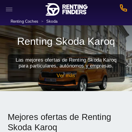
Renting Coches
Skoda
>
Renting Skoda Karoq
Las mejores ofertas de Renting Skoda Karoq
para particulares, autónomos y empresas.
Ver más
Mejores ofertas de Renting
Skoda Karoq