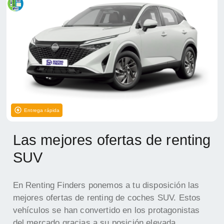
Entrega rápida
Las mejores ofertas de renting
SUV
En Renting Finders ponemos a tu disposición las
mejores ofertas de renting de coches SUV. Estos
vehículos se han convertido en los protagonistas
del mercado gracias a su posición elevada,