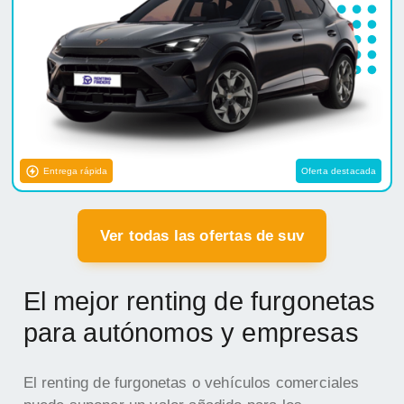
Entrega rápida
Oferta destacada
Ver todas las ofertas de suv
El mejor renting de furgonetas
para autónomos y empresas
El renting de furgonetas o vehículos comerciales