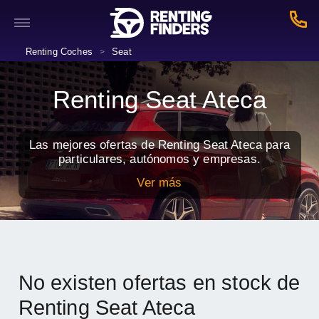
Renting Coches
Seat
>
Renting Seat Ateca
Las mejores ofertas de Renting Seat Ateca para
particulares, autónomos y empresas.
Ver más
No existen ofertas en stock de
Renting Seat Ateca