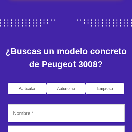
¿Buscas un modelo concreto
de Peugeot 3008?
Particular
Autónomo
Empresa