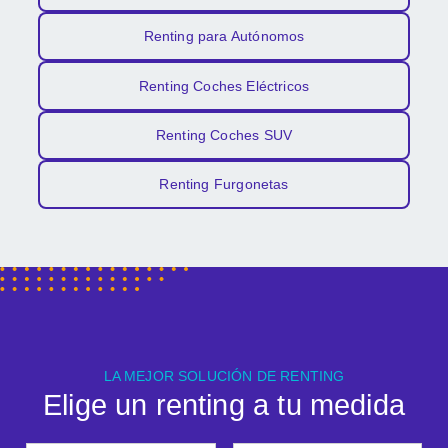
Renting para Autónomos
Renting Coches Eléctricos
Renting Coches SUV
Renting Furgonetas
LA MEJOR SOLUCIÓN DE RENTING
Elige un renting a tu medida