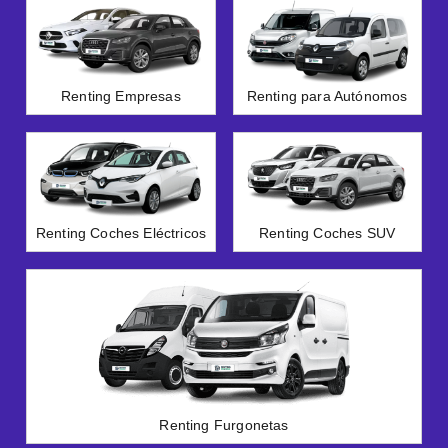
Renting Empresas
Renting para Autónomos
Renting Coches Eléctricos
Renting Coches SUV
Renting Furgonetas