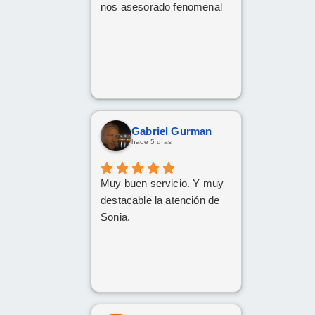
nos asesorado fenomenal
Gabriel Gurman
hace 5 días
Muy buen servicio. Y muy
destacable la atención de
Sonia.