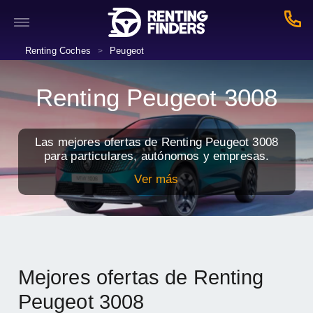
Renting Coches
Peugeot
>
Renting Peugeot 3008
Las mejores ofertas de Renting Peugeot 3008
para particulares, autónomos y empresas.
Ver más
Mejores ofertas de Renting
Peugeot 3008