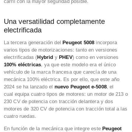
carril con la mayor seguridad posible.
Una versatilidad completamente
electrificada
La tercera generación del
Peugeot 5008
incorpora
varios tipos de motorizaciones: tanto en versiones
electrificadas (
Hybrid
y
PHEV
) como en versiones
100% eléctricas
, ya que este modelo era el único
vehículo de la marca francesa que carecía de una
mecánica 100% eléctrica. Es por ello, que este año
2024 se ha lanzado el
nuevo Peugeot e-5008
, el
cual equipa cuatro tipos de motores: un motor de 213 o
230 CV de potencia con tracción delantera y dos
motores de 320 CV de potencia con tracción total a las
cuatro ruedas.
En función de la mecánica que integre este
Peugeot