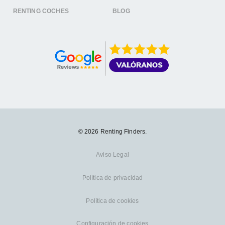
RENTING COCHES
BLOG
© 2026 Renting Finders.
Aviso Legal
Política de privacidad
Política de cookies
Configuración de cookies