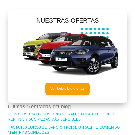
NUESTRAS OFERTAS
Ver todas las ofertas
Últimas 5 entradas del blog
CÓMO LOS TRAYECTOS URBANOS AFECTAN A TU COCHE DE
RENTING Y SUS PIEZAS MÁS SENSIBLES
HASTA 100 EUROS DE SANCIÓN POR DISTRAERTE COMIENDO
MIENTRAS CONDUCES