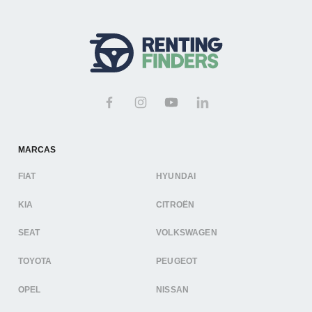
MARCAS
FIAT
HYUNDAI
KIA
CITROËN
SEAT
VOLKSWAGEN
TOYOTA
PEUGEOT
OPEL
NISSAN