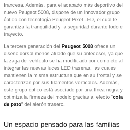
francesa. Además, para el acabado más deportivo del
nuevo Peugeot 5008, dispone de un innovador grupo
óptico con tecnología Peugeot Pixel LED, el cual te
garantiza la tranquilidad y la seguridad durante todo el
trayecto.
La tercera generación del
Peugeot 5008
ofrece un
diseño dorsal menos afilado que su antecesor, ya que
la zaga del vehículo se ha modificado por completo al
integrar las nuevas luces LED traseras, las cuales
mantienen la misma estructura que en su frontal y se
caracterizan por sus filamentos verticales. Además,
este grupo óptico está asociado por una línea negra y
optimiza la firmeza del modelo gracias al efecto “
cola
de pato
” del alerón trasero.
Un espacio pensado para las familias