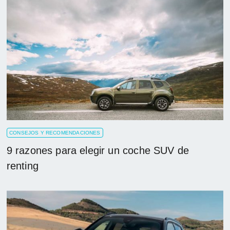
CONSEJOS Y RECOMENDACIONES
9 razones para elegir un coche SUV de
renting