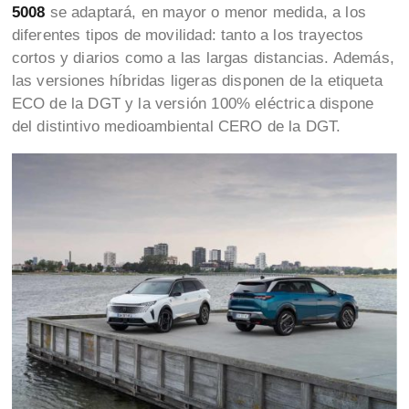
5008
se adaptará, en mayor o menor medida, a los
diferentes tipos de movilidad: tanto a los trayectos
cortos y diarios como a las largas distancias. Además,
las versiones híbridas ligeras disponen de la etiqueta
ECO de la DGT y la versión 100% eléctrica dispone
del distintivo medioambiental CERO de la DGT.