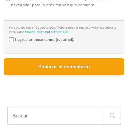
navegador para la próxima vez que comente.
For security, use of Google's reCAPTCHA service is required which is subject to
the Google
Privacy Policy
and
Terms of Use
.
I agree to these terms (required).