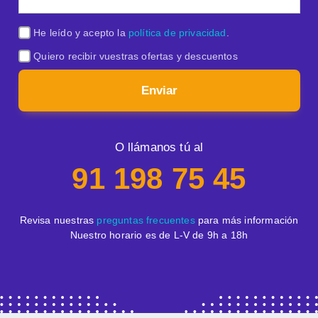
He leído y acepto la
política de privacidad
.
Quiero recibir vuestras ofertas y descuentos
Enviar
O llámanos tú al
91 198 75 45
Revisa nuestras
preguntas frecuentes
para más información
Nuestro horario es de L-V de 9h a 18h