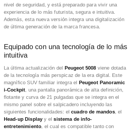
nivel de seguridad, y está preparado para vivir una
experiencia de lo más futurista, segura e intuitiva.
Además, esta nueva versión integra una digitalización
de última generación de la marca francesa.
Equipado con una tecnología de lo más
intuitiva
La última actualización del
Peugeot 5008
viene dotada
de la tecnología más perspicaz de la era digital. Este
magnífico SUV familiar integra el
Peugeot Panoramic
i-Cockpit
, una pantalla panorámica de alta definición,
flotante y curva de 21 pulgadas que se integra en el
mismo panel sobre el salpicadero incluyendo las
siguientes funcionalidades: el
cuadro de mandos
, el
Head-up Display
y el
sistema de info-
entretenimiento
, el cual es compatible tanto con