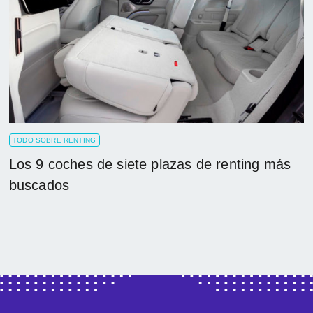
TODO SOBRE RENTING
Los 9 coches de siete plazas de renting más
buscados