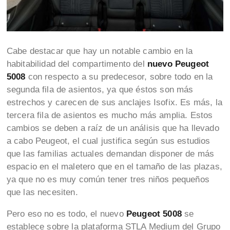
Cabe destacar que hay un notable cambio en la
habitabilidad del compartimento del
nuevo Peugeot
5008
con respecto a su predecesor, sobre todo en la
segunda fila de asientos, ya que éstos son más
estrechos y carecen de sus anclajes Isofix. Es más, la
tercera fila de asientos es mucho más amplia. Estos
cambios se deben a raíz de un análisis que ha llevado
a cabo Peugeot, el cual justifica según sus estudios
que las familias actuales demandan disponer de más
espacio en el maletero que en el tamaño de las plazas,
ya que no es muy común tener tres niños pequeños
que las necesiten.
Pero eso no es todo, el nuevo
Peugeot 5008
se
establece sobre la plataforma STLA Medium del Grupo