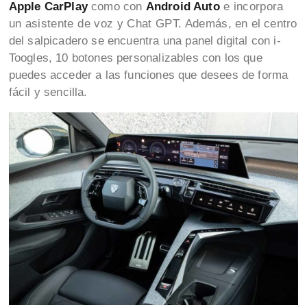
Apple CarPlay
como con
Android Auto
e incorpora
un asistente de voz y Chat GPT. Además, en el centro
del salpicadero se encuentra una panel digital con i-
Toogles, 10 botones personalizables con los que
puedes acceder a las funciones que desees de forma
fácil y sencilla.