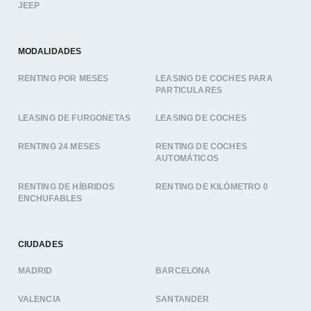
JEEP
MODALIDADES
RENTING POR MESES
LEASING DE COCHES PARA
PARTICULARES
LEASING DE FURGONETAS
LEASING DE COCHES
RENTING 24 MESES
RENTING DE COCHES
AUTOMÁTICOS
RENTING DE HÍBRIDOS
RENTING DE KILÓMETRO 0
ENCHUFABLES
CIUDADES
MADRID
BARCELONA
VALENCIA
SANTANDER