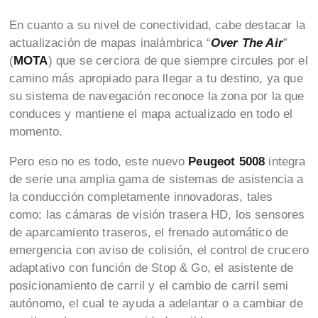
En cuanto a su nivel de conectividad, cabe destacar la
actualización de mapas inalámbrica “
Over The Air
”
(
MOTA
) que se cerciora de que siempre circules por el
camino más apropiado para llegar a tu destino, ya que
su sistema de navegación reconoce la zona por la que
conduces y mantiene el mapa actualizado en todo el
momento.
Pero eso no es todo, este nuevo
Peugeot 5008
integra
de serie una amplia gama de sistemas de asistencia a
la conducción completamente innovadoras, tales
como: las cámaras de visión trasera HD, los sensores
de aparcamiento traseros, el frenado automático de
emergencia con aviso de colisión, el control de crucero
adaptativo con función de Stop & Go, el asistente de
posicionamiento de carril y el cambio de carril semi
autónomo, el cual te ayuda a adelantar o a cambiar de