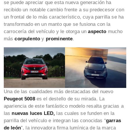
se puede apreciar que esta nueva generación ha
recibido un notable cambio frente a su predecesor con
un frontal de lo más característico, cuya parrilla se ha
transformado en un manto que se fusiona con la
carrocería del vehículo y le otorga un
aspecto
mucho
más
corpulento
y
prominente
.
Una de las cualidades más destacadas del nuevo
Peugeot 5008
es el destello de su mirada. La
apariencia de este fantástico modelo resalta gracias a
las
nuevas luces LED,
las cuales se funden en la
parrilla del vehículo e integran las conocidas “
garras
de león
”, la innovadora firma lumínica de la marca