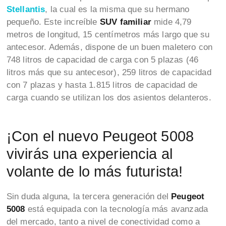
Stellantis
, la cual es la misma que su hermano
pequeño. Este increíble
SUV familiar
mide 4,79
metros de longitud, 15 centímetros más largo que su
antecesor. Además, dispone de un buen maletero con
748 litros de capacidad de carga con 5 plazas (46
litros más que su antecesor), 259 litros de capacidad
con 7 plazas y hasta 1.815 litros de capacidad de
carga cuando se utilizan los dos asientos delanteros.
¡Con el nuevo Peugeot 5008
vivirás una experiencia al
volante de lo más futurista!
Sin duda alguna, la tercera generación del
Peugeot
5008
está equipada con la tecnología más avanzada
del mercado, tanto a nivel de conectividad como a