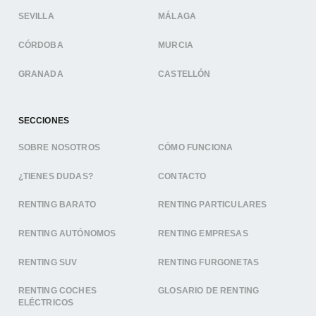
SEVILLA
MÁLAGA
CÓRDOBA
MURCIA
GRANADA
CASTELLÓN
SECCIONES
SOBRE NOSOTROS
CÓMO FUNCIONA
¿TIENES DUDAS?
CONTACTO
RENTING BARATO
RENTING PARTICULARES
RENTING AUTÓNOMOS
RENTING EMPRESAS
RENTING SUV
RENTING FURGONETAS
RENTING COCHES
GLOSARIO DE RENTING
ELÉCTRICOS