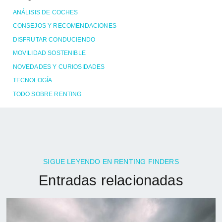
ANÁLISIS DE COCHES
CONSEJOS Y RECOMENDACIONES
DISFRUTAR CONDUCIENDO
MOVILIDAD SOSTENIBLE
NOVEDADES Y CURIOSIDADES
TECNOLOGÍA
TODO SOBRE RENTING
SIGUE LEYENDO EN RENTING FINDERS
Entradas relacionadas