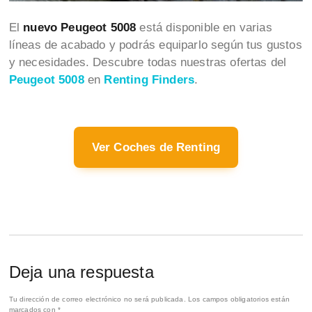
El
nuevo Peugeot 5008
está disponible en varias
líneas de acabado y podrás equiparlo según tus gustos
y necesidades. Descubre todas nuestras ofertas del
Peugeot 5008
en
Renting Finders
.
Ver Coches de Renting
Deja una respuesta
Tu dirección de correo electrónico no será publicada.
Los campos obligatorios están
marcados con
*