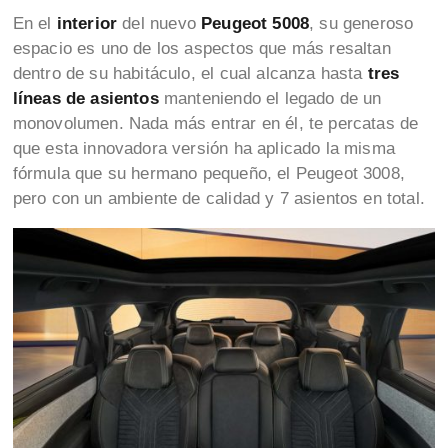
En el
interior
del nuevo
Peugeot 5008
, su generoso
espacio es uno de los aspectos que más resaltan
dentro de su habitáculo, el cual alcanza hasta
tres
líneas de asientos
manteniendo el legado de un
monovolumen. Nada más entrar en él, te percatas de
que esta innovadora versión ha aplicado la misma
fórmula que su hermano pequeño, el Peugeot 3008,
pero con un ambiente de calidad y 7 asientos en total.