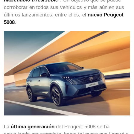
corroborar en todos sus vehículos y más aún en sus
últimos lanzamientos, entre ellos, el
nuevo Peugeot
5008
.
La
última generación
del Peugeot 5008 se ha