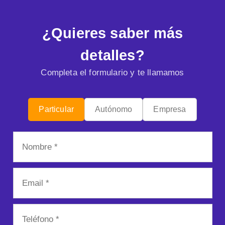
¿Quieres saber más
detalles?
Completa el formulario y te llamamos
Particular
Autónomo
Empresa