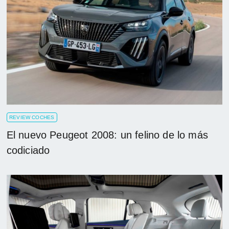
REVIEW COCHES
El nuevo Peugeot 2008: un felino de lo más
codiciado