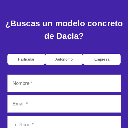
¿Buscas un modelo concreto
de Dacia?
Particular
Autónomo
Empresa