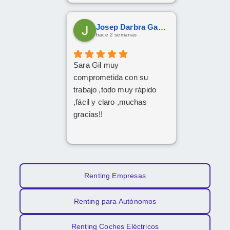
Josep Darbra Gaset
hace 2 semanas
Sara Gil muy
comprometida con su
trabajo ,todo muy rápido
,fácil y claro ,muchas
gracias!!
Renting Empresas
Renting para Autónomos
Renting Coches Eléctricos