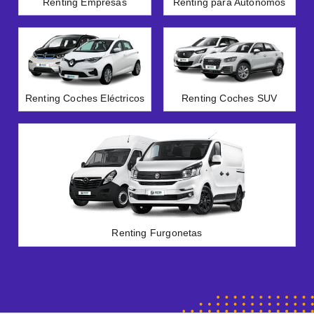
Renting Empresas
Renting para Autónomos
Renting Coches Eléctricos
Renting Coches SUV
Renting Furgonetas