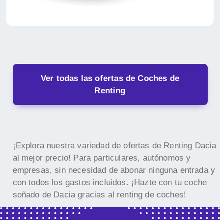
Ver todas las ofertas de Coches de
Renting
¡Explora nuestra variedad de ofertas de Renting Dacia
al mejor precio! Para particulares, autónomos y
empresas, sin necesidad de abonar ninguna entrada y
con todos los gastos incluidos. ¡Hazte con tu coche
soñado de Dacia gracias al renting de coches!