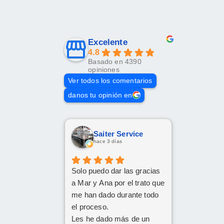
Excelente
4.8
Basado en 4390
opiniones
Ver todos los comentarios
danos tu opinión en
Saiter Service
hace 3 días
Solo puedo dar las gracias
a Mar y Ana por el trato que
me han dado durante todo
el proceso.
Les he dado más de un