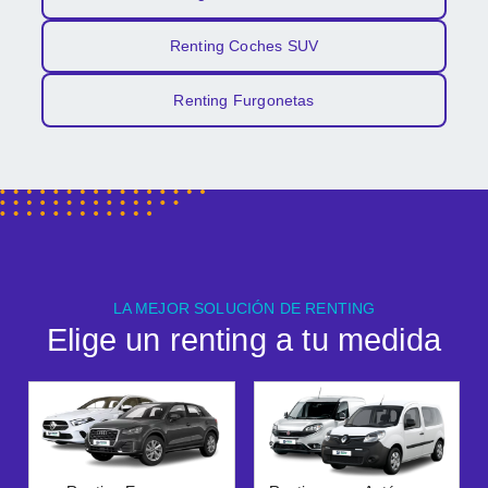
Renting Coches SUV
Renting Furgonetas
LA MEJOR SOLUCIÓN DE RENTING
Elige un renting a tu medida