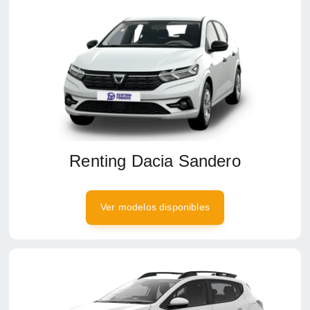
Renting Dacia Sandero
Ver modelos disponibles