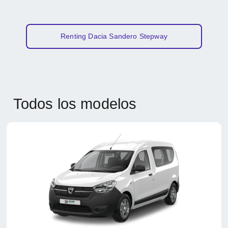
Renting Dacia Sandero Stepway
Todos los modelos