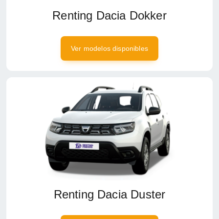
Renting Dacia Dokker
Ver modelos disponibles
Renting Dacia Duster