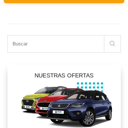
NUESTRAS OFERTAS