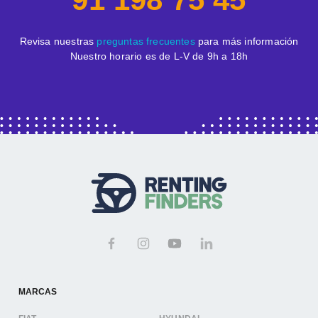
Revisa nuestras
preguntas frecuentes
para más información
Nuestro horario es de L-V de 9h a 18h
MARCAS