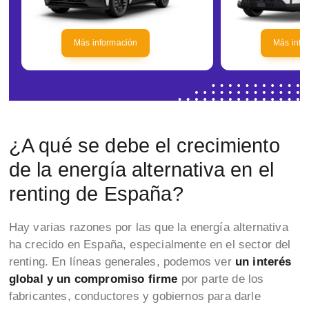
Más información
Más info
¿A qué se debe el crecimiento
de la energía alternativa en el
renting de España?
Hay varias razones por las que la energía alternativa
ha crecido en España, especialmente en el sector del
renting. En líneas generales, podemos ver
un interés
global y un compromiso firme
por parte de los
fabricantes, conductores y gobiernos para darle