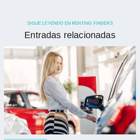
SIGUE LEYENDO EN RENTING FINDERS
Entradas relacionadas