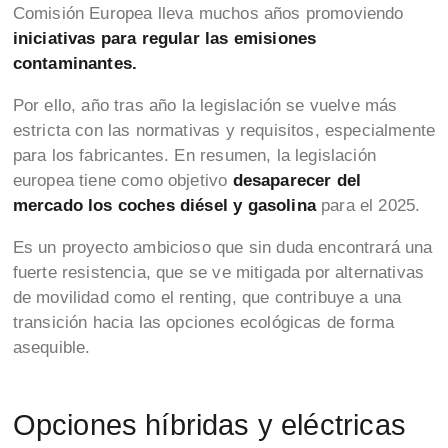
Comisión Europea lleva muchos años
promoviendo
iniciativas para regular las emisiones
contaminantes.
Por ello, año tras año la legislación se vuelve más
estricta con las normativas y requisitos, especialmente
para los fabricantes. En resumen, la legislación
europea tiene como objetivo
desaparecer del
mercado los coches diésel y gasolina
para el 2025.
Es un proyecto ambicioso que sin duda encontrará una
fuerte resistencia, que se ve mitigada por alternativas
de movilidad como el renting, que contribuye a una
transición hacia las opciones ecológicas de forma
asequible.
Opciones híbridas y eléctricas