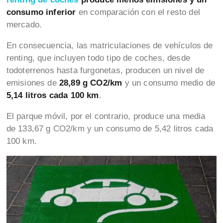
consumo inferior
en comparación con el resto del
mercado.
En consecuencia, las matriculaciones de vehículos de
renting, que incluyen todo tipo de coches, desde
todoterrenos hasta furgonetas, producen un nivel de
emisiones de
28,89 g CO2/km
y un consumo medio de
5,14 litros cada 100 km
.
El parque móvil, por el contrario, produce una media
de 133,67 g CO2/km y un consumo de 5,42 litros cada
100 km.