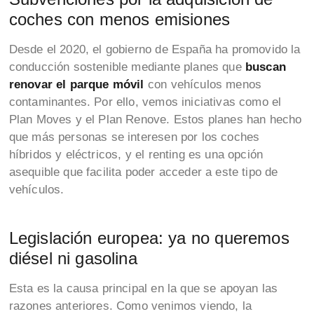
coches con menos emisiones
Desde el 2020, el gobierno de España ha promovido la
conducción sostenible mediante planes que
buscan
renovar el parque móvil
con vehículos menos
contaminantes. Por ello, vemos iniciativas como el
Plan Moves y el Plan Renove. Estos planes han hecho
que más personas se interesen por los coches
híbridos y eléctricos, y el renting es una opción
asequible que facilita poder acceder a este tipo de
vehículos.
Legislación europea: ya no queremos
diésel ni gasolina
Esta es la causa principal en la que se apoyan las
razones anteriores. Como venimos viendo, la