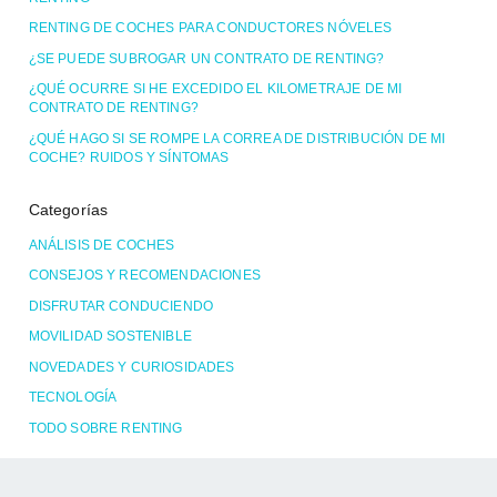
RENTING DE COCHES PARA CONDUCTORES NÓVELES
¿SE PUEDE SUBROGAR UN CONTRATO DE RENTING?
¿QUÉ OCURRE SI HE EXCEDIDO EL KILOMETRAJE DE MI
CONTRATO DE RENTING?
¿QUÉ HAGO SI SE ROMPE LA CORREA DE DISTRIBUCIÓN DE MI
COCHE? RUIDOS Y SÍNTOMAS
Categorías
ANÁLISIS DE COCHES
CONSEJOS Y RECOMENDACIONES
DISFRUTAR CONDUCIENDO
MOVILIDAD SOSTENIBLE
NOVEDADES Y CURIOSIDADES
TECNOLOGÍA
TODO SOBRE RENTING