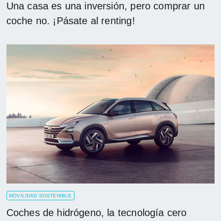
Una casa es una inversión, pero comprar un
coche no. ¡Pásate al renting!
MOVILIDAD SOSTENIBLE
Coches de hidrógeno, la tecnología cero