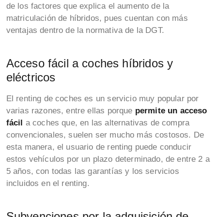
de los factores que explica el aumento de la
matriculación de híbridos, pues cuentan con más
ventajas dentro de la normativa de la DGT.
Acceso fácil a coches híbridos y
eléctricos
El renting de coches es un servicio muy popular por
varias razones, entre ellas porque
permite un acceso
fácil
a coches que, en las alternativas de compra
convencionales, suelen ser mucho más costosos. De
esta manera, el usuario de renting puede conducir
estos vehículos por un plazo determinado, de entre 2 a
5 años, con todas las garantías y los servicios
incluidos en el renting.
Subvenciones por la adquisición de