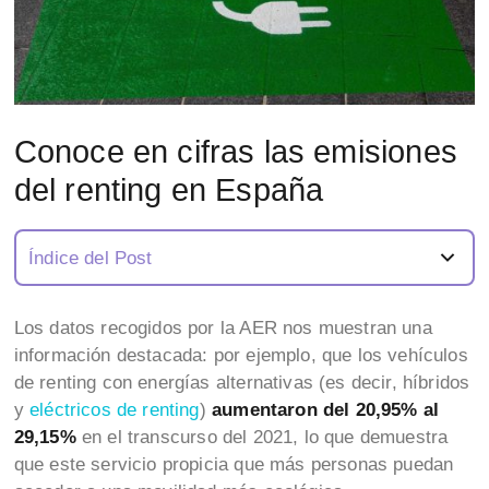
Conoce en cifras las emisiones
del renting en España
Índice del Post
Los datos recogidos por la AER nos muestran una
información destacada: por ejemplo, que los vehículos
de renting con energías alternativas (es decir, híbridos
y
eléctricos de renting
)
aumentaron del 20,95% al
29,15%
en el transcurso del 2021, lo que demuestra
que este servicio propicia que más personas puedan