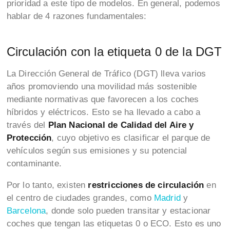
prioridad a este tipo de modelos. En general, podemos
hablar de 4 razones fundamentales:
Circulación con la etiqueta 0 de la DGT
La Dirección General de Tráfico (DGT) lleva varios
años promoviendo una movilidad más sostenible
mediante normativas que favorecen a los coches
híbridos y eléctricos. Esto se ha llevado a cabo a
través del
Plan Nacional de Calidad del Aire y
Protección
, cuyo objetivo es clasificar el parque de
vehículos según sus emisiones y su potencial
contaminante.
Por lo tanto, existen
restricciones de circulación
en
el centro de ciudades grandes, como
Madrid
y
Barcelona
, donde solo pueden transitar y estacionar
coches que tengan las etiquetas 0 o ECO. Esto es uno