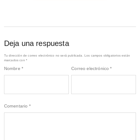
Deja una respuesta
Tu dirección de correo electrónico no será publicada.
Los campos obligatorios están
marcados con
*
Nombre
*
Correo electrónico
*
Comentario
*