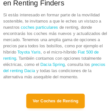
en Renting Finders
Si estás interesado en formar parte de la movilidad
sostenible, te invitamos a que le eches un vistazo a
nuestros
coches particulares
de renting, donde
encontrarás los coches más nuevos y actualizados del
mercado. Tenemos una amplia gama de opciones a
precios para todos los bolsillos, como por ejemplo el
híbrido
Toyota Yaris
, o el micro-híbrido
Fiat 500 de
renting
. También contamos con opciones totalmente
eléctricas, como el
Dacia Spring
, consulta los
precios
del renting Dacia
y todas las condiciones de la
alternativa más asequible del momento.
Ver Coches de Renting