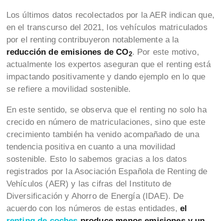
Los últimos datos recolectados por la AER indican que,
en el transcurso del 2021, los vehículos matriculados
por el renting contribuyeron notablemente a la
reducción de emisiones de CO
. Por este motivo,
2
actualmente los expertos aseguran que el renting está
impactando positivamente y dando ejemplo en lo que
se refiere a movilidad sostenible.
En este sentido, se observa que el renting no solo ha
crecido en número de matriculaciones, sino que este
crecimiento también ha venido acompañado de una
tendencia positiva en cuanto a una movilidad
sostenible. Esto lo sabemos gracias a los datos
registrados por la Asociación Española de Renting de
Vehículos (AER) y las cifras del Instituto de
Diversificación y Ahorro de Energía (IDAE). De
acuerdo con los números de estas entidades,
el
renting de coches
produce menos emisiones y un