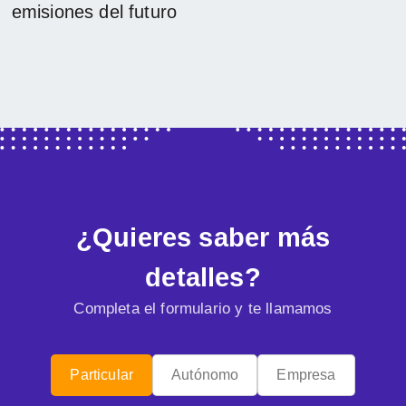
emisiones del futuro
¿Quieres saber más
detalles?
Completa el formulario y te llamamos
Particular
Autónomo
Empresa