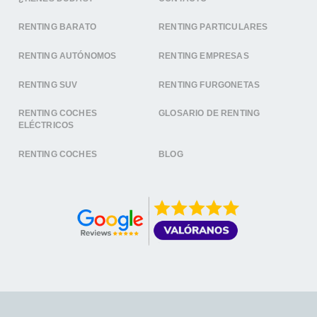
RENTING BARATO
RENTING PARTICULARES
RENTING AUTÓNOMOS
RENTING EMPRESAS
RENTING SUV
RENTING FURGONETAS
RENTING COCHES
GLOSARIO DE RENTING
ELÉCTRICOS
RENTING COCHES
BLOG