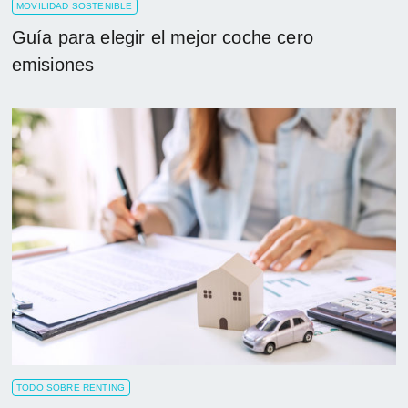
MOVILIDAD SOSTENIBLE
Guía para elegir el mejor coche cero
emisiones
TODO SOBRE RENTING