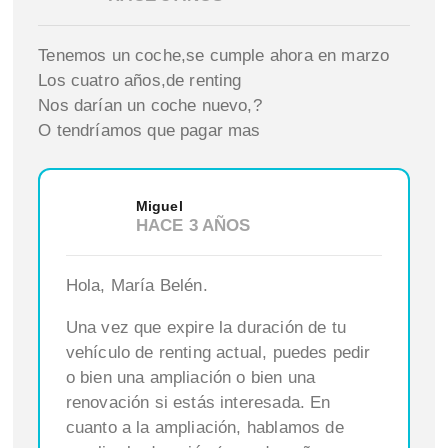
Tenemos un coche,se cumple ahora en marzo
Los cuatro años,de renting
Nos darían un coche nuevo,?
O tendríamos que pagar mas
Miguel
HACE 3 AÑOS
Hola, María Belén.
Una vez que expire la duración de tu
vehículo de renting actual, puedes pedir
o bien una ampliación o bien una
renovación si estás interesada. En
cuanto a la ampliación, hablamos de