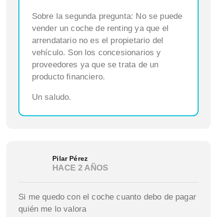
Sobre la segunda pregunta: No se puede
vender un coche de renting ya que el
arrendatario no es el propietario del
vehículo. Son los concesionarios y
proveedores ya que se trata de un
producto financiero.
Un saludo.
Pilar Pérez
HACE 2 AÑOS
Si me quedo con el coche cuanto debo de pagar
quién me lo valora