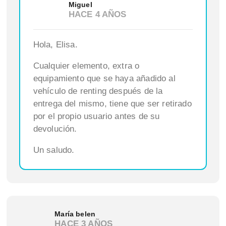
Miguel
HACE 4 AÑOS
Hola, Elisa.
Cualquier elemento, extra o
equipamiento que se haya añadido al
vehículo de renting después de la
entrega del mismo, tiene que ser retirado
por el propio usuario antes de su
devolución.
Un saludo.
María belen
HACE 3 AÑOS