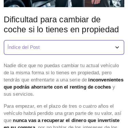
Dificultad para cambiar de
coche si lo tienes en propiedad
Índice del Post
Nadie dice que no puedas cambiar tu actual vehículo
de la misma forma si lo tienes en propiedad, pero
tendrás que enfrentarte a una serie de
inconvenientes
que podrás ahorrarte con el renting de coches
y
sus servicios.
Para empezar, en el plazo de tres o cuatro años el
vehículo habrá perdido una gran parte de su valor, así
que
nunca vas a recuperar el dinero que invertiste
en su compra
, por no hablar de los intereses de los