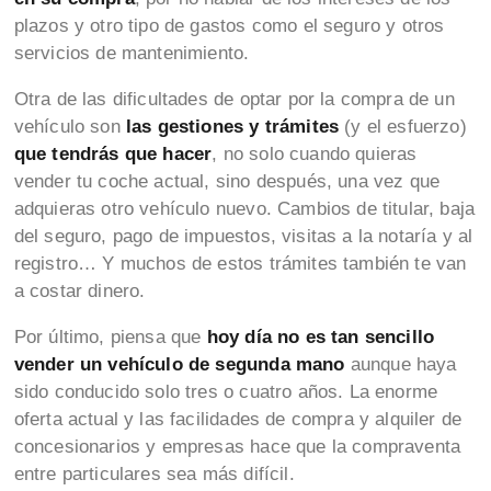
plazos y otro tipo de gastos como el seguro y otros
servicios de mantenimiento.
Otra de las dificultades de optar por la compra de un
vehículo son
las gestiones y trámites
(y el esfuerzo)
que tendrás que hacer
, no solo cuando quieras
vender tu coche actual, sino después, una vez que
adquieras otro vehículo nuevo. Cambios de titular, baja
del seguro, pago de impuestos, visitas a la notaría y al
registro… Y muchos de estos trámites también te van
a costar dinero.
Por último, piensa que
hoy día no es tan sencillo
vender un vehículo de segunda mano
aunque haya
sido conducido solo tres o cuatro años. La enorme
oferta actual y las facilidades de compra y alquiler de
concesionarios y empresas hace que la compraventa
entre particulares sea más difícil.