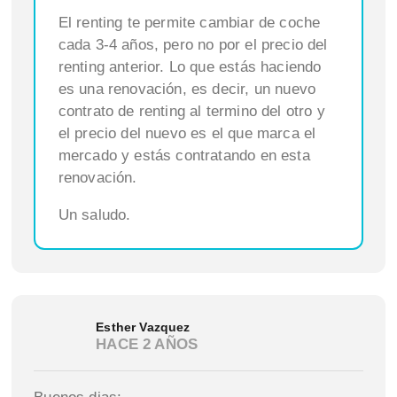
El renting te permite cambiar de coche
cada 3-4 años, pero no por el precio del
renting anterior. Lo que estás haciendo
es una renovación, es decir, un nuevo
contrato de renting al termino del otro y
el precio del nuevo es el que marca el
mercado y estás contratando en esta
renovación.
Un saludo.
Esther Vazquez
HACE 2 AÑOS