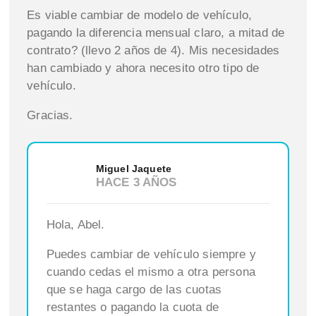
Es viable cambiar de modelo de vehículo,
pagando la diferencia mensual claro, a mitad de
contrato? (llevo 2 años de 4). Mis necesidades
han cambiado y ahora necesito otro tipo de
vehículo.
Gracias.
Miguel Jaquete
HACE 3 AÑOS
Hola, Abel.
Puedes cambiar de vehículo siempre y
cuando cedas el mismo a otra persona
que se haga cargo de las cuotas
restantes o pagando la cuota de