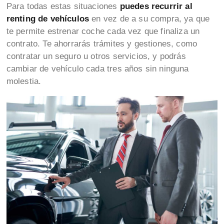
Para todas estas situaciones
puedes recurrir al
renting de vehículos
en vez de a su compra, ya que
te permite estrenar coche cada vez que finaliza un
contrato. Te ahorrarás trámites y gestiones, como
contratar un seguro u otros servicios, y podrás
cambiar de vehículo cada tres años sin ninguna
molestia.