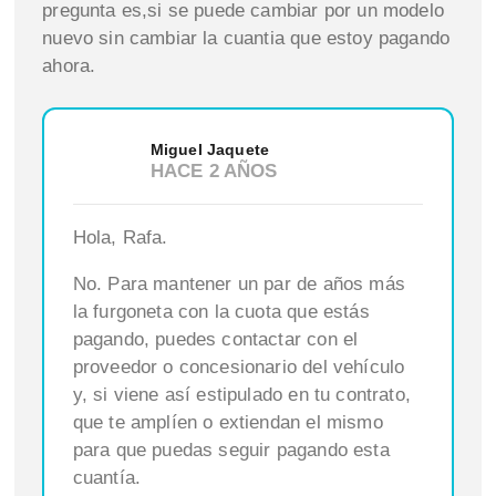
pregunta es,si se puede cambiar por un modelo
nuevo sin cambiar la cuantia que estoy pagando
ahora.
Miguel Jaquete
HACE 2 AÑOS
Hola, Rafa.
No. Para mantener un par de años más
la furgoneta con la cuota que estás
pagando, puedes contactar con el
proveedor o concesionario del vehículo
y, si viene así estipulado en tu contrato,
que te amplíen o extiendan el mismo
para que puedas seguir pagando esta
cuantía.