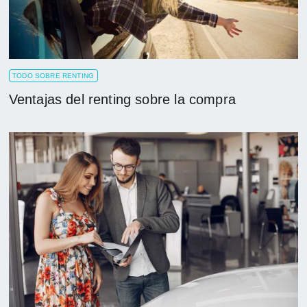
TODO SOBRE RENTING
Ventajas del renting sobre la compra