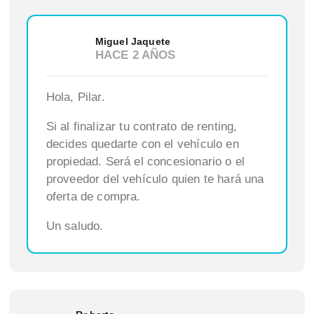
Miguel Jaquete
HACE 2 AÑOS
Hola, Pilar.
Si al finalizar tu contrato de renting,
decides quedarte con el vehículo en
propiedad. Será el concesionario o el
proveedor del vehículo quien te hará una
oferta de compra.
Un saludo.