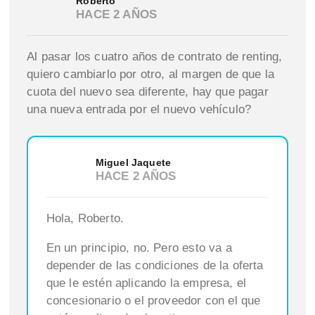
Roberto
HACE 2 AÑOS
Al pasar los cuatro años de contrato de renting,
quiero cambiarlo por otro, al margen de que la
cuota del nuevo sea diferente, hay que pagar
una nueva entrada por el nuevo vehículo?
Miguel Jaquete
HACE 2 AÑOS
Hola, Roberto.
En un principio, no. Pero esto va a
depender de las condiciones de la oferta
que le estén aplicando la empresa, el
concesionario o el proveedor con el que