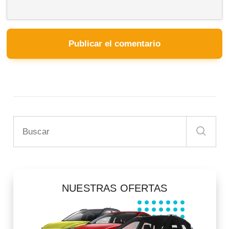
NUESTRAS OFERTAS