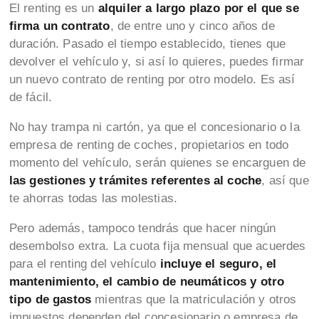
El renting es un
alquiler a largo plazo por el que se
firma un contrato
, de entre uno y cinco años de
duración. Pasado el tiempo establecido, tienes que
devolver el vehículo y, si así lo quieres, puedes firmar
un nuevo contrato de renting por otro modelo. Es así
de fácil.
No hay trampa ni cartón, ya que el concesionario o la
empresa de renting de coches, propietarios en todo
momento del vehículo, serán quienes se encarguen de
las gestiones y trámites referentes al coche
, así que
te ahorras todas las molestias.
Pero además, tampoco tendrás que hacer ningún
desembolso extra. La cuota fija mensual que acuerdes
para el renting del vehículo
incluye el seguro, el
mantenimiento, el cambio de neumáticos y otro
tipo de gastos
mientras que la matriculación y otros
impuestos dependen del concesionario o empresa de