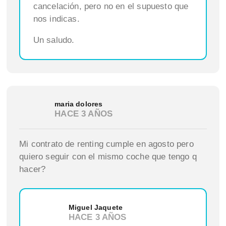
cancelación, pero no en el supuesto que
nos indicas.
Un saludo.
maria dolores
HACE 3 AÑOS
Mi contrato de renting cumple en agosto pero
quiero seguir con el mismo coche que tengo q
hacer?
Miguel Jaquete
HACE 3 AÑOS