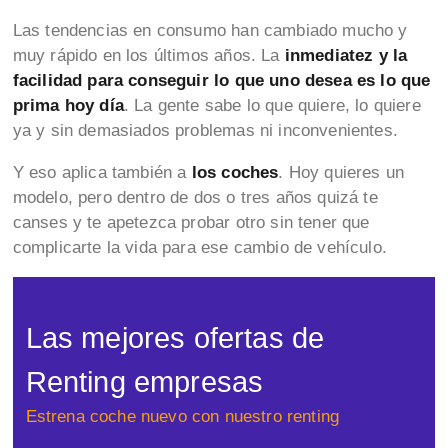
Las tendencias en consumo han cambiado mucho y
muy rápido en los últimos años. La
inmediatez y la
facilidad para conseguir lo que uno desea es lo que
prima hoy día
. La gente sabe lo que quiere, lo quiere
ya y sin demasiados problemas ni inconvenientes.
Y eso aplica también a
los coches
. Hoy quieres un
modelo, pero dentro de dos o tres años quizá te
canses y te apetezca probar otro sin tener que
complicarte la vida para ese cambio de vehículo.
Las mejores ofertas de
Renting empresas
Estrena coche nuevo con nuestro renting