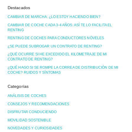
Destacados
CAMBIAR DE MARCHA: ¿LO ESTOY HACIENDO BIEN?
CAMBIAR DE COCHE CADA 3-4 AÑOS: ASÍ TE LO FACILITA EL
RENTING
RENTING DE COCHES PARA CONDUCTORES NÓVELES
¿SE PUEDE SUBROGAR UN CONTRATO DE RENTING?
¿QUÉ OCURRE SI HE EXCEDIDO EL KILOMETRAJE DE MI
CONTRATO DE RENTING?
¿QUÉ HAGO SI SE ROMPE LA CORREA DE DISTRIBUCIÓN DE MI
COCHE? RUIDOS Y SÍNTOMAS
Categorías
ANÁLISIS DE COCHES
CONSEJOS Y RECOMENDACIONES
DISFRUTAR CONDUCIENDO
MOVILIDAD SOSTENIBLE
NOVEDADES Y CURIOSIDADES