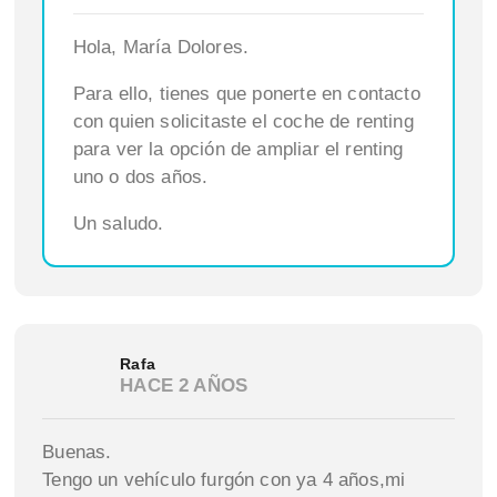
Hola, María Dolores.
Para ello, tienes que ponerte en contacto
con quien solicitaste el coche de renting
para ver la opción de ampliar el renting
uno o dos años.
Un saludo.
Rafa
HACE 2 AÑOS
Buenas.
Tengo un vehículo furgón con ya 4 años,mi