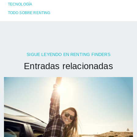
TECNOLOGÍA
TODO SOBRE RENTING
SIGUE LEYENDO EN RENTING FINDERS
Entradas relacionadas