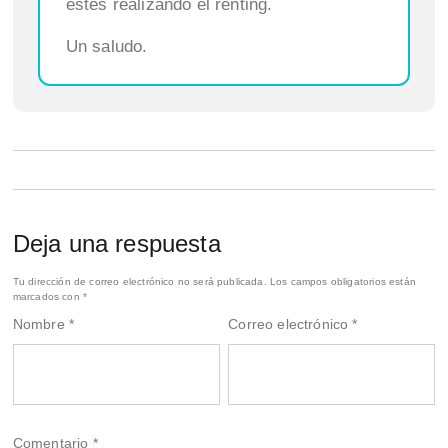
estés realizando el renting.
Un saludo.
Deja una respuesta
Tu dirección de correo electrónico no será publicada.
Los campos obligatorios están
marcados con
*
Nombre
*
Correo electrónico
*
Comentario
*