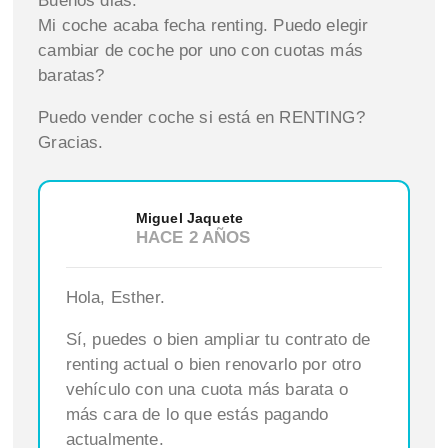
Buenos dias:
Mi coche acaba fecha renting. Puedo elegir
cambiar de coche por uno con cuotas más
baratas?
Puedo vender coche si está en RENTING?
Gracias.
Miguel Jaquete
HACE 2 AÑOS
Hola, Esther.
Sí, puedes o bien ampliar tu contrato de
renting actual o bien renovarlo por otro
vehículo con una cuota más barata o
más cara de lo que estás pagando
actualmente.