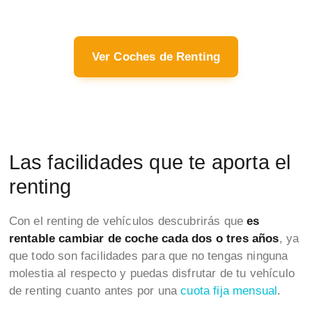
Ver Coches de Renting
Las facilidades que te aporta el
renting
Con el renting de vehículos descubrirás que
es
rentable cambiar de coche cada dos o tres años
, ya
que todo son facilidades para que no tengas ninguna
molestia al respecto y puedas disfrutar de tu vehículo
de renting cuanto antes por una
cuota fija mensual
.