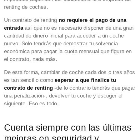
renting de coches.
Un contrato de renting
no requiere el pago de una
entrada
así que no es necesario disponer de una gran
cantidad de dinero inicial para acceder a un coche
nuevo. Solo tendrás que demostrar tu solvencia
económica para pagar la cuota mensual que figura en
el contrato, nada más.
De esta forma, cambiar de coche cada dos o tres años
es tan sencillo como
esperar a que finalice tu
contrato de renting
-de lo contrario tendrás que pagar
una penalización-, devolver tu coche y escoger el
siguiente. Eso es todo.
Cuenta siempre con las últimas
mejoras en seguridad y