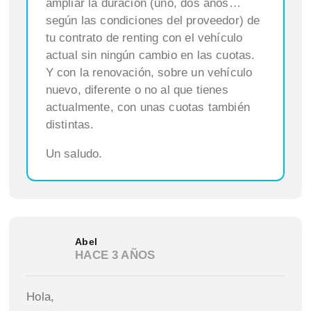
ampliar la duración (uno, dos años…
según las condiciones del proveedor) de
tu contrato de renting con el vehículo
actual sin ningún cambio en las cuotas.
Y con la renovación, sobre un vehículo
nuevo, diferente o no al que tienes
actualmente, con unas cuotas también
distintas.
Un saludo.
Abel
HACE 3 AÑOS
Hola,