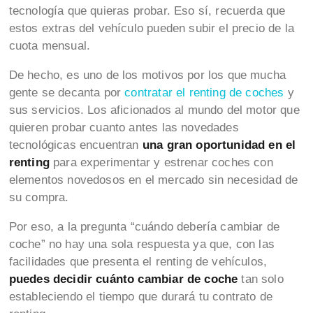
tecnología que quieras probar. Eso sí, recuerda que
estos extras del vehículo pueden subir el precio de la
cuota mensual.
De hecho, es uno de los motivos por los que mucha
gente se decanta por
contratar el renting de coches
y
sus servicios. Los aficionados al mundo del motor que
quieren probar cuanto antes las novedades
tecnológicas encuentran
una gran oportunidad en el
renting
para experimentar y estrenar coches con
elementos novedosos en el mercado sin necesidad de
su compra.
Por eso, a la pregunta “cuándo debería cambiar de
coche” no hay una sola respuesta ya que, con las
facilidades que presenta el renting de vehículos,
puedes decidir cuánto cambiar de coche
tan solo
estableciendo el tiempo que durará tu contrato de