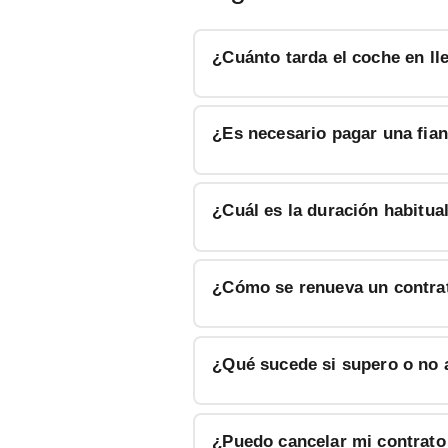
¿Cuánto tarda el coche en ll
¿Es necesario pagar una fian
¿Cuál es la duración habitua
¿Cómo se renueva un contrat
¿Qué sucede si supero o no 
¿Puedo cancelar mi contrato