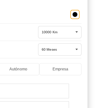
10000 Km
60 Meses
Autónomo
Empresa