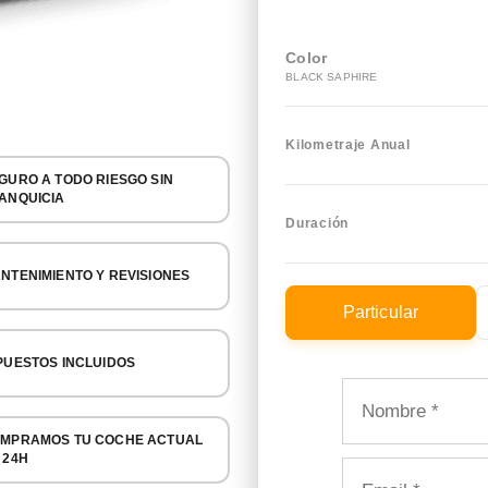
Color
BLACK SAPHIRE
Kilometraje Anual
GURO A TODO RIESGO SIN
ANQUICIA
Duración
NTENIMIENTO Y REVISIONES
Particular
PUESTOS INCLUIDOS
MPRAMOS TU COCHE ACTUAL
 24H