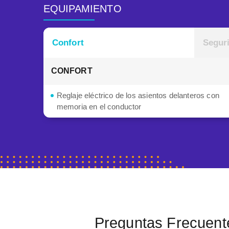
EQUIPAMIENTO
Confort
Segur
CONFORT
Reglaje eléctrico de los asientos delanteros con
memoria en el conductor
Preguntas Frecuent