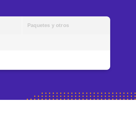
Paquetes y otros