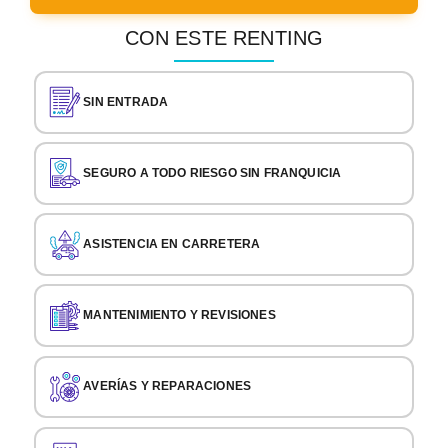
CON ESTE RENTING
SIN ENTRADA
SEGURO A TODO RIESGO SIN FRANQUICIA
ASISTENCIA EN CARRETERA
MANTENIMIENTO Y REVISIONES
AVERÍAS Y REPARACIONES