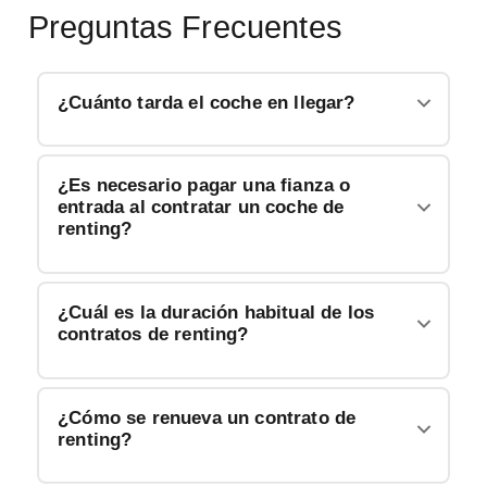
Preguntas Frecuentes
¿Cuánto tarda el coche en llegar?
¿Es necesario pagar una fianza o
entrada al contratar un coche de
renting?
¿Cuál es la duración habitual de los
contratos de renting?
¿Cómo se renueva un contrato de
renting?