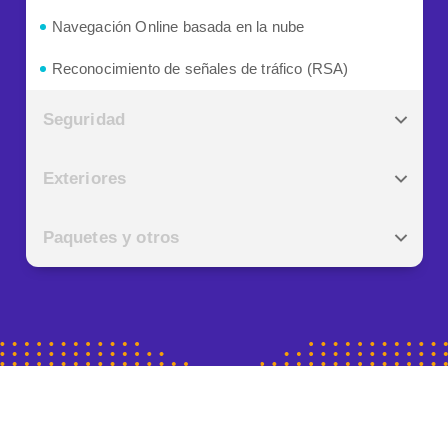
Navegación Online basada en la nube
Reconocimiento de señales de tráfico (RSA)
Seguridad
Exteriores
Paquetes y otros