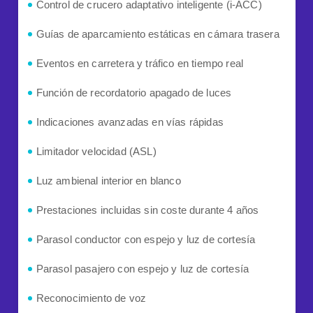
Control de crucero adaptativo inteligente (i-ACC)
Guías de aparcamiento estáticas en cámara trasera
Eventos en carretera y tráfico en tiempo real
Función de recordatorio apagado de luces
Indicaciones avanzadas en vías rápidas
Limitador velocidad (ASL)
Luz ambienal interior en blanco
Prestaciones incluidas sin coste durante 4 años
Parasol conductor con espejo y luz de cortesía
Parasol pasajero con espejo y luz de cortesía
Reconocimiento de voz