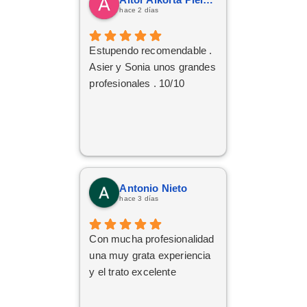
hace 2 días
Estupendo recomendable .
Asier y Sonia unos grandes
profesionales . 10/10
Antonio Nieto
hace 3 días
Con mucha profesionalidad
una muy grata experiencia
y el trato excelente