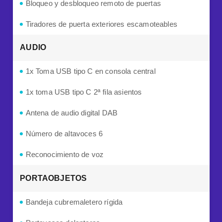
Bloqueo y desbloqueo remoto de puertas
Tiradores de puerta exteriores escamoteables
AUDIO
1x Toma USB tipo C en consola central
1x toma USB tipo C 2ª fila asientos
Antena de audio digital DAB
Número de altavoces 6
Reconocimiento de voz
PORTAOBJETOS
Bandeja cubremaletero rígida