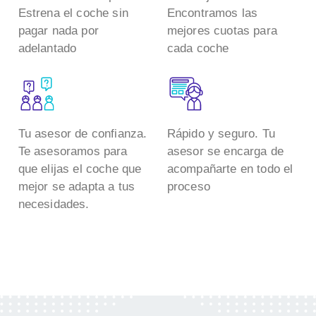
Estrena el coche sin
Encontramos las
pagar nada por
mejores cuotas para
adelantado
cada coche
Tu asesor de confianza.
Rápido y seguro. Tu
Te asesoramos para
asesor se encarga de
que elijas el coche que
acompañarte en todo el
mejor se adapta a tus
proceso
necesidades.