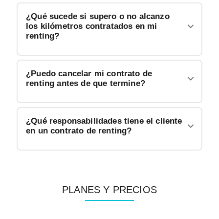
¿Qué sucede si supero o no alcanzo
los kilómetros contratados en mi
renting?
¿Puedo cancelar mi contrato de
renting antes de que termine?
¿Qué responsabilidades tiene el cliente
en un contrato de renting?
PLANES Y PRECIOS