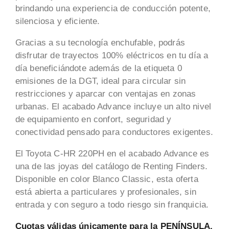
brindando una experiencia de conducción potente,
silenciosa y eficiente.
Gracias a su tecnología enchufable, podrás
disfrutar de trayectos 100% eléctricos en tu día a
día beneficiándote además de la etiqueta 0
emisiones de la DGT, ideal para circular sin
restricciones y aparcar con ventajas en zonas
urbanas. El acabado Advance incluye un alto nivel
de equipamiento en confort, seguridad y
conectividad pensado para conductores exigentes.
El Toyota C-HR 220PH en el acabado Advance es
una de las joyas del catálogo de Renting Finders.
Disponible en color Blanco Classic, esta oferta
está abierta a particulares y profesionales, sin
entrada y con seguro a todo riesgo sin franquicia.
Cuotas válidas únicamente para la PENÍNSULA.