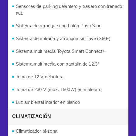
Sensores de parking delantero y trasero con frenado
aut.
Sistema de arranque con botón Push Start
Sistema de entrada y arranque sin llave (SME)
Sistema multimedia Toyota Smart Connect+
Sistema multimedia con pantalla de 12.3″
Toma de 12 V delantera
Toma de 230 V (max. 1500W) en maletero
Luz ambiental interior en blanco
CLIMATIZACIÓN
Climatizador bi-zona