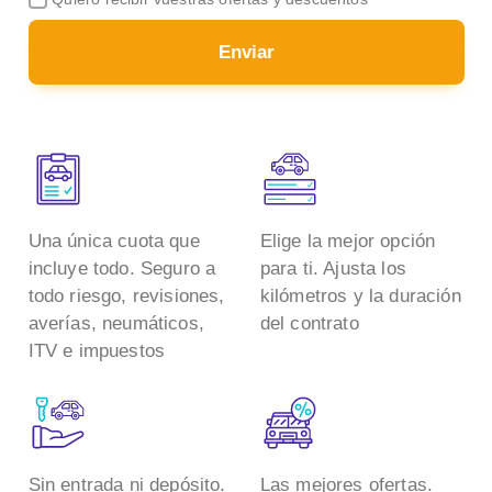
Enviar
Una única cuota que
Elige la mejor opción
incluye todo. Seguro a
para ti. Ajusta los
todo riesgo, revisiones,
kilómetros y la duración
averías, neumáticos,
del contrato
ITV e impuestos
Sin entrada ni depósito.
Las mejores ofertas.