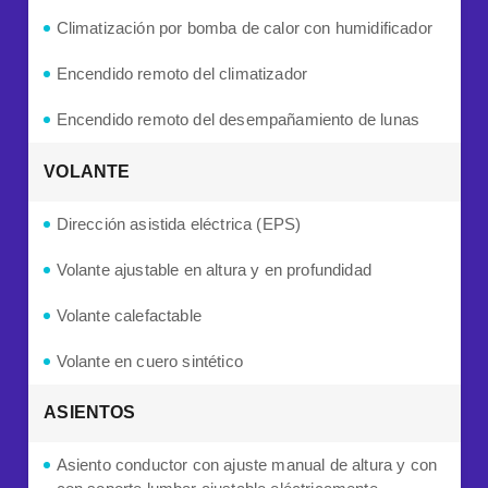
Climatización por bomba de calor con humidificador
Encendido remoto del climatizador
Encendido remoto del desempañamiento de lunas
VOLANTE
Dirección asistida eléctrica (EPS)
Volante ajustable en altura y en profundidad
Volante calefactable
Volante en cuero sintético
ASIENTOS
Asiento conductor con ajuste manual de altura y con