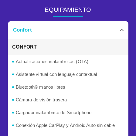
EQUIPAMIENTO
Confort
CONFORT
Actualizaciones inalámbricas (OTA)
Asistente virtual con lenguaje contextual
Bluetooth® manos libres
Cámara de visión trasera
Cargador inalámbrico de Smartphone
Conexión Apple CarPlay y Android Auto sin cable