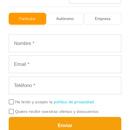
Particular
Autónomo
Empresa
He leído y acepto la
política de privacidad
.
Quiero recibir vuestras ofertas y descuentos
Enviar