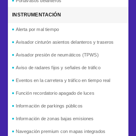
Portavasos delanteros
INSTRUMENTACIÓN
Alerta por mal tiempo
Avisador cinturón asientos delanteros y traseros
Avisador presión de neumáticos (TPWS)
Aviso de radares fijos y señales de tráfico
Eventos en la carretera y tráfico en tiempo real
Función recordatorio apagado de luces
Información de parkings públicos
Información de zonas bajas emisiones
Navegación premium con mapas integrados