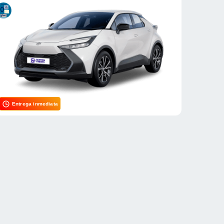
Entrega inmediata