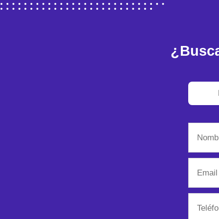
¿Busca