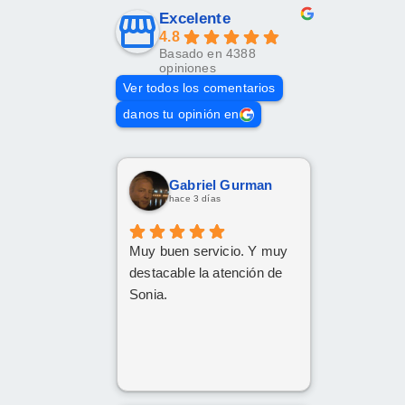
Excelente
4.8
Basado en 4388
opiniones
Ver todos los comentarios
danos tu opinión en
Gabriel Gurman
hace 3 días
Muy buen servicio. Y muy
destacable la atención de
Sonia.