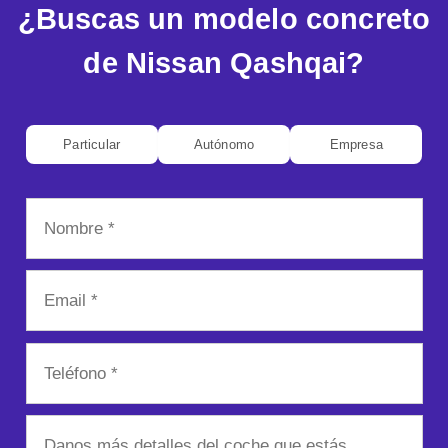
¿Buscas un modelo concreto
de Nissan Qashqai?
Particular
Autónomo
Empresa