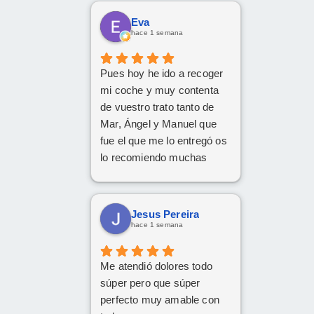
Eva
hace 1 semana
Pues hoy he ido a recoger
mi coche y muy contenta
de vuestro trato tanto de
Mar, Ángel y Manuel que
fue el que me lo entregó os
lo recomiendo muchas
Gracias
Jesus Pereira
hace 1 semana
Me atendió dolores todo
súper pero que súper
perfecto muy amable con