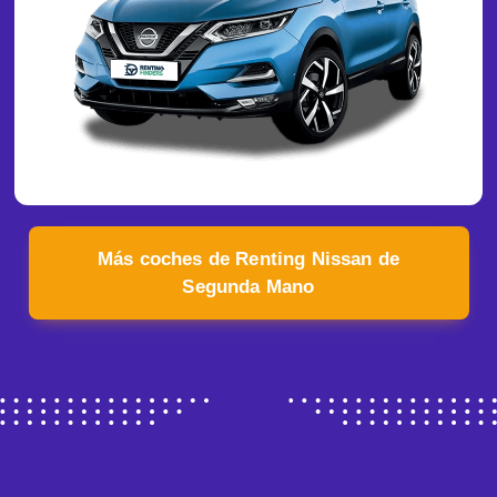
Más coches de Renting Nissan de
Segunda Mano