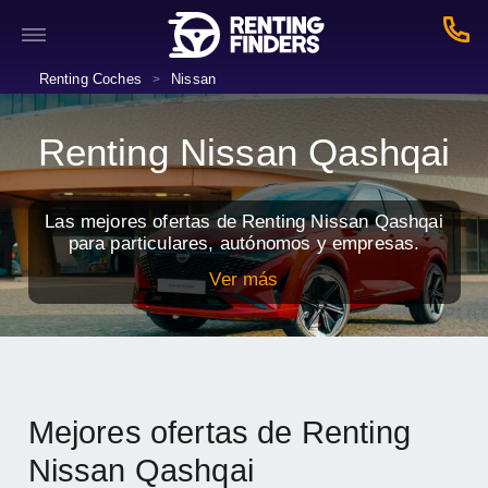
Renting Coches
Nissan
>
Renting Nissan Qashqai
Las mejores ofertas de Renting Nissan Qashqai
para particulares, autónomos y empresas.
Ver más
Mejores ofertas de Renting
Nissan Qashqai