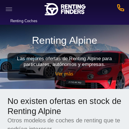
Renting Coches
Renting Alpine
Las mejores ofertas de Renting Alpine para
particulares, autónomos y empresas.
Ver más
No existen ofertas en stock de
Renting Alpine
Otros modelos de coches de renting que te