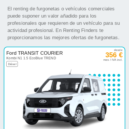
El renting de furgonetas o vehículos comerciales
puede suponer un valor añadido para los
profesionales que requieren de un vehículo para su
actividad profesional. En Renting Finders te
proporcionamos las mejores ofertas de furgonetas.
desde
Ford TRANSIT COURIER
356 €
Kombi N1 1.5 EcoBlue TREND
mes / IVA incl.
Diésel