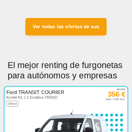
Ver todas las ofertas de suv
El mejor renting de furgonetas
para autónomos y empresas
desde
Ford TRANSIT COURIER
356 €
Kombi N1 1.5 EcoBlue TREND
mes / IVA incl.
Diésel