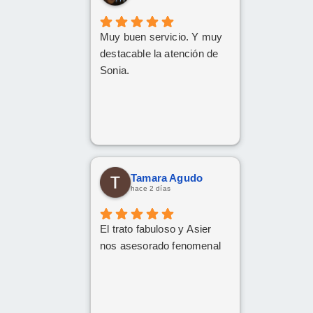
Muy buen servicio. Y muy
destacable la atención de
Sonia.
Tamara Agudo
hace 2 días
El trato fabuloso y Asier
nos asesorado fenomenal