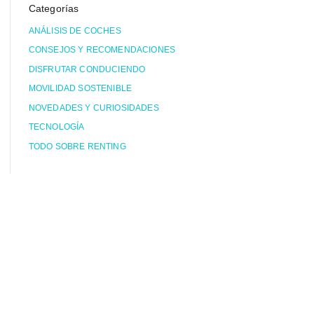
Categorías
ANÁLISIS DE COCHES
CONSEJOS Y RECOMENDACIONES
DISFRUTAR CONDUCIENDO
MOVILIDAD SOSTENIBLE
NOVEDADES Y CURIOSIDADES
TECNOLOGÍA
TODO SOBRE RENTING