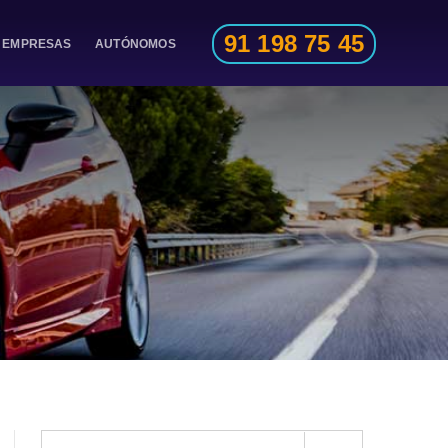
91 198 75 45
EMPRESAS
AUTÓNOMOS