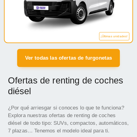
¡Últimas unidades!
Ver todas las ofertas de furgonetas
Ofertas de renting de coches
diésel
¿Por qué arriesgar si conoces lo que te funciona?
Explora nuestras ofertas de renting de coches
diésel de todo tipo: SUVs, compactos, automáticos,
7 plazas… Tenemos el modelo ideal para ti.