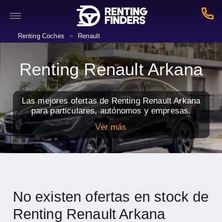
Renting Coches
Renault
>
Renting Renault Arkana
Las mejores ofertas de Renting Renault Arkana
para particulares, autónomos y empresas.
Ver más
No existen ofertas en stock de
Renting Renault Arkana