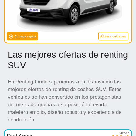
Entrega rápida
¡Últimas unidades!
Las mejores ofertas de renting
SUV
En Renting Finders ponemos a tu disposición las
mejores ofertas de renting de coches SUV. Estos
vehículos se han convertido en los protagonistas
del mercado gracias a su posición elevada,
maletero amplio, diseño robusto y experiencia de
conducción.
desde