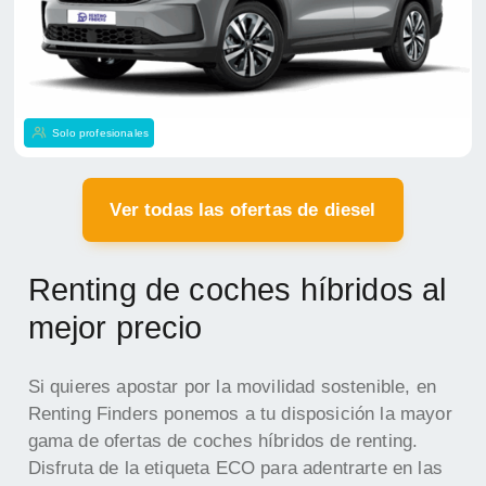
Solo profesionales
Ver todas las ofertas de diesel
Renting de coches híbridos al
mejor precio
Si quieres apostar por la movilidad sostenible, en
Renting Finders ponemos a tu disposición la mayor
gama de ofertas de coches híbridos de renting.
Disfruta de la etiqueta ECO para adentrarte en las