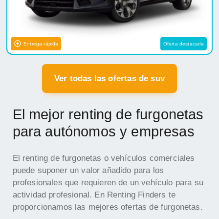
Entrega rápida
Oferta destacada
Ver todas las ofertas de suv
El mejor renting de furgonetas
para autónomos y empresas
El renting de furgonetas o vehículos comerciales
puede suponer un valor añadido para los
profesionales que requieren de un vehículo para su
actividad profesional. En Renting Finders te
proporcionamos las mejores ofertas de furgonetas.