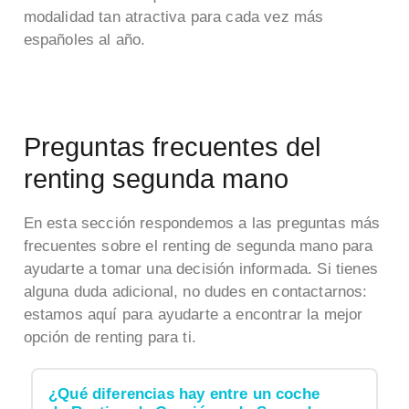
modalidad tan atractiva para cada vez más
españoles al año.
Preguntas frecuentes del
renting segunda mano
En esta sección respondemos a las preguntas más
frecuentes sobre el renting de segunda mano para
ayudarte a tomar una decisión informada. Si tienes
alguna duda adicional, no dudes en contactarnos:
estamos aquí para ayudarte a encontrar la mejor
opción de renting para ti.
¿Qué diferencias hay entre un coche