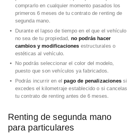
comprarlo en cualquier momento pasados los
primeros 6 meses de tu contrato de renting de
segunda mano.
Durante el lapso de tiempo en el que el vehículo
no sea de tu propiedad,
no podrás hacer
cambios y modificaciones
estructurales o
estéticas al vehículo.
No podrás seleccionar el color del modelo,
puesto que son vehículos ya fabricados.
Podrás incurrir en el
pago de penalizaciones
si
excedes el kilometraje establecido o si cancelas
tu contrato de renting antes de 6 meses.
Renting de segunda mano
para particulares