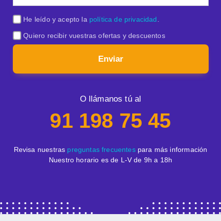
He leído y acepto la
política de privacidad
.
Quiero recibir vuestras ofertas y descuentos
Enviar
O llámanos tú al
91 198 75 45
Revisa nuestras
preguntas frecuentes
para más información
Nuestro horario es de L-V de 9h a 18h