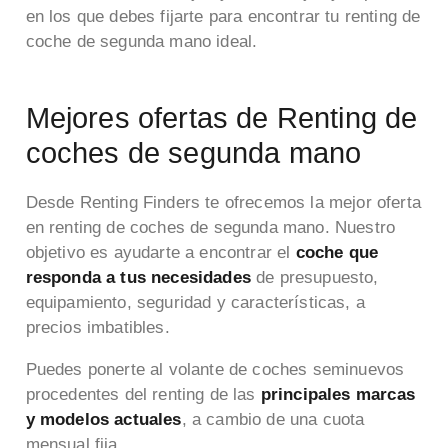
en los que debes fijarte para encontrar tu renting de
coche de segunda mano ideal.
Mejores ofertas de Renting de
coches de segunda mano
Desde Renting Finders te ofrecemos la mejor oferta
en renting de coches de segunda mano. Nuestro
objetivo es ayudarte a encontrar el
coche que
responda a tus necesidades
de presupuesto,
equipamiento, seguridad y características, a
precios imbatibles.
Puedes ponerte al volante de coches seminuevos
procedentes del renting de las
principales marcas
y modelos actuales
, a cambio de una cuota
mensual fija.