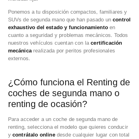
Ponemos a tu disposición compactos, familiares y
SUVs de segunda mano que han pasado un
control
exhaustivo del estado y funcionamiento
en
cuanto a seguridad y problemas mecánicos. Todos
nuestros vehículos cuentan con la
certificación
mecánica
realizada por peritos profesionales
externos.
¿Cómo funciona el Renting de
coches de segunda mano o
renting de ocasión?
Para acceder a un coche de segunda mano de
renting, selecciona el modelo que quieres conducir
y
contrátalo online
desde cualquier lugar con total