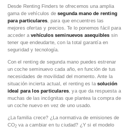
Desde Renting Finders te ofrecemos una amplia
gama de vehículos de
segunda mano de renting
para particulares
, para que encuentres las
mejores ofertas y precios. Te lo ponemos fácil para
acceder a
vehículos seminuevos asequibles
sin
tener que endeudarte, con la total garantía en
seguridad y tecnología.
Con el renting de segunda mano puedes estrenar
un coche seminuevo cada año, en función de tus
necesidades de movilidad del momento. Ante la
situación incierta actual, el renting es la
solución
ideal para los particulares
, ya que da respuesta a
muchas de las incógnitas que plantea la compra de
un coche nuevo en vez de uno usado.
¿La familia crece? ¿La normativa de emisiones de
CO
va a cambiar en tu ciudad? ¿Y si el modelo
2