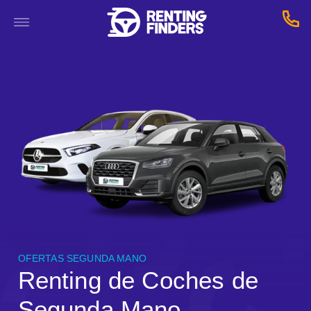
OFERTAS SEGUNDA MANO
Renting de Coches de
Segunda Mano