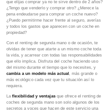
que elijas comprar ya no te sirve dentro de 2 años?
¿Tengo que venderlo y comprar otro? ¿Merece la
pena endeudarse para comprar un coche nuevo?
¿Puedo permitirme hacer frente al seguro, averías
y todos los gastos que aparecen con un coche en
propiedad?
Con el renting de segunda mano o de ocasión, te
olvidas de tener que atarte a un mismo coche toda
la vida, y acarrear con todas las responsabilidades
que ello implica. Disfruta del coche haciendo uso
del mismo durante el tiempo que lo necesites, y
cambia a un modelo más actual
, más grande o
más ecológico cada vez que tu situación así lo
requiera.
La
flexibilidad y ventajas
que ofrece el renting de
coches de segunda mano son solo algunos de los
secretos a voces que hacen de este servicio una