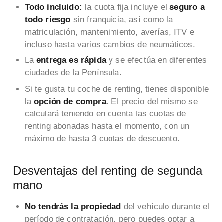
Todo incluido:
la cuota fija incluye el
seguro a
todo riesgo
sin franquicia, así como la
matriculación, mantenimiento, averías, ITV e
incluso hasta varios cambios de neumáticos.
La
entrega es rápida
y se efectúa en diferentes
ciudades de la Península.
Si te gusta tu coche de renting, tienes disponible
la
opción de compra
. El precio del mismo se
calculará teniendo en cuenta las cuotas de
renting abonadas hasta el momento, con un
máximo de hasta 3 cuotas de descuento.
Desventajas del renting de segunda
mano
No tendrás la propiedad
del vehículo durante el
período de contratación, pero puedes optar a