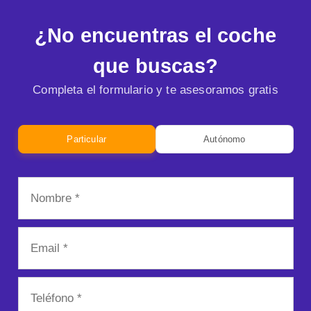
¿No encuentras el coche
que buscas?
Completa el formulario y te asesoramos gratis
Particular
Autónomo