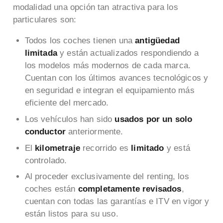
modalidad una opción tan atractiva para los
particulares son:
Todos los coches tienen una
antigüedad
limitada
y están actualizados respondiendo a
los modelos más modernos de cada marca.
Cuentan con los últimos avances tecnológicos y
en seguridad e integran el equipamiento más
eficiente del mercado.
Los vehículos han sido
usados por un solo
conductor
anteriormente.
El
kilometraje
recorrido es
limitado
y está
controlado.
Al proceder exclusivamente del renting, los
coches están
completamente revisados
,
cuentan con todas las garantías e ITV en vigor y
están listos para su uso.