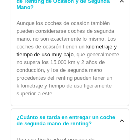
de Renting de Ocasión y de Segunda
Mano?
Aunque los coches de ocasión también
pueden considerarse coches de segunda
mano, no son exactamente lo mismo. Los
coches de ocasión tienen un
kilometraje y
tiempo de uso muy bajo
, que generalmente
no supera los 15.000 km y 2 años de
conducción, y los de segunda mano
procedentes del renting pueden tener un
kilometraje y tiempo de uso ligeramente
superior a este.
¿Cuánto se tarda en entregar un coche
de segunda mano de renting?
Una vez finalizado el proceso de