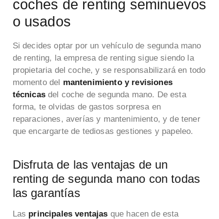
coches de renting seminuevos
o usados
Si decides optar por un vehículo de segunda mano
de renting, la empresa de renting sigue siendo la
propietaria del coche, y se responsabilizará en todo
momento del
mantenimiento y revisiones
técnicas
del coche de segunda mano. De esta
forma, te olvidas de gastos sorpresa en
reparaciones, averías y mantenimiento, y de tener
que encargarte de tediosas gestiones y papeleo.
Disfruta de las ventajas de un
renting de segunda mano con todas
las garantías
Las
principales ventajas
que hacen de esta