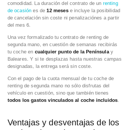
comodidad. La duración del contrato de un
renting
de ocasión
es de
12 meses
e incluye la posibilidad
de cancelación sin coste ni penalizaciónes a partir
del mes 6.
Una vez formalizado tu contrato de renting de
segunda mano, en cuestión de semanas recibirás
tu coche en
cualquier punto de la Península
y
Baleares. Y si te desplazas hasta nuestras campas
designadas, la entrega será sin coste.
Con el pago de la cuota mensual de tu coche de
renting de segunda mano no sólo disfrutas del
vehículo en cuestión, sino que también tienes
todos los gastos vinculados al coche incluidos
.
Ventajas y desventajas de los