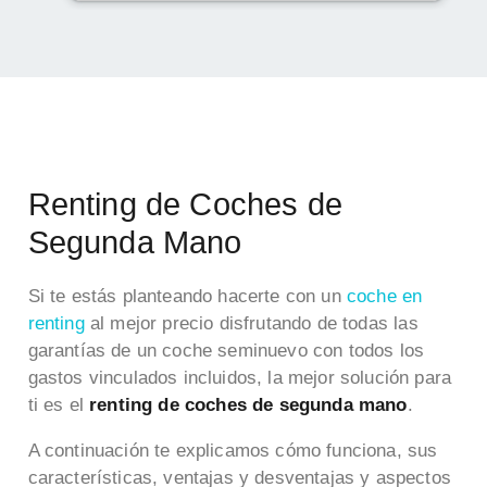
Renting de Coches de
Segunda Mano
Si te estás planteando hacerte con un
coche en
renting
al mejor precio disfrutando de todas las
garantías de un coche seminuevo con todos los
gastos vinculados incluidos, la mejor solución para
ti es el
renting de coches de segunda mano
.
A continuación te explicamos cómo funciona, sus
características, ventajas y desventajas y aspectos