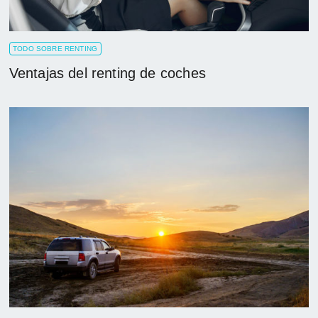
TODO SOBRE RENTING
Ventajas del renting de coches