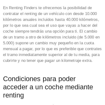
En Renting Finders te ofrecemos la posibilidad de
contratar el renting de un vehículo con desde 10.000
kilómetros anuales incluidos hasta 40.000 kilómetros,
por lo que sea cual sea el uso que vayas a hacer del
coche siempre tendrás una opción para ti. El cambio
de un tramo a otro de kilómetros incluido (de 5.000 en
5.000) supone un cambio muy pequeño en la cuota
mensual a pagar, por lo que es preferible que contrates
el tramo inmediatamente superior al de tu media, para
cubrirte y no tener que pagar un kilometraje extra.
Condiciones para poder
acceder a un coche mediante
renting