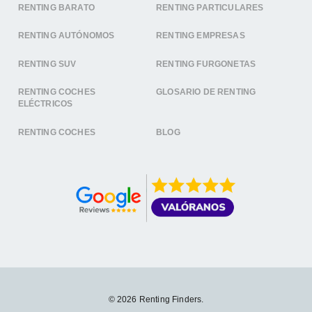
RENTING BARATO
RENTING PARTICULARES
RENTING AUTÓNOMOS
RENTING EMPRESAS
RENTING SUV
RENTING FURGONETAS
RENTING COCHES
GLOSARIO DE RENTING
ELÉCTRICOS
RENTING COCHES
BLOG
© 2026 Renting Finders.