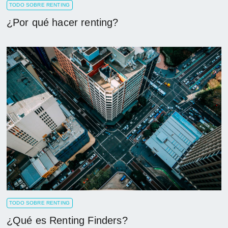
TODO SOBRE RENTING
¿Por qué hacer renting?
TODO SOBRE RENTING
¿Qué es Renting Finders?