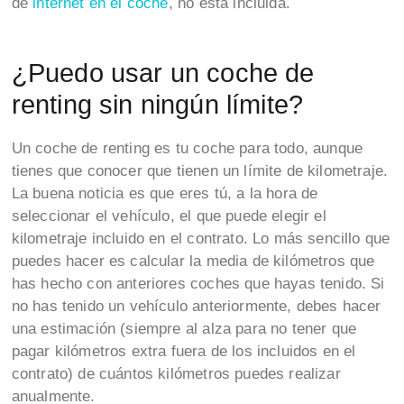
de
internet en el coche
, no está incluida.
¿Puedo usar un coche de
renting sin ningún límite?
Un coche de renting es tu coche para todo, aunque
tienes que conocer que tienen un límite de kilometraje.
La buena noticia es que eres tú, a la hora de
seleccionar el vehículo, el que puede elegir el
kilometraje incluido en el contrato. Lo más sencillo que
puedes hacer es calcular la media de kilómetros que
has hecho con anteriores coches que hayas tenido. Si
no has tenido un vehículo anteriormente, debes hacer
una estimación (siempre al alza para no tener que
pagar kilómetros extra fuera de los incluidos en el
contrato) de cuántos kilómetros puedes realizar
anualmente.