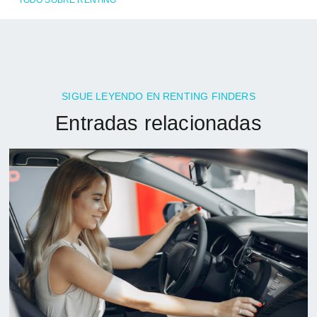
SIGUE LEYENDO EN RENTING FINDERS
Entradas relacionadas