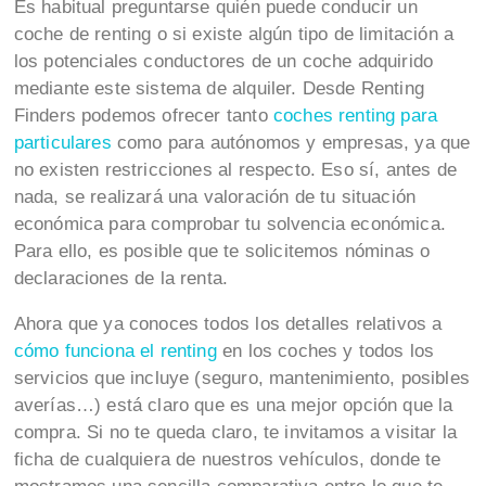
Es habitual preguntarse quién puede conducir un
coche de renting o si existe algún tipo de limitación a
los potenciales conductores de un coche adquirido
mediante este sistema de alquiler. Desde Renting
Finders podemos ofrecer tanto
coches renting para
particulares
como para autónomos y empresas, ya que
no existen restricciones al respecto. Eso sí, antes de
nada, se realizará una valoración de tu situación
económica para comprobar tu solvencia económica.
Para ello, es posible que te solicitemos nóminas o
declaraciones de la renta.
Ahora que ya conoces todos los detalles relativos a
cómo funciona el renting
en los coches y todos los
servicios que incluye (seguro, mantenimiento, posibles
averías…) está claro que es una mejor opción que la
compra. Si no te queda claro, te invitamos a visitar la
ficha de cualquiera de nuestros vehículos, donde te