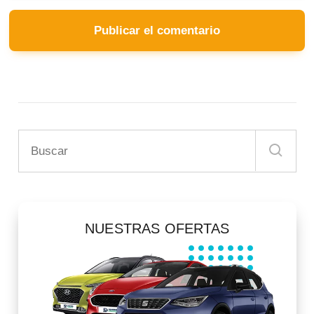
NUESTRAS OFERTAS