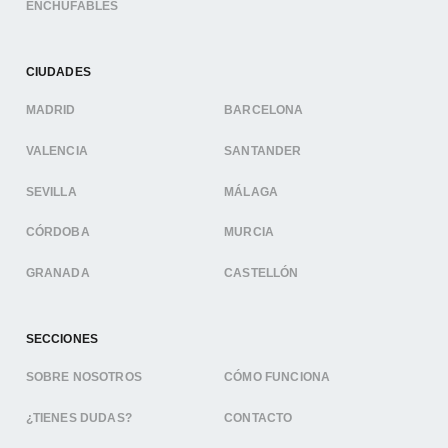
ENCHUFABLES
CIUDADES
MADRID
BARCELONA
VALENCIA
SANTANDER
SEVILLA
MÁLAGA
CÓRDOBA
MURCIA
GRANADA
CASTELLÓN
SECCIONES
SOBRE NOSOTROS
CÓMO FUNCIONA
¿TIENES DUDAS?
CONTACTO