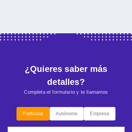
¿Quieres saber más
detalles?
Completa el formulario y te llamamos
Particular
Autónomo
Empresa