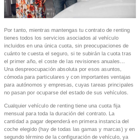
Por tanto, mientras mantengas tu contrato de renting
tienes todos los servicios asociados al vehículo
incluidos en una única cuota, sin preocupaciones de
cuánto te cuesta el seguro, si te subirán la cuota tras
el primer año, el coste de las revisiones anuales…
Una despreocupación absoluta por esos asuntos,
cómoda para particulares y con importantes ventajas
para autónomos y empresas, cuyas tareas principales
no pasan por ocuparse del estado de sus vehículos.
Cualquier vehículo de renting tiene una cuota fija
mensual para toda la duración del contrato. La
cantidad a pagar dependerá en primera instancia del
coche elegido (hay de todas las gamas y marcas) y en
segundo término de la configuración de vehículo, ya