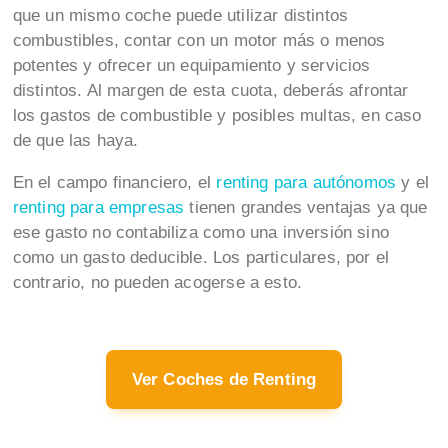
que un mismo coche puede utilizar distintos
combustibles, contar con un motor más o menos
potentes y ofrecer un equipamiento y servicios
distintos. Al margen de esta cuota, deberás afrontar
los gastos de combustible y posibles multas, en caso
de que las haya.
En el campo financiero, el
renting para autónomos
y el
renting para empresas
tienen grandes ventajas ya que
ese gasto no contabiliza como una inversión sino
como un gasto deducible. Los particulares, por el
contrario, no pueden acogerse a esto.
Ver Coches de Renting