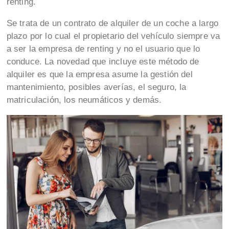
renting.
Se trata de un contrato de alquiler de un coche a largo
plazo por lo cual el propietario del vehículo siempre va
a ser la empresa de renting y no el usuario que lo
conduce. La novedad que incluye este método de
alquiler es que la empresa asume la gestión del
mantenimiento, posibles averías, el seguro, la
matriculación, los neumáticos y demás.