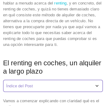
hablar a menudo acerca del
renting
, y en concreto, del
renting de coches, y quizá no tienes demasiado claro
en qué consiste este método de alquiler de coches,
alternativa a la compra directa de un vehículo. No
tienes que preocuparte por nada ya que aquí vamos a
explicarte todo lo que necesitas saber acerca del
renting de coches para que puedas comprobar si es
una opción interesante para ti.
El renting en coches, un alquiler
a largo plazo
Índice del Post
Vamos a comenzar explicando con claridad qué es el