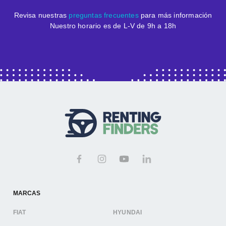
Revisa nuestras
preguntas frecuentes
para más información
Nuestro horario es de L-V de 9h a 18h
MARCAS
FIAT
HYUNDAI