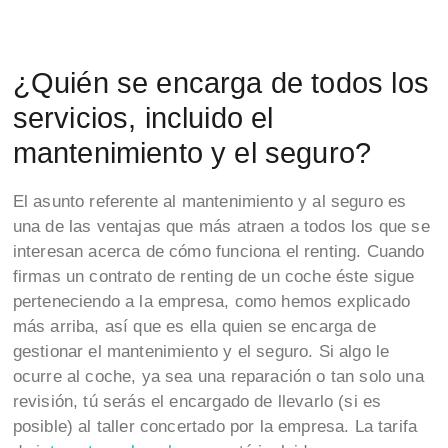
¿Quién se encarga de todos los
servicios, incluido el
mantenimiento y el seguro?
El asunto referente al mantenimiento y al seguro es
una de las ventajas que más atraen a todos los que se
interesan acerca de cómo funciona el renting. Cuando
firmas un contrato de renting de un coche éste sigue
perteneciendo a la empresa, como hemos explicado
más arriba, así que es ella quien se encarga de
gestionar el mantenimiento y el seguro. Si algo le
ocurre al coche, ya sea una reparación o tan solo una
revisión, tú serás el encargado de llevarlo (si es
posible) al taller concertado por la empresa. La tarifa