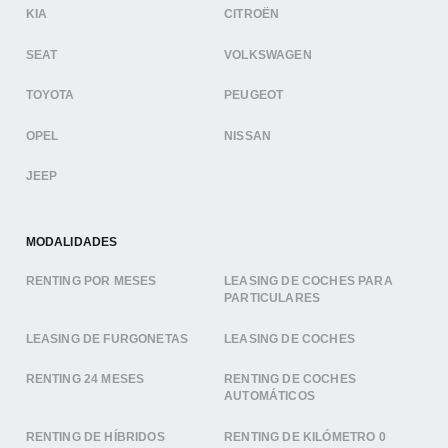
KIA
CITROËN
SEAT
VOLKSWAGEN
TOYOTA
PEUGEOT
OPEL
NISSAN
JEEP
MODALIDADES
RENTING POR MESES
LEASING DE COCHES PARA
PARTICULARES
LEASING DE FURGONETAS
LEASING DE COCHES
RENTING 24 MESES
RENTING DE COCHES
AUTOMÁTICOS
RENTING DE HÍBRIDOS
RENTING DE KILÓMETRO 0