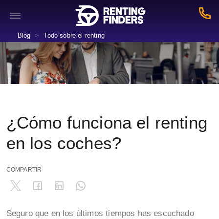
Blog
Todo sobre el renting
>
¿Cómo funciona el renting
en los coches?
COMPARTIR
Seguro que en los últimos tiempos has escuchado