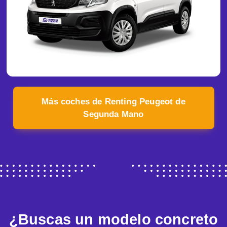
Más coches de Renting Peugeot de
Segunda Mano
¿Buscas un modelo concreto