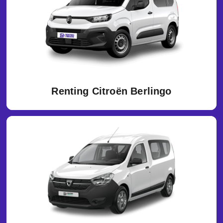
Renting Citroën Berlingo