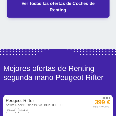
Ver todas las ofertas de Coches de
Renting
Mejores ofertas de Renting
segunda mano Peugeot Rifter
desde
Peugeot Rifter
399 €
Active Pack Business Std. BlueHDi 100
mes / IVA incl.
Diesel
Madrid