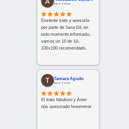
hace 3 días
Exelente trato y asesoría
por parte de Sara Gil, en
todo momento informado,
vamos un 10 de 10,
100x100 recomendado.
Tamara Agudo
hace 2 días
El trato fabuloso y Asier
nos asesorado fenomenal