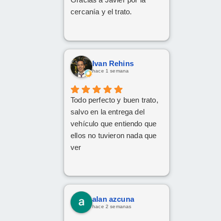
cercanía y el trato.
Ivan Rehins
hace 1 semana
Todo perfecto y buen trato,
salvo en la entrega del
vehículo que entiendo que
ellos no tuvieron nada que
ver
alan azcuna
hace 2 semanas