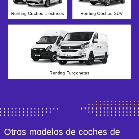
Renting Coches Eléctricos
Renting Coches SUV
Renting Furgonetas
Otros modelos de coches de