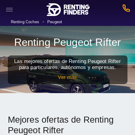
Renting Coches
Peugeot
>
Renting Peugeot Rifter
Las mejores ofertas de Renting Peugeot Rifter
para particulares, autónomos y empresas.
Ver más
Mejores ofertas de Renting
Peugeot Rifter