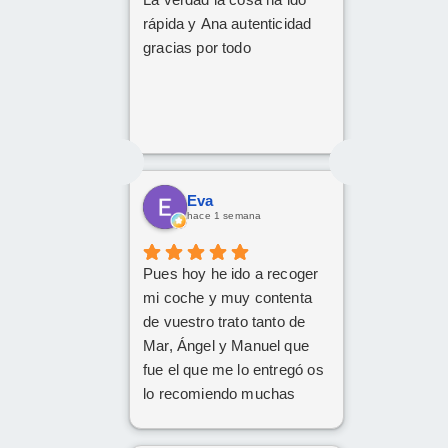
rápida y Ana autenticidad
gracias por todo
Eva
hace 1 semana
Pues hoy he ido a recoger
mi coche y muy contenta
de vuestro trato tanto de
Mar, Ángel y Manuel que
fue el que me lo entregó os
lo recomiendo muchas
Gracias