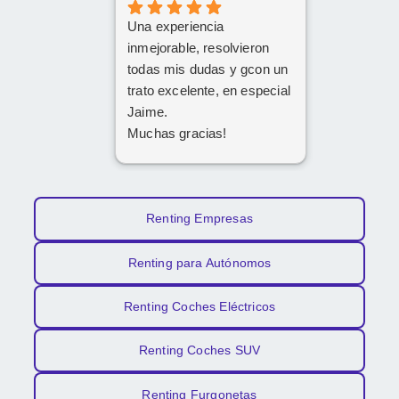
Una experiencia
inmejorable, resolvieron
todas mis dudas y gcon un
trato excelente, en especial
Jaime.
Muchas gracias!
Renting Empresas
Renting para Autónomos
Renting Coches Eléctricos
Renting Coches SUV
Renting Furgonetas