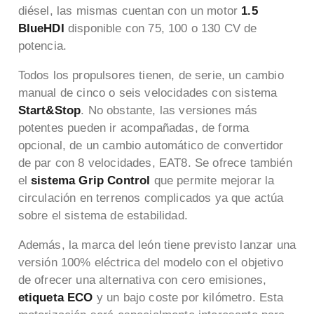
diésel, las mismas cuentan con
un motor
1.5
BlueHDI
disponible con 75, 100 o 130 CV de
potencia.
Todos los propulsores tienen, de serie, un cambio
manual de cinco o seis velocidades con sistema
Start&Stop
. No obstante, las versiones más
potentes pueden ir acompañadas, de forma
opcional, de un cambio automático de convertidor
de par con 8 velocidades, EAT8. Se ofrece también
el
sistema Grip Control
que permite mejorar la
circulación en terrenos complicados ya que actúa
sobre el sistema de estabilidad.
Además, la marca del león tiene previsto lanzar una
versión 100% eléctrica del modelo con el objetivo
de ofrecer una alternativa con cero emisiones,
etiqueta ECO
y un bajo coste por kilómetro. Esta