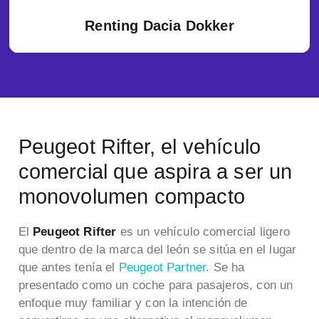
Renting Dacia Dokker
Peugeot Rifter, el vehículo
comercial que aspira a ser un
monovolumen compacto
El
Peugeot Rifter
es un vehículo comercial ligero
que dentro de la marca del león se sitúa en el lugar
que antes tenía el
Peugeot Partner
. Se ha
presentado como un coche para pasajeros, con un
enfoque muy familiar y con la intención de