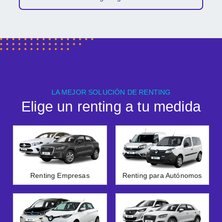
LA MEJOR SOLUCIÓN DE RENTING
Elige un renting a tu medida
Renting Empresas
Renting para Autónomos