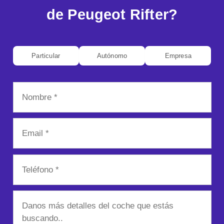
de Peugeot Rifter?
Particular
Autónomo
Empresa