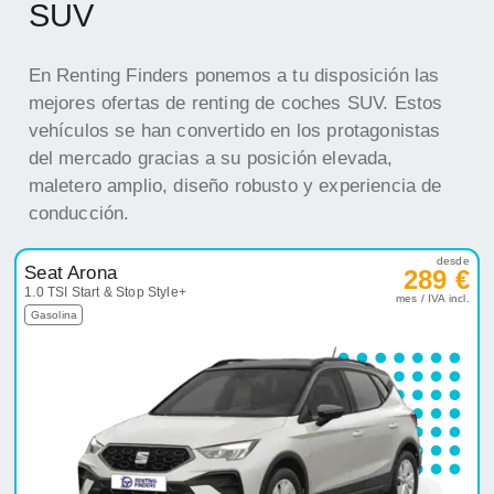
SUV
En Renting Finders ponemos a tu disposición las
mejores ofertas de renting de coches SUV. Estos
vehículos se han convertido en los protagonistas
del mercado gracias a su posición elevada,
maletero amplio, diseño robusto y experiencia de
conducción.
desde
Seat Arona
289 €
1.0 TSI Start & Stop Style+
mes / IVA incl.
Gasolina