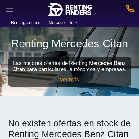
Renting Coches
Mercedes Benz
>
Renting Mercedes Citan
Las mejores ofertas de Renting Mercedes Benz
Citan para particulares, autónomos y empresas.
Ver más
No existen ofertas en stock de
Renting Mercedes Benz Citan