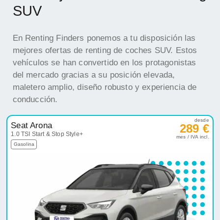
SUV
En Renting Finders ponemos a tu disposición las
mejores ofertas de renting de coches SUV. Estos
vehículos se han convertido en los protagonistas
del mercado gracias a su posición elevada,
maletero amplio, diseño robusto y experiencia de
conducción.
desde
Seat Arona
289 €
1.0 TSI Start & Stop Style+
mes / IVA incl.
Gasolina