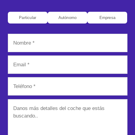
Particular
Autónomo
Empresa