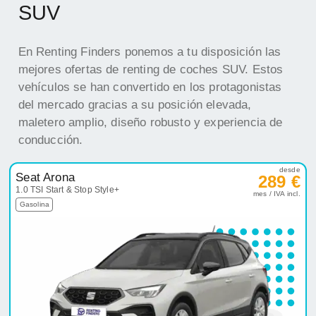
SUV
En Renting Finders ponemos a tu disposición las
mejores ofertas de renting de coches SUV. Estos
vehículos se han convertido en los protagonistas
del mercado gracias a su posición elevada,
maletero amplio, diseño robusto y experiencia de
conducción.
desde
Seat Arona
289 €
1.0 TSI Start & Stop Style+
mes / IVA incl.
Gasolina