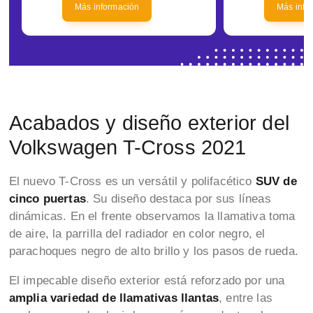
Más información
Más info
Acabados y diseño exterior del
Volkswagen T-Cross 2021
El nuevo T-Cross es un versátil y polifacético
SUV de
cinco puertas
. Su diseño destaca por sus líneas
dinámicas. En el frente observamos la llamativa toma
de aire, la parrilla del radiador en color negro, el
parachoques negro de alto brillo y los pasos de rueda.
El impecable diseño exterior está reforzado por una
amplia variedad de llamativas llantas
, entre las