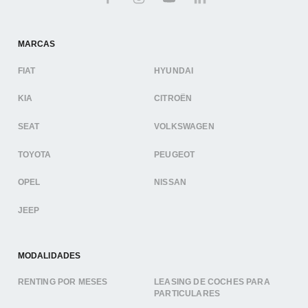
MARCAS
FIAT
HYUNDAI
KIA
CITROËN
SEAT
VOLKSWAGEN
TOYOTA
PEUGEOT
OPEL
NISSAN
JEEP
MODALIDADES
RENTING POR MESES
LEASING DE COCHES PARA
PARTICULARES