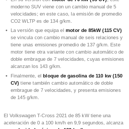
moderno SUV viene con un cambio manual de 5
velocidades; en este caso, la emisión de promedio
CO2 WLTP es de 134 g/km.
La versión que equipa el
motor de 85kW (115 CV)
se vincula con cambio manual de seis relaciones y
tiene unas emisiones promedio de 137 g/km. Este
motor tiene otra variante con cambio automático de
doble embrague de 7 velocidades, cuyas emisiones
alcanzan los 143 g/km.
Finalmente, el
bloque de gasolina de 110 kw (150
CV)
tiene también cambio automático de doble
embrague de 7 velocidades, y presenta emisiones
de 145 g/km.
El Volkswagen T-Cross 2021 de 85 kW tiene una
aceleración de 0 a 100 km/h en 9,9 segundos, alcanza