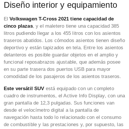
Diseño interior y equipamiento
El
Volkswagen T-Cross 2021 tiene capacidad de
cinco plazas
, y el maletero tiene una capacidad 385
litros pudiendo llegar a los 455 litros con los asientos
traseros abatidos. Los cómodos asientos tienen diseño
deportivo y están tapizados en tela. Entre los asientos
delanteros es posible guardar objetos en el amplio y
funcional reposabrazos ajustable, que además posee
en su parte trasera dos puertos USB para mayor
comodidad de los pasajeros de los asientos traseros.
Este versátil SUV
está equipado con un completo
cuadro de instrumentos, el Active Info Display, con una
gran pantalla de 12,3 pulgadas. Sus funciones van
desde el velocímetro digital a la pantalla de
navegación hasta todo lo relacionado con el consumo
de combustible y las prestaciones y, por supuesto, las