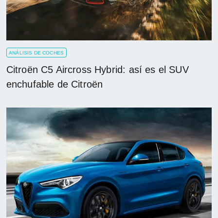
ANÁLISIS DE COCHES
Citroën C5 Aircross Hybrid: así es el SUV
enchufable de Citroën