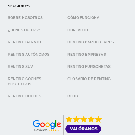
SECCIONES
SOBRE NOSOTROS
CÓMO FUNCIONA
¿TIENES DUDAS?
CONTACTO
RENTING BARATO
RENTING PARTICULARES
RENTING AUTÓNOMOS
RENTING EMPRESAS
RENTING SUV
RENTING FURGONETAS
RENTING COCHES
GLOSARIO DE RENTING
ELÉCTRICOS
RENTING COCHES
BLOG