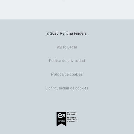
© 2026 Renting Finders.
Aviso Legal
Política de privacidad
Política de cookies
Configuración de cookies