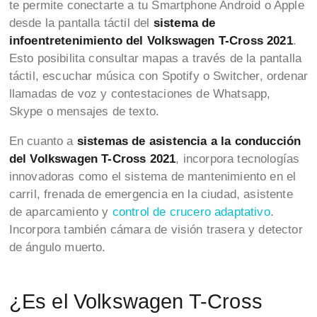
te permite conectarte a tu Smartphone Android o Apple
desde la pantalla táctil del
sistema de
infoentretenimiento del
Volkswagen T-Cross 2021
.
Esto posibilita consultar mapas a través de la pantalla
táctil, escuchar música con Spotify o Switcher, ordenar
llamadas de voz y contestaciones de Whatsapp,
Skype o mensajes de texto.
En cuanto a
sistemas de asistencia a la conducción
del Volkswagen T-Cross 2021
, incorpora tecnologías
innovadoras como el sistema de mantenimiento en el
carril, frenada de emergencia en la ciudad, asistente
de aparcamiento y
control de crucero adaptativo
.
Incorpora también cámara de visión trasera y detector
de ángulo muerto.
¿Es el Volkswagen T-Cross