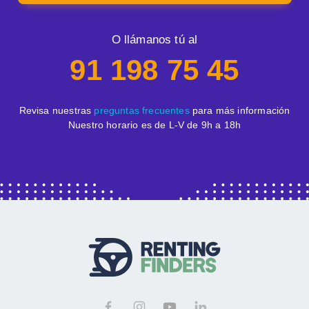
O llámanos tú al
91 198 75 45
Revisa nuestras
preguntas frecuentes
para más información
Nuestro horario es de L-V de 9h a 18h