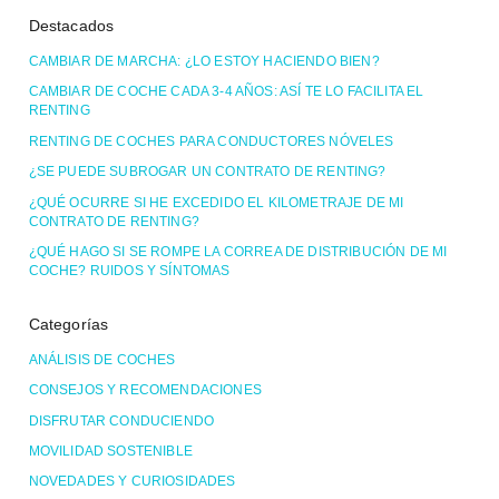
Destacados
CAMBIAR DE MARCHA: ¿LO ESTOY HACIENDO BIEN?
CAMBIAR DE COCHE CADA 3-4 AÑOS: ASÍ TE LO FACILITA EL
RENTING
RENTING DE COCHES PARA CONDUCTORES NÓVELES
¿SE PUEDE SUBROGAR UN CONTRATO DE RENTING?
¿QUÉ OCURRE SI HE EXCEDIDO EL KILOMETRAJE DE MI
CONTRATO DE RENTING?
¿QUÉ HAGO SI SE ROMPE LA CORREA DE DISTRIBUCIÓN DE MI
COCHE? RUIDOS Y SÍNTOMAS
Categorías
ANÁLISIS DE COCHES
CONSEJOS Y RECOMENDACIONES
DISFRUTAR CONDUCIENDO
MOVILIDAD SOSTENIBLE
NOVEDADES Y CURIOSIDADES