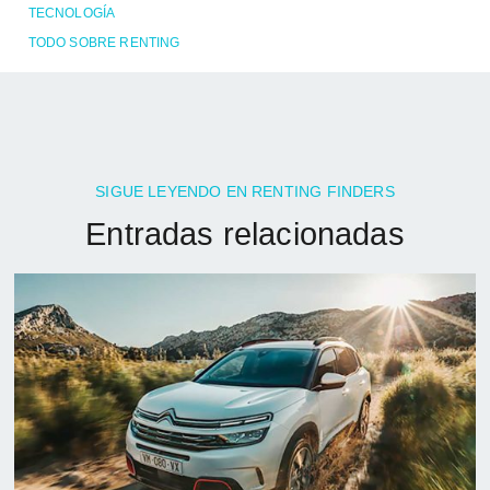
TECNOLOGÍA
TODO SOBRE RENTING
SIGUE LEYENDO EN RENTING FINDERS
Entradas relacionadas