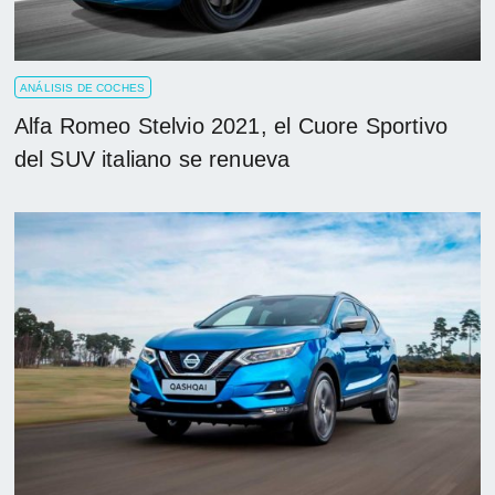
ANÁLISIS DE COCHES
Alfa Romeo Stelvio 2021, el Cuore Sportivo
del SUV italiano se renueva