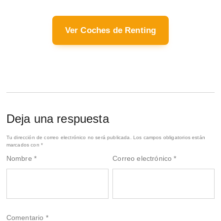
Ver Coches de Renting
Deja una respuesta
Tu dirección de correo electrónico no será publicada.
Los campos obligatorios están
marcados con
*
Nombre
*
Correo electrónico
*
Comentario
*