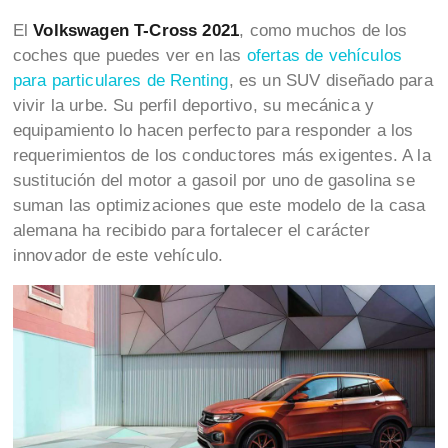
El
Volkswagen T-Cross 2021
, como muchos de los
coches que puedes ver en
las
ofertas de vehículos
para particulares de Renting
, es un SUV diseñado para
vivir la urbe. Su perfil deportivo, su mecánica y
equipamiento lo hacen perfecto para responder a los
requerimientos de los conductores más exigentes. A la
sustitución del motor a gasoil por uno de gasolina se
suman las optimizaciones que este modelo de la casa
alemana ha recibido para fortalecer el carácter
innovador de este vehículo.