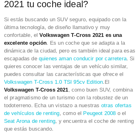
2021 tu coche ideal?
Si estás buscando un SUV seguro, equipado con la
última tecnología, de diseño llamativo y muy
confortable, el
Volkswagen T-Cross 2021 es una
excelente opción
. Es un coche que se adapta a la
dinámica de la ciudad, pero es también ideal para esas
escapadas de
quienes aman conducir por carretera
. Si
quieres conocer las ventajas de un vehículo similar,
puedes consultar las características que ofrece el
Volkswagen T-Cross 1.0 TSI 95cv Edition
.El
Volkswagen T-Cross 2021
, como buen SUV, combina
el pragmatismo de un turismo con la robustez de un
todoterreno. Echa un vistazo a nuestras
otras ofertas
de vehículos de renting
, como el
Peugeot 2008
o el
Seat Arona de renting
, y encuentra el coche de renting
que estás buscando.