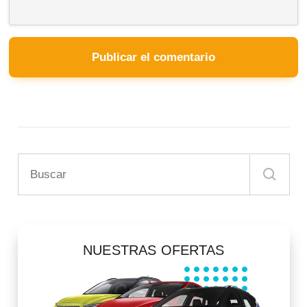
NUESTRAS OFERTAS