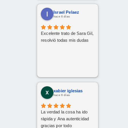
Israel Pelaez
hace 6 días
Excelente trato de Sara Gil,
resolvió todas mis dudas
xabier iglesias
hace 6 días
La verdad la cosa ha ido
rápida y Ana autenticidad
gracias por todo