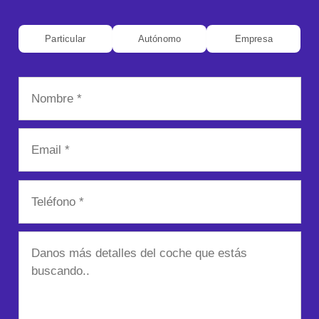
Particular
Autónomo
Empresa