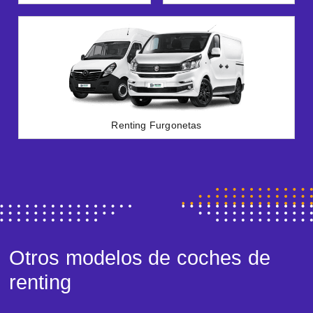
Renting Furgonetas
Otros modelos de coches de
renting