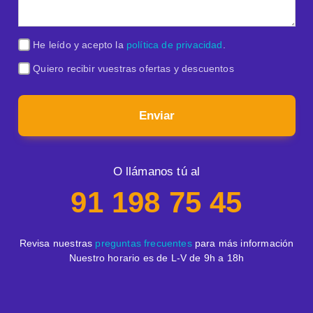
He leído y acepto la
política de privacidad
.
Quiero recibir vuestras ofertas y descuentos
Enviar
O llámanos tú al
91 198 75 45
Revisa nuestras
preguntas frecuentes
para más información
Nuestro horario es de L-V de 9h a 18h