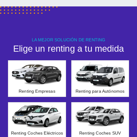
LA MEJOR SOLUCIÓN DE RENTING
Elige un renting a tu medida
Renting Empresas
Renting para Autónomos
Renting Coches Eléctricos
Renting Coches SUV