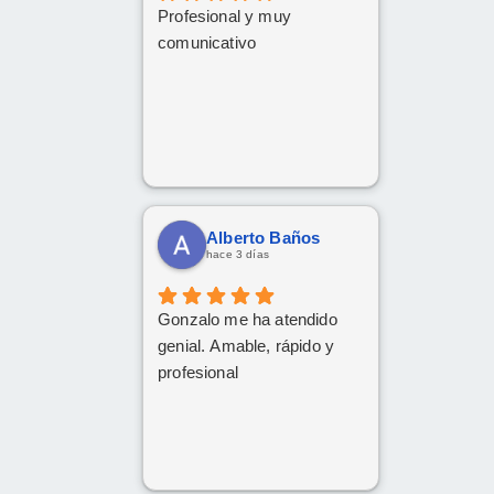
Profesional y muy
comunicativo
Alberto Baños
hace 3 días
Gonzalo me ha atendido
genial. Amable, rápido y
profesional