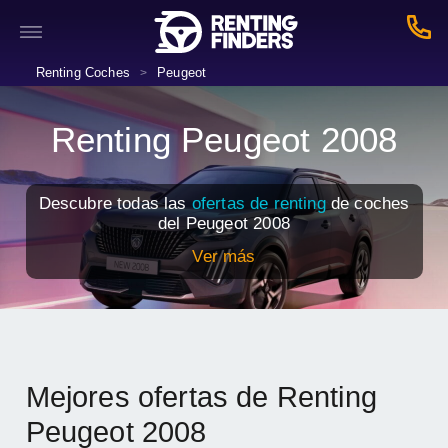
Renting Coches
Peugeot
>
Renting Peugeot 2008
Descubre todas las
ofertas de renting
de coches
del Peugeot 2008
Ver más
Mejores ofertas de Renting
Peugeot 2008