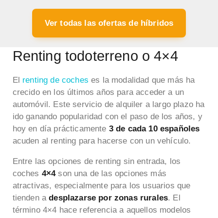
Ver todas las ofertas de híbridos
Renting todoterreno o 4×4
El
renting de coches
es la modalidad que más ha
crecido en los últimos años para acceder a un
automóvil. Este servicio de alquiler a largo plazo ha
ido ganando popularidad con el paso de los años, y
hoy en día prácticamente
3 de cada 10 españoles
acuden al renting para hacerse con un vehículo.
Entre las opciones de renting sin entrada, los
coches
4×4
son una de las opciones más
atractivas, especialmente para los usuarios que
tienden a
desplazarse por zonas rurales
. El
término 4×4 hace referencia a aquellos modelos