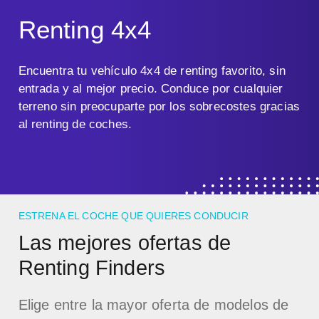
Renting 4x4
Encuentra tu vehículo 4x4 de renting favorito, sin
entrada y al mejor precio. Conduce por cualquier
terreno sin preocuparte por los sobrecostes gracias
al renting de coches.
ESTRENA EL COCHE QUE QUIERES CONDUCIR
Las mejores ofertas de
Renting Finders
Elige entre la mayor oferta de modelos de