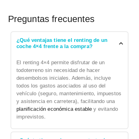
Preguntas frecuentes
¿Qué ventajas tiene el renting de un
coche 4×4 frente a la compra?
El renting 4×4 permite disfrutar de un
todoterreno sin necesidad de hacer
desembolsos iniciales. Además, incluye
todos los gastos asociados al uso del
vehículo (seguro, mantenimiento, impuestos
y asistencia en carretera), facilitando una
planificación económica estable
y evitando
imprevistos.