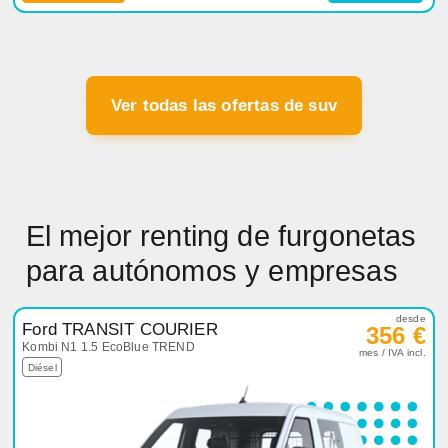
Ver todas las ofertas de suv
El mejor renting de furgonetas
para autónomos y empresas
desde
Ford TRANSIT COURIER
356 €
Kombi N1 1.5 EcoBlue TREND
mes / IVA incl.
Diésel