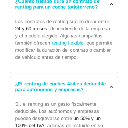
¿Cuánto tiempo dura un contrato de
renting para un coche todoterreno?
Los contratos de renting suelen durar entre
24 y 60 meses
, dependiendo de la empresa
y el modelo elegido. Algunas compañías
también ofrecen
renting flexible
, que permite
modificar la duración del contrato o cambiar
de vehículo antes de tiempo.
¿El renting de coches 4×4 es deducible
para autónomos y empresas?
Sí, el renting es un gasto fiscalmente
deducible. Los autónomos y empresas
pueden desgravarse entre
un 50% y un
100% del IVA
, además de incluirlo en su