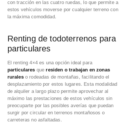
con tracción en las cuatro ruedas, lo que permite a
estos vehículos moverse por cualquier terreno con
la máxima comodidad.
Renting de todoterrenos para
particulares
El renting 4×4 es una opción ideal para
particulares
que
residen o trabajan en zonas
rurales
o rodeadas de montañas, facilitando el
desplazamiento por estos lugares. Esta modalidad
de alquiler a largo plazo permite aprovechar al
máximo las prestaciones de estos vehículos sin
preocuparte por las posibles averías que puedan
surgir por circular en terrenos montañosos o
carreteras no asfaltadas.