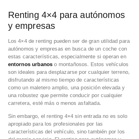
Renting 4×4 para autónomos
y empresas
Los 4×4 de renting pueden ser de gran utilidad para
autónomos y empresas en busca de un coche con
estas características, especialmente si operan en
entornos urbanos
o montañosos. Estos vehículos
son ideales para desplazarse por cualquier terreno,
disfrutando al mismo tiempo de características
como un maletero amplio, una posición elevada y
una robustez que permite conducir por cualquier
carretera, esté más o menos asfaltada.
Sin embargo, el renting 4×4 sin entrada no es solo
apropiado para los profesionales por las
características del vehículo, sino también por los