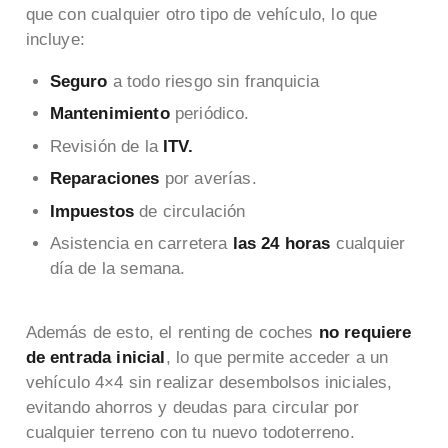
que con cualquier otro tipo de vehículo, lo que
incluye:
Seguro
a todo riesgo sin franquicia
Mantenimiento
periódico.
Revisión de la
ITV.
Reparaciones
por averías.
Impuestos
de circulación
Asistencia en carretera
las 24 horas
cualquier
día de la semana.
Además de esto, el renting de coches
no requiere
de entrada inicial
, lo que permite acceder a un
vehículo 4×4 sin realizar desembolsos iniciales,
evitando ahorros y deudas para circular por
cualquier terreno con tu nuevo todoterreno.