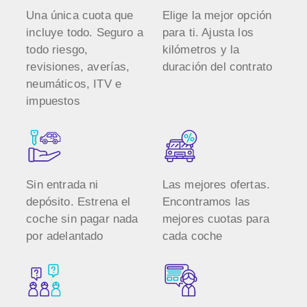
Una única cuota que
Elige la mejor opción
incluye todo. Seguro a
para ti. Ajusta los
todo riesgo,
kilómetros y la
revisiones, averías,
duración del contrato
neumáticos, ITV e
impuestos
Sin entrada ni
Las mejores ofertas.
depósito. Estrena el
Encontramos las
coche sin pagar nada
mejores cuotas para
por adelantado
cada coche