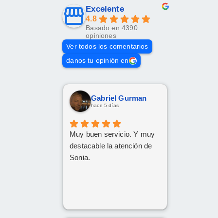
Excelente
4.8
Basado en 4390
opiniones
Ver todos los comentarios
danos tu opinión en
Gabriel Gurman
hace 5 días
Muy buen servicio. Y muy
destacable la atención de
Sonia.