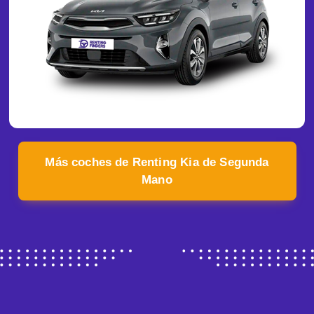
Más coches de Renting Kia de Segunda
Mano