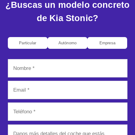
¿Buscas un modelo concreto
de Kia Stonic?
Particular
Autónomo
Empresa