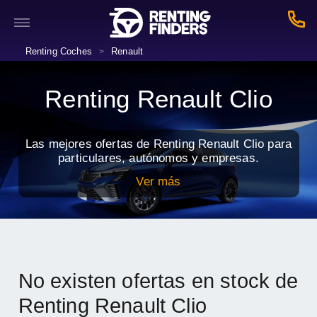
Renting Coches
Renault
>
Renting Renault Clio
Las mejores ofertas de Renting Renault Clio para
particulares, autónomos y empresas.
Ver más
No existen ofertas en stock de
Renting Renault Clio