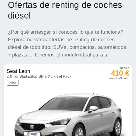
Ofertas de renting de coches
diésel
¿Por qué arriesgar si conoces lo que te funciona?
Explora nuestras ofertas de renting de coches
diésel de todo tipo: SUVs, compactos, automáticos,
7 plazas… Tenemos el modelo ideal para ti.
desde
Seat Leon
410 €
2.0 Tdi Start&Stop Style XL Fleet Pack
mes / IVA incl.
Diésel