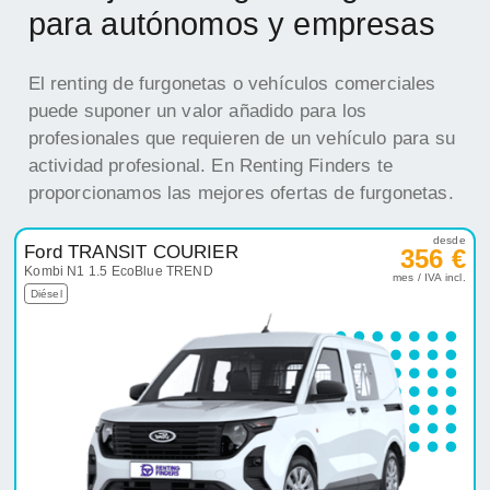
para autónomos y empresas
El renting de furgonetas o vehículos comerciales
puede suponer un valor añadido para los
profesionales que requieren de un vehículo para su
actividad profesional. En Renting Finders te
proporcionamos las mejores ofertas de furgonetas.
desde
Ford TRANSIT COURIER
356 €
Kombi N1 1.5 EcoBlue TREND
mes / IVA incl.
Diésel