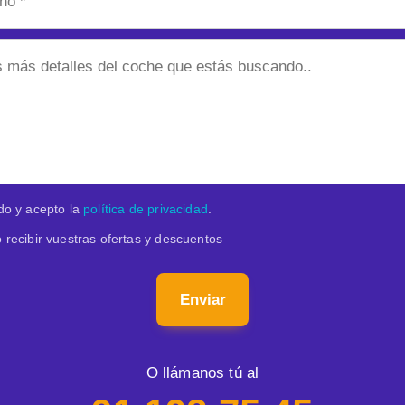
do y acepto la
política de privacidad
.
 recibir vuestras ofertas y descuentos
Enviar
O llámanos tú al