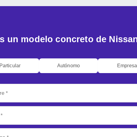
s un modelo concreto de Nissan
Particular
Autónomo
Empres