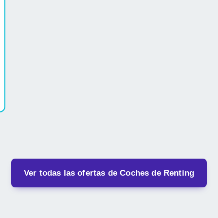
Ver todas las ofertas de Coches de Renting