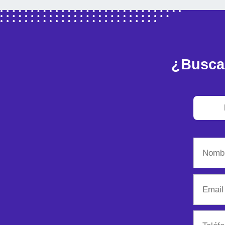
¿Busca