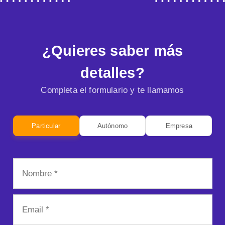
¿Quieres saber más
detalles?
Completa el formulario y te llamamos
Particular
Autónomo
Empresa