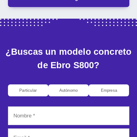
¿Buscas un modelo concreto
de Ebro S800?
Particular
Autónomo
Empresa