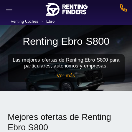
Renting Coches
Ebro
>
Renting Ebro S800
Las mejores ofertas de Renting Ebro S800 para
particulares, autónomos y empresas.
Ver más
Mejores ofertas de Renting
Ebro S800