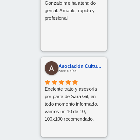
Gonzalo me ha atendido
genial. Amable, rápido y
profesional
Asociación Cultural Yesha
hace 6 días
Exelente trato y asesoría
por parte de Sara Gil, en
todo momento informado,
vamos un 10 de 10,
100x100 recomendado.