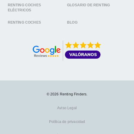
RENTING COCHES
GLOSARIO DE RENTING
ELÉCTRICOS
RENTING COCHES
BLOG
© 2026 Renting Finders.
Aviso Legal
Política de privacidad