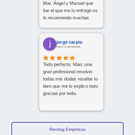
Mar, Ángel y Manuel que
fue el que me lo entregó os
lo recomiendo muchas
Gracias
jorge carpio
hace 2 semanas
Todo perfecto, Marc una
gran profesional resolvio
todas mis dudas resaltar lo
bien que me lo explico todo
gracias por todo.
Renting Empresas