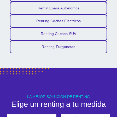
Renting para Autónomos
Renting Coches Eléctricos
Renting Coches SUV
Renting Furgonetas
LA MEJOR SOLUCIÓN DE RENTING
Elige un renting a tu medida