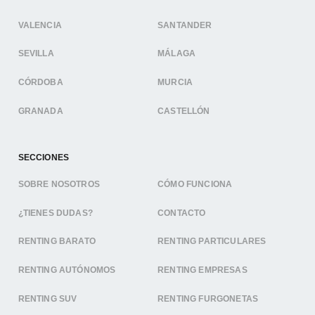
VALENCIA
SANTANDER
SEVILLA
MÁLAGA
CÓRDOBA
MURCIA
GRANADA
CASTELLÓN
SECCIONES
SOBRE NOSOTROS
CÓMO FUNCIONA
¿TIENES DUDAS?
CONTACTO
RENTING BARATO
RENTING PARTICULARES
RENTING AUTÓNOMOS
RENTING EMPRESAS
RENTING SUV
RENTING FURGONETAS