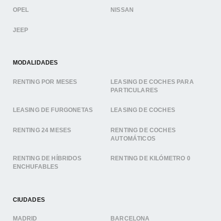
OPEL
NISSAN
JEEP
MODALIDADES
RENTING POR MESES
LEASING DE COCHES PARA
PARTICULARES
LEASING DE FURGONETAS
LEASING DE COCHES
RENTING 24 MESES
RENTING DE COCHES
AUTOMÁTICOS
RENTING DE HÍBRIDOS
RENTING DE KILÓMETRO 0
ENCHUFABLES
CIUDADES
MADRID
BARCELONA