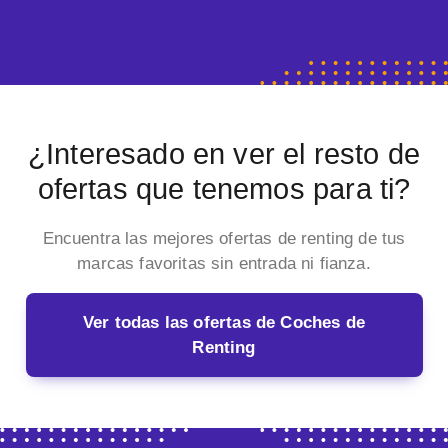
¿Interesado en ver el resto de
ofertas que tenemos para ti?
Encuentra las mejores ofertas de renting de tus
marcas favoritas sin entrada ni fianza.
Ver todas las ofertas de Coches de
Renting