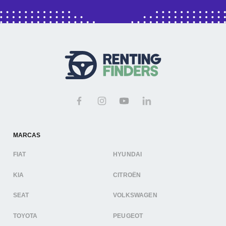
MARCAS
FIAT
HYUNDAI
KIA
CITROËN
SEAT
VOLKSWAGEN
TOYOTA
PEUGEOT