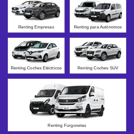
Renting Empresas
Renting para Autónomos
Renting Coches Eléctricos
Renting Coches SUV
Renting Furgonetas