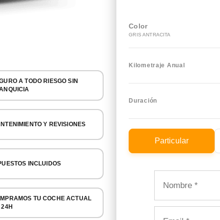
Color
GRIS ANTRACITA
Kilometraje Anual
GURO A TODO RIESGO SIN
ANQUICIA
Duración
NTENIMIENTO Y REVISIONES
Particular
PUESTOS INCLUIDOS
MPRAMOS TU COCHE ACTUAL
 24H