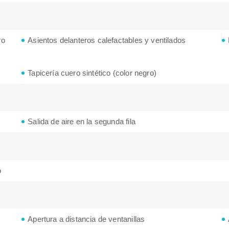
ro
Asientos delanteros calefactables y ventilados
Tapicería cuero sintético (color negro)
Salida de aire en la segunda fila
o
Apertura a distancia de ventanillas