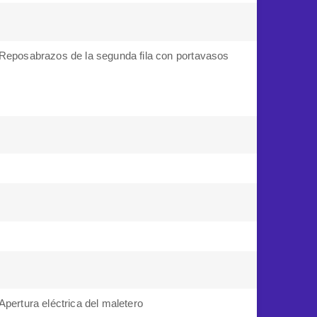
Reposabrazos de la segunda fila con portavasos
Apertura eléctrica del maletero