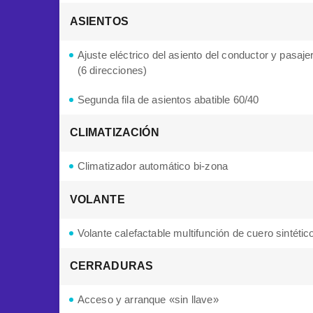
ASIENTOS
Ajuste eléctrico del asiento del conductor y pasaje
(6 direcciones)
Segunda fila de asientos abatible 60/40
CLIMATIZACIÓN
Climatizador automático bi-zona
VOLANTE
Volante calefactable multifunción de cuero sintétic
CERRADURAS
Acceso y arranque «sin llave»