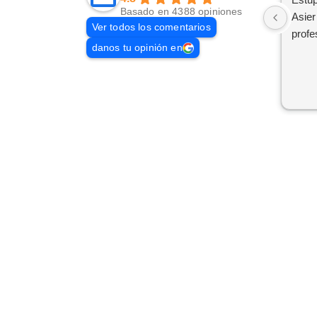
Basado en 4388 opiniones
Asier
Ver todos los comentarios
profe
danos tu opinión en