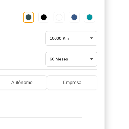
10000 Km
60 Meses
Autónomo
Empresa