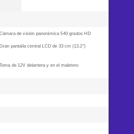
Cámara de visión panorámica 540 grados HD
Gran pantalla central LCD de 33 cm (13.2″)
Toma de 12V delantera y en el maletero