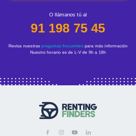
O llámanos tú al
91 198 75 45
Revisa nuestras
preguntas frecuentes
para más información
Nuestro horario es de L-V de 9h a 18h