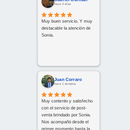
hace 3 días
Muy buen servicio. Y muy
destacable la atención de
Sonia.
Juan Corraro
hace 1 semana
Muy contento y satisfecho
con el servicio de post-
venta brindado por Sonia.
Nos acompañó desde el
primer momento hasta la