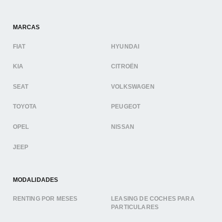
MARCAS
FIAT
HYUNDAI
KIA
CITROËN
SEAT
VOLKSWAGEN
TOYOTA
PEUGEOT
OPEL
NISSAN
JEEP
MODALIDADES
RENTING POR MESES
LEASING DE COCHES PARA
PARTICULARES