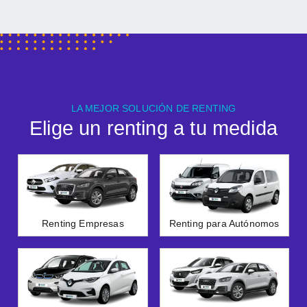
LA MEJOR SOLUCIÓN DE RENTING
Elige un renting a tu medida
Renting Empresas
Renting para Autónomos