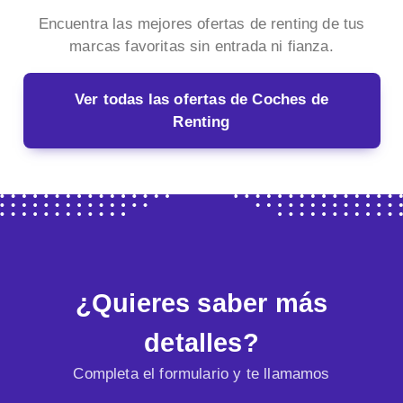
Encuentra las mejores ofertas de renting de tus
marcas favoritas sin entrada ni fianza.
Ver todas las ofertas de Coches de
Renting
¿Quieres saber más
detalles?
Completa el formulario y te llamamos