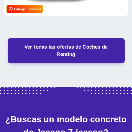
Entrega inmediata
Ver todas las ofertas de Coches de
Renting
¿Buscas un modelo concreto