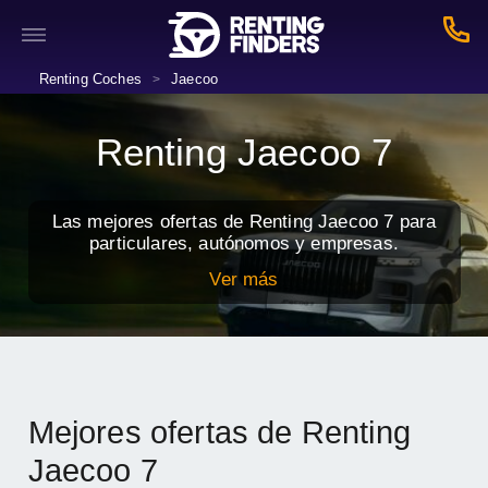
Renting Coches
Jaecoo
>
Renting Jaecoo 7
Las mejores ofertas de Renting Jaecoo 7 para
particulares, autónomos y empresas.
Ver más
Mejores ofertas de Renting
Jaecoo 7