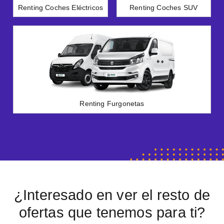
Renting Coches Eléctricos
Renting Coches SUV
Renting Furgonetas
¿Interesado en ver el resto de
ofertas que tenemos para ti?