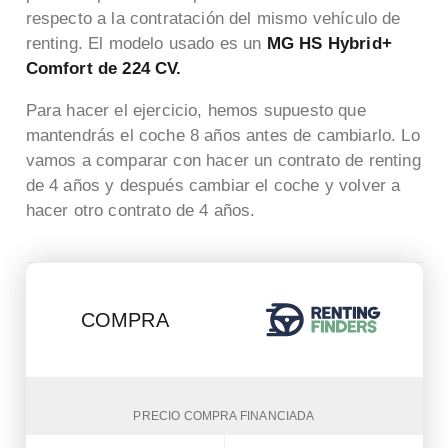
respecto a la contratación del mismo vehículo de
renting. El modelo usado es un
MG HS Hybrid+
Comfort de 224 CV.
Para hacer el ejercicio, hemos supuesto que
mantendrás el coche 8 años antes de cambiarlo. Lo
vamos a comparar con hacer un contrato de renting
de 4 años y después cambiar el coche y volver a
hacer otro contrato de 4 años.
COMPRA
PRECIO COMPRA FINANCIADA