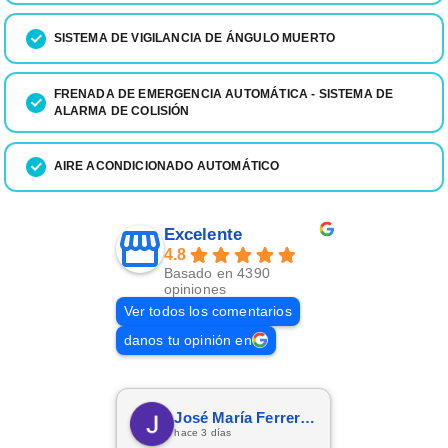
SISTEMA DE VIGILANCIA DE ÁNGULO MUERTO
FRENADA DE EMERGENCIA AUTOMÁTICA - SISTEMA DE
ALARMA DE COLISIÓN
AIRE ACONDICIONADO AUTOMÁTICO
Excelente
4.8
Basado en 4390
opiniones
Ver todos los comentarios
danos tu opinión en
José María Ferreras Prieto
hace 3 días