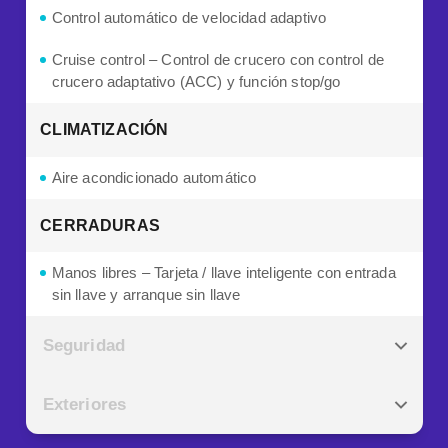
Control automático de velocidad adaptivo
Cruise control – Control de crucero con control de
crucero adaptativo (ACC) y función stop/go
CLIMATIZACIÓN
Aire acondicionado automático
CERRADURAS
Manos libres – Tarjeta / llave inteligente con entrada
sin llave y arranque sin llave
Seguridad
Exteriores