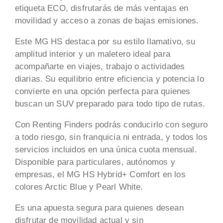
etiqueta ECO, disfrutarás de más ventajas en
movilidad y acceso a zonas de bajas emisiones.
Este MG HS destaca por su estilo llamativo, su
amplitud interior y un maletero ideal para
acompañarte en viajes, trabajo o actividades
diarias. Su equilibrio entre eficiencia y potencia lo
convierte en una opción perfecta para quienes
buscan un SUV preparado para todo tipo de rutas.
Con Renting Finders podrás conducirlo con seguro
a todo riesgo, sin franquicia ni entrada, y todos los
servicios incluidos en una única cuota mensual.
Disponible para particulares, autónomos y
empresas, el MG HS Hybrid+ Comfort en los
colores Arctic Blue y Pearl White.
Es una apuesta segura para quienes desean
disfrutar de movilidad actual y sin