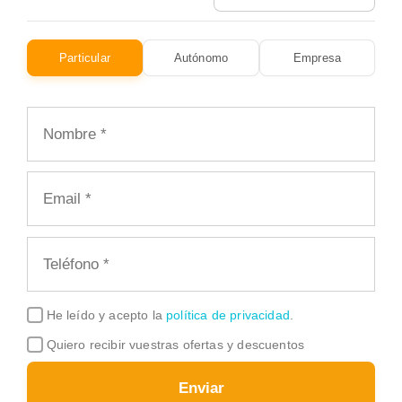
Particular
Autónomo
Empresa
He leído y acepto la
política de privacidad
.
Quiero recibir vuestras ofertas y descuentos
Enviar