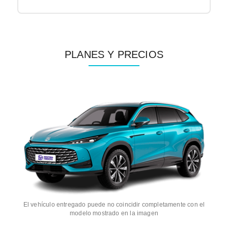
PLANES Y PRECIOS
El vehículo entregado puede no coincidir completamente con el
modelo mostrado en la imagen