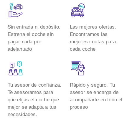
Sin entrada ni depósito.
Las mejores ofertas.
Estrena el coche sin
Encontramos las
pagar nada por
mejores cuotas para
adelantado
cada coche
Tu asesor de confianza.
Rápido y seguro. Tu
Te asesoramos para
asesor se encarga de
que elijas el coche que
acompañarte en todo el
mejor se adapta a tus
proceso
necesidades.