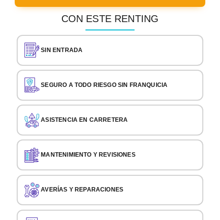
CON ESTE RENTING
SIN ENTRADA
SEGURO A TODO RIESGO SIN FRANQUICIA
ASISTENCIA EN CARRETERA
MANTENIMIENTO Y REVISIONES
AVERÍAS Y REPARACIONES