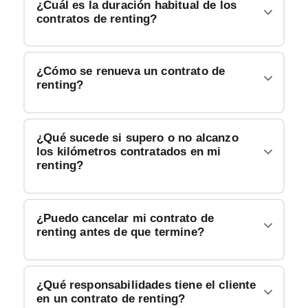
¿Cuál es la duración habitual de los
contratos de renting?
¿Cómo se renueva un contrato de
renting?
¿Qué sucede si supero o no alcanzo
los kilómetros contratados en mi
renting?
¿Puedo cancelar mi contrato de
renting antes de que termine?
¿Qué responsabilidades tiene el cliente
en un contrato de renting?