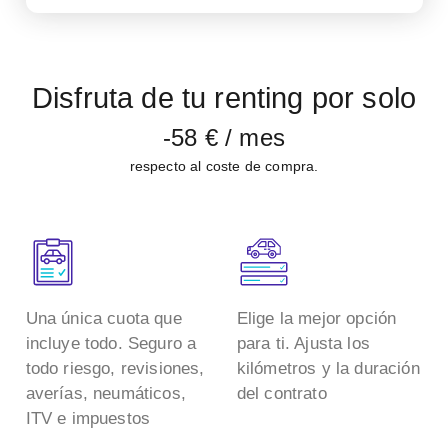
Disfruta de tu renting por solo
-58 €
/ mes
respecto al coste de compra.
Una única cuota que
Elige la mejor opción
incluye todo. Seguro a
para ti. Ajusta los
todo riesgo, revisiones,
kilómetros y la duración
averías, neumáticos,
del contrato
ITV e impuestos