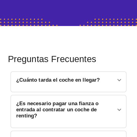
Preguntas Frecuentes
¿Cuánto tarda el coche en llegar?
¿Es necesario pagar una fianza o
entrada al contratar un coche de
renting?