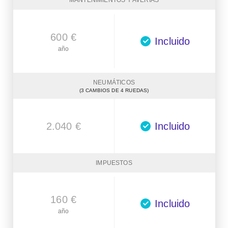
MANTENIMIENTOS Y AVERÍAS
600 €
Incluido
año
NEUMÁTICOS
(3 CAMBIOS DE 4 RUEDAS)
2.040 €
Incluido
IMPUESTOS
160 €
Incluido
año