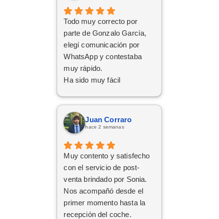
Todo muy correcto por
parte de Gonzalo García,
elegí comunicación por
WhatsApp y contestaba
muy rápido.
Ha sido muy fácil
Juan Corraro
hace 2 semanas
Muy contento y satisfecho
con el servicio de post-
venta brindado por Sonia.
Nos acompañó desde el
primer momento hasta la
recepción del coche.