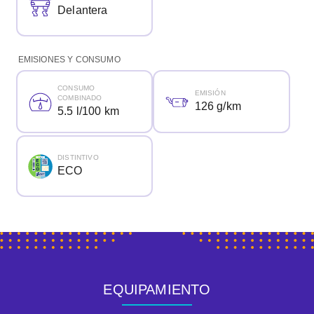
Delantera
EMISIONES Y CONSUMO
CONSUMO
EMISIÓN
COMBINADO
126 g/km
5.5 l/100 km
DISTINTIVO
ECO
EQUIPAMIENTO