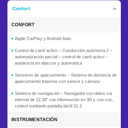
Confort
CONFORT
Apple CarPlay y Android Auto
Control de carril activo – Conducción autónoma 2 –
automatización parcial – control de carril activo –
asistencia en atascos y automática
Sensores de aparcamiento – Sistema de distancia de
aparcamiento traseros con sensor y cámara
Sistema de navegación – Navegador con datos vía
internet de 12.30″ con información en 3D y con voz,
control mediante pantalla táctil 31.2
INSTRUMENTACIÓN