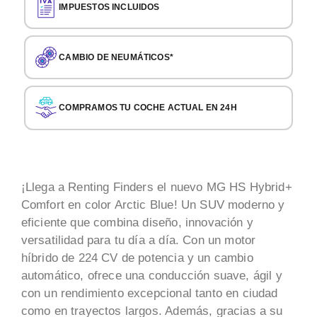
IMPUESTOS INCLUIDOS
CAMBIO DE NEUMÁTICOS*
COMPRAMOS TU COCHE ACTUAL EN 24H
¡Llega a Renting Finders el nuevo MG HS Hybrid+
Comfort en color Arctic Blue! Un SUV moderno y
eficiente que combina diseño, innovación y
versatilidad para tu día a día. Con un motor
híbrido de 224 CV de potencia y un cambio
automático, ofrece una conducción suave, ágil y
con un rendimiento excepcional tanto en ciudad
como en trayectos largos. Además, gracias a su