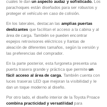
cuales le dan
un aspecto audaz y sofisticado.
Los
parachoques están diseñados para ser robustos y
proteger el vehículo en caso de colisión.
En los laterales, destacan las
amplias puertas
deslizantes
que facilitan el acceso a la cabina y al
área de carga. También se pueden encontrar
espejos retrovisores eléctricos y llantas de
aleación de diferentes tamaños, según la versión y
las preferencias del comprador.
En la parte posterior, esta furgoneta presenta una
puerta trasera grande y práctica que permite
un
fácil acceso al área de carga.
También cuenta con
luces traseras LED que mejoran la visibilidad y le
dan un toque moderno al diseño.
Por otro lado, el diseño interior de la Toyota Proace
combina practicidad y versatilidad
para