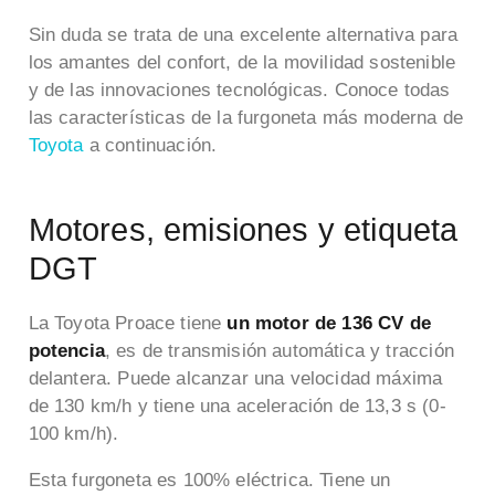
Sin duda se trata de una excelente alternativa para
los amantes del confort, de la movilidad sostenible
y de las innovaciones tecnológicas. Conoce todas
las características de la furgoneta más moderna de
Toyota
a continuación.
Motores, emisiones y etiqueta
DGT
La Toyota Proace tiene
un motor de 136 CV de
potencia
, es de transmisión automática y tracción
delantera. Puede alcanzar una velocidad máxima
de 130 km/h y tiene una aceleración de 13,3 s (0-
100 km/h).
Esta furgoneta es 100% eléctrica. Tiene un