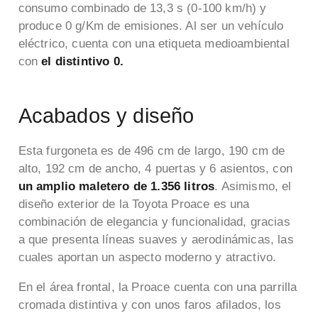
consumo combinado de 13,3 s (0-100 km/h) y
produce 0 g/Km de emisiones. Al ser un vehículo
eléctrico, cuenta con una etiqueta medioambiental
con
el distintivo 0.
Acabados y diseño
Esta furgoneta es de 496 cm de largo, 190 cm de
alto, 192 cm de ancho, 4 puertas y 6 asientos, con
un amplio maletero de 1.356 litros
. Asimismo, el
diseño exterior de la Toyota Proace es una
combinación de elegancia y funcionalidad, gracias
a que presenta líneas suaves y aerodinámicas, las
cuales aportan un aspecto moderno y atractivo.
En el área frontal, la Proace cuenta con una parrilla
cromada distintiva y con unos faros afilados, los