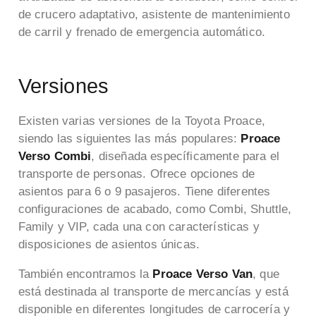
de crucero adaptativo, asistente de mantenimiento
de carril y frenado de emergencia automático.
Versiones
Existen varias versiones de la Toyota Proace,
siendo las siguientes las más populares:
Proace
Verso Combi
, diseñada específicamente para el
transporte de personas. Ofrece opciones de
asientos para 6 o 9 pasajeros. Tiene diferentes
configuraciones de acabado, como Combi, Shuttle,
Family y VIP, cada una con características y
disposiciones de asientos únicas.
También encontramos la
Proace Verso Van
, que
está destinada al transporte de mercancías y está
disponible en diferentes longitudes de carrocería y