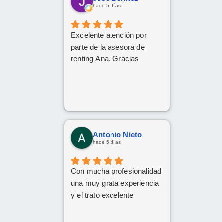
hace 5 días
Excelente atención por
parte de la asesora de
renting Ana. Gracias
Antonio Nieto
hace 5 días
Con mucha profesionalidad
una muy grata experiencia
y el trato excelente