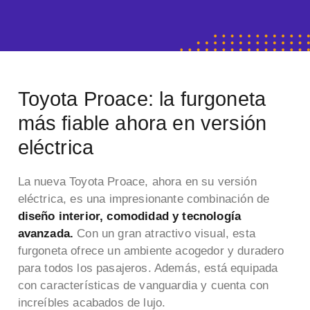
Toyota Proace: la furgoneta
más fiable ahora en versión
eléctrica
La nueva Toyota Proace, ahora en su versión
eléctrica, es una impresionante combinación de
diseño interior, comodidad y tecnología
avanzada.
Con un gran atractivo visual, esta
furgoneta ofrece un ambiente acogedor y duradero
para todos los pasajeros. Además, está equipada
con características de vanguardia y cuenta con
increíbles acabados de lujo.