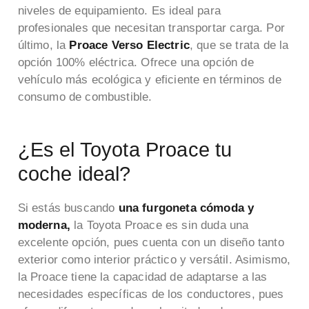
niveles de equipamiento. Es ideal para
profesionales que necesitan transportar carga. Por
último, la
Proace Verso Electric
, que se trata de la
opción 100% eléctrica. Ofrece una opción de
vehículo más ecológica y eficiente en términos de
consumo de combustible.
¿Es el Toyota Proace
tu
coche ideal?
Si estás buscando
una furgoneta cómoda y
moderna,
la Toyota Proace es sin duda una
excelente opción, pues cuenta con un diseño tanto
exterior como interior práctico y versátil. Asimismo,
la Proace tiene la capacidad de adaptarse a las
necesidades específicas de los conductores, pues