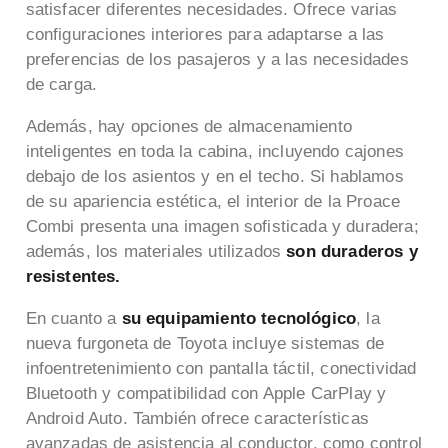
satisfacer diferentes necesidades. Ofrece varias
configuraciones interiores para adaptarse a las
preferencias de los pasajeros y a las necesidades
de carga.
Además, hay opciones de almacenamiento
inteligentes en toda la cabina, incluyendo cajones
debajo de los asientos y en el techo. Si hablamos
de su apariencia estética, el interior de la Proace
Combi presenta una imagen sofisticada y duradera;
además, los materiales utilizados
son duraderos y
resistentes.
En cuanto a
su equipamiento tecnológico
, la
nueva furgoneta de Toyota
incluye sistemas de
infoentretenimiento con pantalla táctil, conectividad
Bluetooth y compatibilidad con Apple CarPlay y
Android Auto. También ofrece características
avanzadas de asistencia al conductor, como control