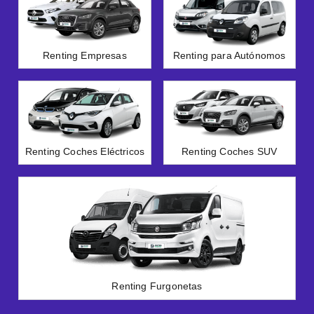
Renting Empresas
Renting para Autónomos
Renting Coches Eléctricos
Renting Coches SUV
Renting Furgonetas