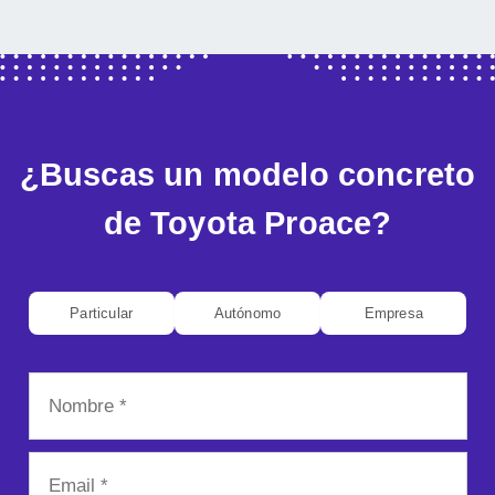
¿Buscas un modelo concreto
de Toyota Proace?
Particular
Autónomo
Empresa