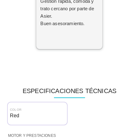
Gestión rápida, cómoda y
trato cercano por parte de
Asier.
Buen asesoramiento.
ESPECIFICACIONES TÉCNICAS
COLOR
Red
MOTOR Y PRESTACIONES