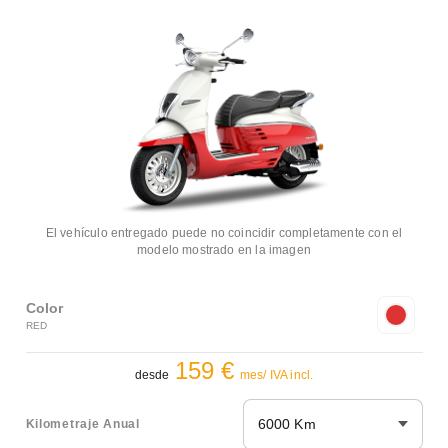
El vehículo entregado puede no coincidir completamente con el
modelo mostrado en la imagen
Color
RED
159 €
desde
mes/ IVA incl.
6000 Km
Kilometraje Anual