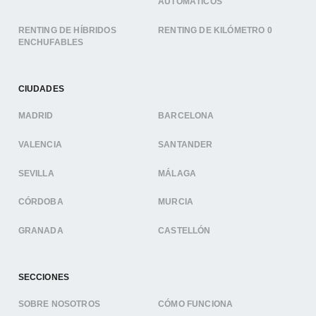
AUTOMÁTICOS
RENTING DE HÍBRIDOS
RENTING DE KILÓMETRO 0
ENCHUFABLES
CIUDADES
MADRID
BARCELONA
VALENCIA
SANTANDER
SEVILLA
MÁLAGA
CÓRDOBA
MURCIA
GRANADA
CASTELLÓN
SECCIONES
SOBRE NOSOTROS
CÓMO FUNCIONA