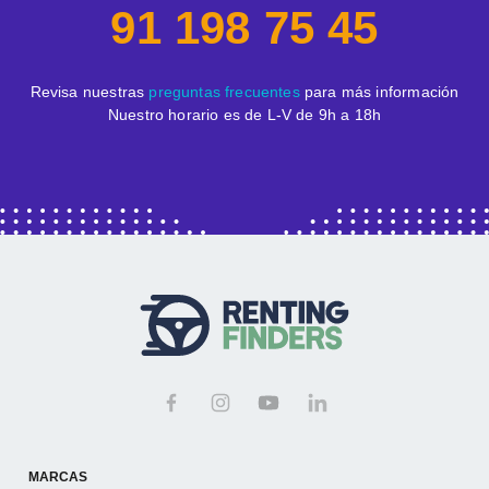
91 198 75 45
Revisa nuestras
preguntas frecuentes
para más información
Nuestro horario es de L-V de 9h a 18h
MARCAS