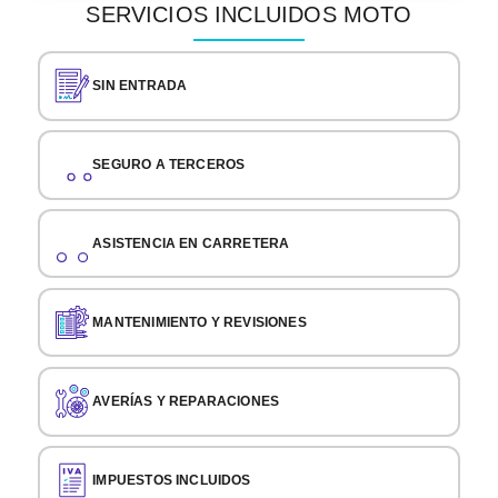
SERVICIOS INCLUIDOS MOTO
SIN ENTRADA
SEGURO A TERCEROS
ASISTENCIA EN CARRETERA
MANTENIMIENTO Y REVISIONES
AVERÍAS Y REPARACIONES
IMPUESTOS INCLUIDOS