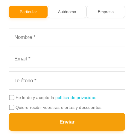
Particular
Autónomo
Empresa
He leído y acepto la
política de privacidad
.
Quiero recibir vuestras ofertas y descuentos
Enviar