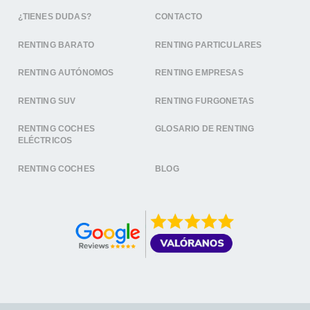
¿TIENES DUDAS?
CONTACTO
RENTING BARATO
RENTING PARTICULARES
RENTING AUTÓNOMOS
RENTING EMPRESAS
RENTING SUV
RENTING FURGONETAS
RENTING COCHES
GLOSARIO DE RENTING
ELÉCTRICOS
RENTING COCHES
BLOG