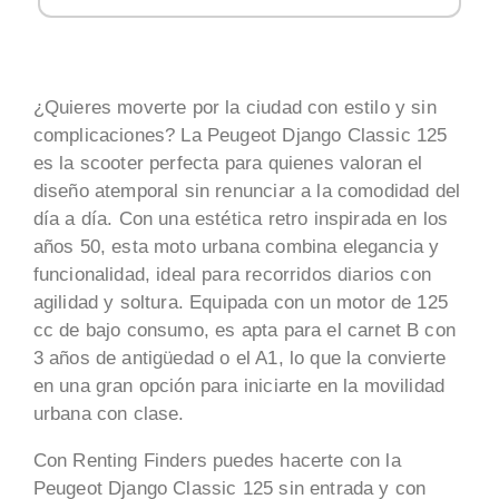
¿Quieres moverte por la ciudad con estilo y sin
complicaciones? La Peugeot Django Classic 125
es la scooter perfecta para quienes valoran el
diseño atemporal sin renunciar a la comodidad del
día a día. Con una estética retro inspirada en los
años 50, esta moto urbana combina elegancia y
funcionalidad, ideal para recorridos diarios con
agilidad y soltura. Equipada con un motor de 125
cc de bajo consumo, es apta para el carnet B con
3 años de antigüedad o el A1, lo que la convierte
en una gran opción para iniciarte en la movilidad
urbana con clase.
Con Renting Finders puedes hacerte con la
Peugeot Django Classic 125 sin entrada y con