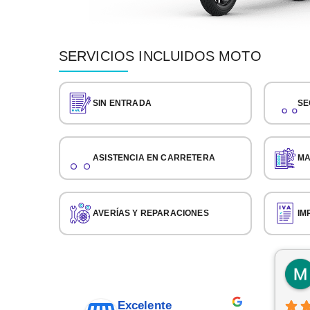
SERVICIOS INCLUIDOS MOTO
SIN ENTRADA
SE
ASISTENCIA EN CARRETERA
MA
AVERÍAS Y REPARACIONES
IM
Excelente