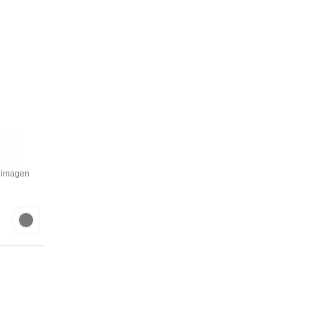
a imagen