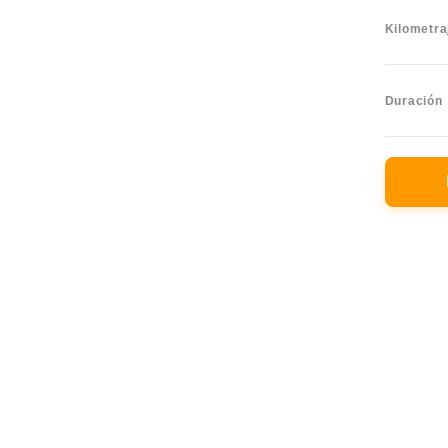
Kilometra
Duración