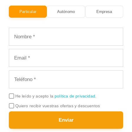
Particular
Autónomo
Empresa
He leído y acepto la
política de privacidad
.
Quiero recibir vuestras ofertas y descuentos
Enviar