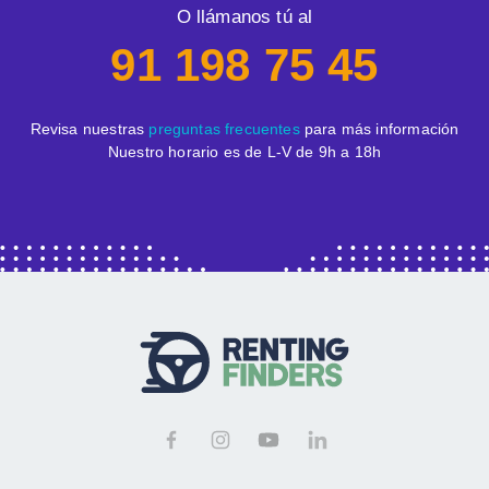
O llámanos tú al
91 198 75 45
Revisa nuestras
preguntas frecuentes
para más información
Nuestro horario es de L-V de 9h a 18h