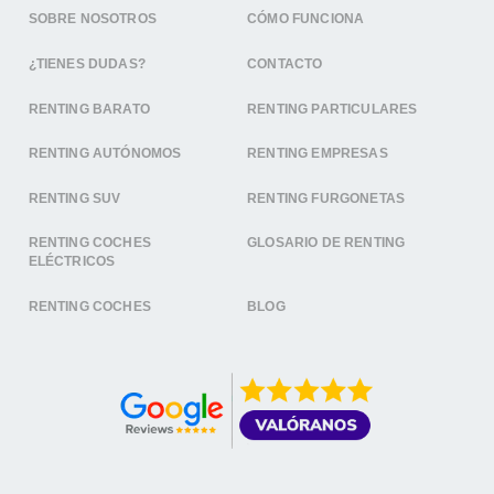
SOBRE NOSOTROS
CÓMO FUNCIONA
¿TIENES DUDAS?
CONTACTO
RENTING BARATO
RENTING PARTICULARES
RENTING AUTÓNOMOS
RENTING EMPRESAS
RENTING SUV
RENTING FURGONETAS
RENTING COCHES
GLOSARIO DE RENTING
ELÉCTRICOS
RENTING COCHES
BLOG