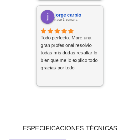
contrataciones.
jorge carpio
hace 1 semana
Todo perfecto, Marc una
gran profesional resolvio
todas mis dudas resaltar lo
bien que me lo explico todo
gracias por todo.
ESPECIFICACIONES TÉCNICAS