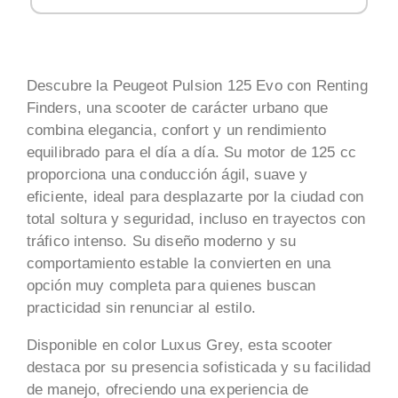
Descubre la Peugeot Pulsion 125 Evo con Renting
Finders, una scooter de carácter urbano que
combina elegancia, confort y un rendimiento
equilibrado para el día a día. Su motor de 125 cc
proporciona una conducción ágil, suave y
eficiente, ideal para desplazarte por la ciudad con
total soltura y seguridad, incluso en trayectos con
tráfico intenso. Su diseño moderno y su
comportamiento estable la convierten en una
opción muy completa para quienes buscan
practicidad sin renunciar al estilo.
Disponible en color Luxus Grey, esta scooter
destaca por su presencia sofisticada y su facilidad
de manejo, ofreciendo una experiencia de