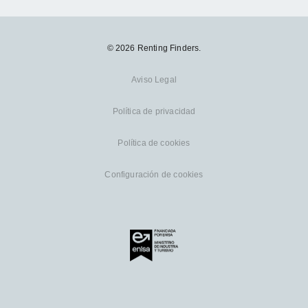
© 2026 Renting Finders.
Aviso Legal
Política de privacidad
Política de cookies
Configuración de cookies