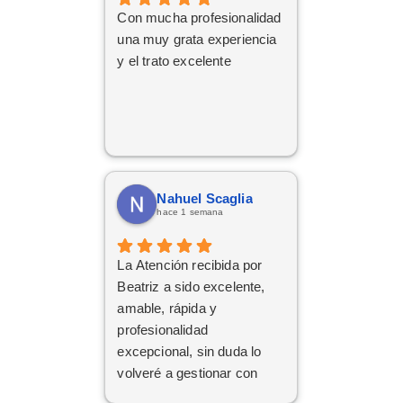
Con mucha profesionalidad
una muy grata experiencia
y el trato excelente
Nahuel Scaglia
hace 1 semana
La Atención recibida por
Beatriz a sido excelente,
amable, rápida y
profesionalidad
excepcional, sin duda lo
volveré a gestionar con
ellos las próximas