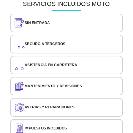
SERVICIOS INCLUIDOS MOTO
SIN ENTRADA
SEGURO A TERCEROS
ASISTENCIA EN CARRETERA
MANTENIMIENTO Y REVISIONES
AVERÍAS Y REPARACIONES
IMPUESTOS INCLUIDOS