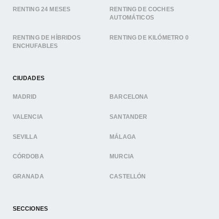
RENTING 24 MESES
RENTING DE COCHES
AUTOMÁTICOS
RENTING DE HÍBRIDOS
RENTING DE KILÓMETRO 0
ENCHUFABLES
CIUDADES
MADRID
BARCELONA
VALENCIA
SANTANDER
SEVILLA
MÁLAGA
CÓRDOBA
MURCIA
GRANADA
CASTELLÓN
SECCIONES