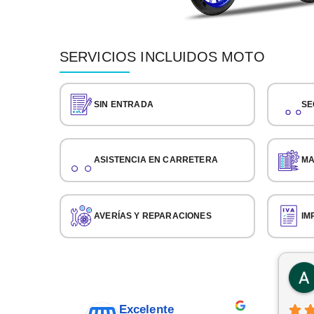
SERVICIOS INCLUIDOS MOTO
SIN ENTRADA
SE
ASISTENCIA EN CARRETERA
MA
AVERÍAS Y REPARACIONES
IM
Excelente