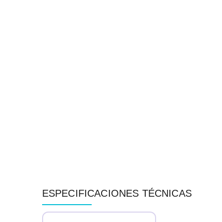
ESPECIFICACIONES TÉCNICAS