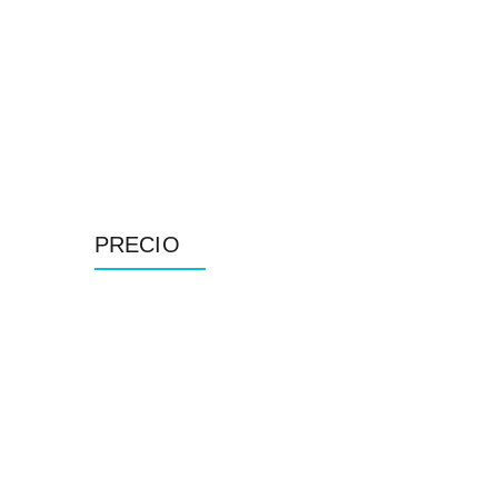
PRECIO