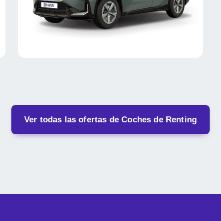
Ver todas las ofertas de Coches de Renting